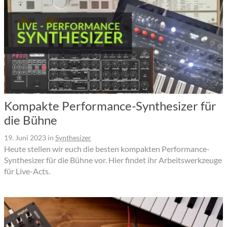
Kompakte Performance-Synthesizer für
die Bühne
19. Juni 2023
in
Synthesizer
Heute stellen wir euch die besten kompakten Performance-
Synthesizer für die Bühne vor. Hier findet ihr Arbeitswerkzeuge
für Live-Acts.