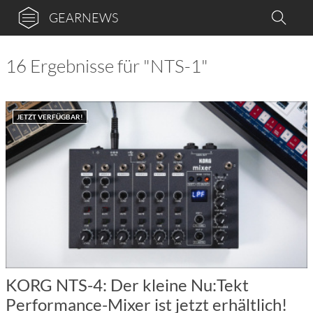
GEARNEWS
16 Ergebnisse für "NTS-1"
JETZT VERFÜGBAR!
KORG NTS-4: Der kleine Nu:Tekt
Performance-Mixer ist jetzt erhältlich!