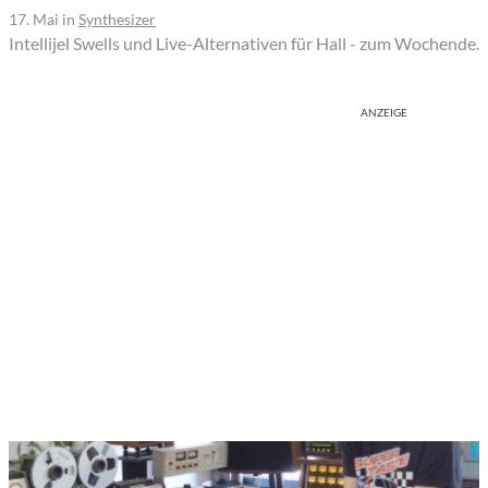
17. Mai
in
Synthesizer
Intellijel Swells und Live-Alternativen für Hall - zum Wochende.
ANZEIGE