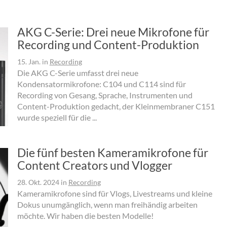
AKG C-Serie: Drei neue Mikrofone für
Recording und Content-Produktion
15. Jan.
in
Recording
Die AKG C-Serie umfasst drei neue
Kondensatormikrofone: C104 und C114 sind für
Recording von Gesang, Sprache, Instrumenten und
Content-Produktion gedacht, der Kleinmembraner C151
wurde speziell für die ...
Die fünf besten Kameramikrofone für
Content Creators und Vlogger
28. Okt. 2024
in
Recording
Kameramikrofone sind für Vlogs, Livestreams und kleine
Dokus unumgänglich, wenn man freihändig arbeiten
möchte. Wir haben die besten Modelle!