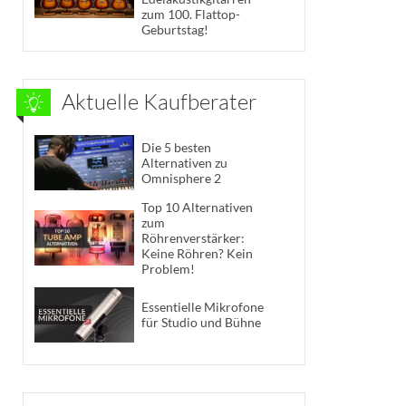
zum 100. Flattop-
Geburtstag!
Aktuelle Kaufberater
Die 5 besten
Alternativen zu
Omnisphere 2
Top 10 Alternativen
zum
Röhrenverstärker:
Keine Röhren? Kein
Problem!
Essentielle Mikrofone
für Studio und Bühne