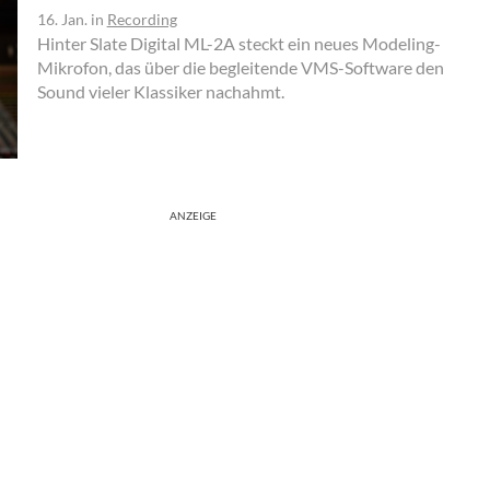
16. Jan.
in
Recording
Hinter Slate Digital ML-2A steckt ein neues Modeling-
Mikrofon, das über die begleitende VMS-Software den
Sound vieler Klassiker nachahmt.
ANZEIGE