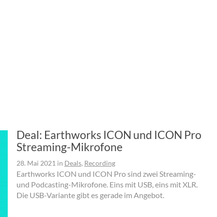
Deal: Earthworks ICON und ICON Pro
Streaming-Mikrofone
28. Mai 2021
in
Deals
,
Recording
Earthworks ICON und ICON Pro sind zwei Streaming-
und Podcasting-Mikrofone. Eins mit USB, eins mit XLR.
Die USB-Variante gibt es gerade im Angebot.