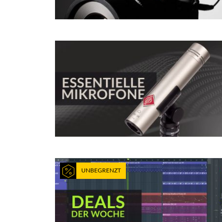
UNBEGRENZT