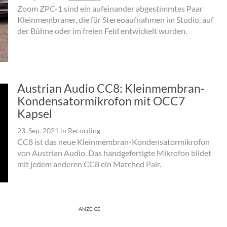
Zoom ZPC-1 sind ein aufeinander abgestimmtes Paar
Kleinmembraner, die für Stereoaufnahmen im Studio, auf
der Bühne oder im freien Feld entwickelt wurden.
Austrian Audio CC8: Kleinmembran-
Kondensatormikrofon mit OCC7
Kapsel
23. Sep. 2021
in
Recording
CC8 ist das neue Kleinmembran-Kondensatormikrofon
von Austrian Audio. Das handgefertigte Mikrofon bildet
mit jedem anderen CC8 ein Matched Pair.
ANZEIGE