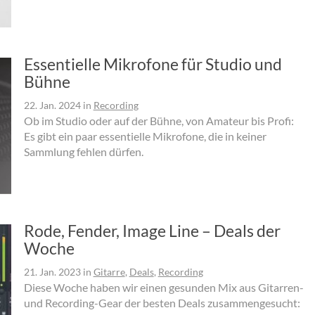
Essentielle Mikrofone für Studio und
Bühne
22. Jan. 2024
in
Recording
Ob im Studio oder auf der Bühne, von Amateur bis Profi:
Es gibt ein paar essentielle Mikrofone, die in keiner
Sammlung fehlen dürfen.
Rode, Fender, Image Line – Deals der
Woche
21. Jan. 2023
in
Gitarre
,
Deals
,
Recording
Diese Woche haben wir einen gesunden Mix aus Gitarren-
und Recording-Gear der besten Deals zusammengesucht: