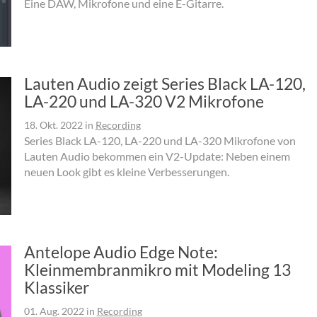
Eine DAW, Mikrofone und eine E-Gitarre.
Lauten Audio zeigt Series Black LA-120,
LA-220 und LA-320 V2 Mikrofone
18. Okt. 2022
in
Recording
Series Black LA-120, LA-220 und LA-320 Mikrofone von
Lauten Audio bekommen ein V2-Update: Neben einem
neuen Look gibt es kleine Verbesserungen.
Antelope Audio Edge Note:
Kleinmembranmikro mit Modeling 13
Klassiker
01. Aug. 2022
in
Recording