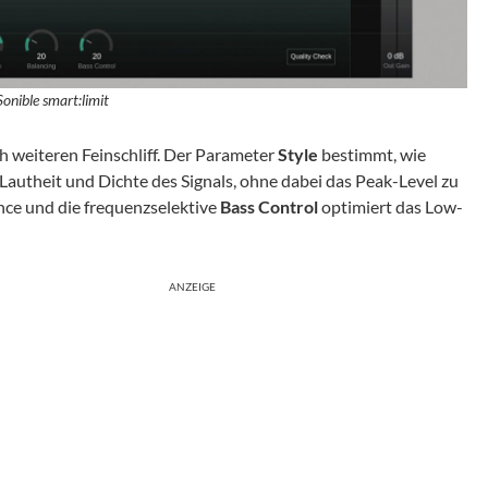
Sonible smart:limit
 weiteren Feinschliff. Der Parameter
Style
bestimmt, wie
Lautheit und Dichte des Signals, ohne dabei das Peak-Level zu
nce und die frequenzselektive
Bass Control
optimiert das Low-
ANZEIGE