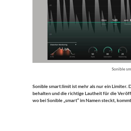
Sonible sm
Sonible smart:limit ist mehr als nur ein Limiter.
behalten und die richtige Lautheit für die Ver
wo bei Sonible „smart“ im Namen steckt, kommt 