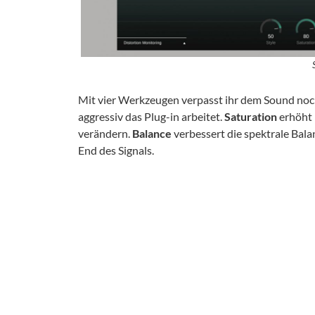
Mit vier Werkzeugen verpasst ihr dem Sound noch
aggressiv das Plug-in arbeitet.
Saturation
erhöht 
verändern.
Balance
verbessert die spektrale Bala
End des Signals.