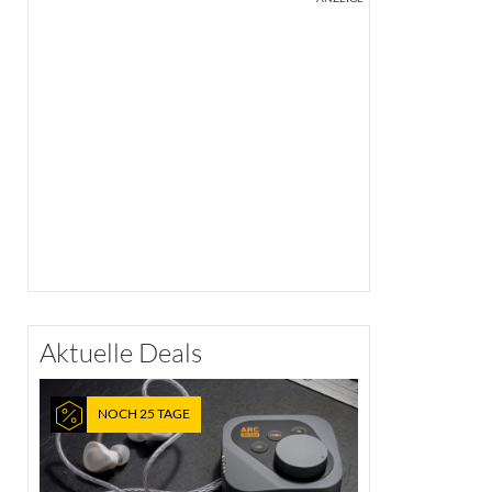
Aktuelle Deals
NOCH 25 TAGE