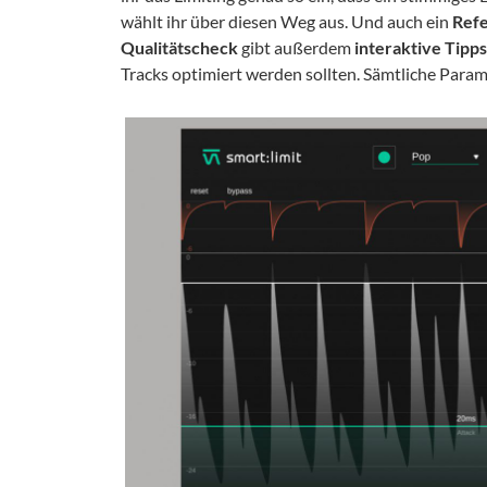
wählt ihr über diesen Weg aus. Und auch ein
Ref
Qualitätscheck
gibt außerdem
interaktive Tipps
Tracks optimiert werden sollten. Sämtliche Param