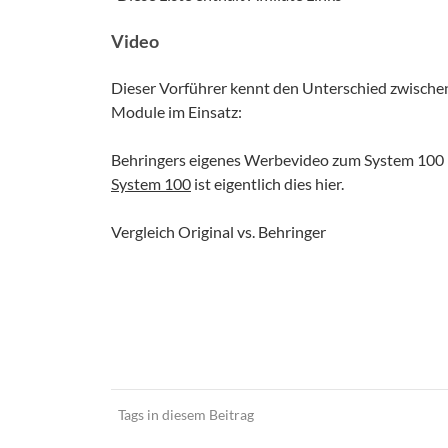
Video
Dieser Vorführer kennt den Unterschied zwischen
Module im Einsatz:
Behringers eigenes Werbevideo zum System 100 
System 100
ist eigentlich dies hier.
Vergleich Original vs. Behringer
Tags in diesem Beitrag