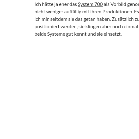
Ich hätte ja eher das
System 700
als Vorbild geno
nicht weniger auffällig mit ihren Produktionen. E
ich mir, seitdem sie das getan haben. Zusätzlich 
positioniert werden, sie klingen aber noch einmal 
beide Systeme gut kennt und sie einsetzt.