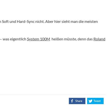
 Soft und Hard-Sync nicht. Aber hier sieht man die meisten
– was eigentlich
System 100M
heißen müsste, denn das
Roland