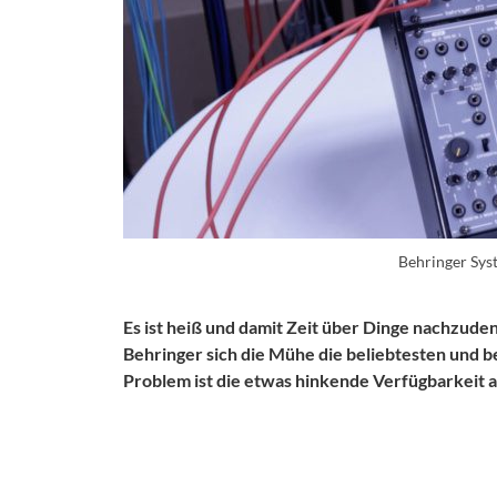
Behringer Sy
Es ist heiß und damit Zeit über Dinge nachzud
Behringer sich die Mühe die beliebtesten und
Problem ist die etwas hinkende Verfügbarkeit a