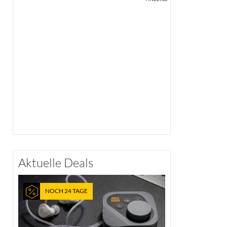
Aktuelle Deals
NOCH 24 TAGE