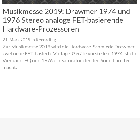
Musikmesse 2019: Drawmer 1974 und
1976 Stereo analoge FET-basierende
Hardware-Prozessoren
21. März 2019
in
Recording
Zur Musikmesse 2019 wird die Hardware-Schmiede Drawmer
zwei neue FET-basierte Vintage-Geräte vorstellen. 1974 ist ein
Vierband-EQ und 1976 ein Saturator, der den Sound breiter
macht.