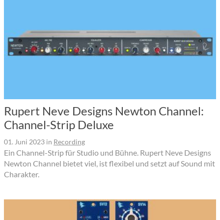
Rupert Neve Designs Newton Channel:
Channel-Strip Deluxe
01. Juni 2023
in
Recording
Ein Channel-Strip für Studio und Bühne. Rupert Neve Designs
Newton Channel bietet viel, ist flexibel und setzt auf Sound mit
Charakter.