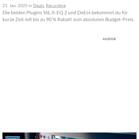
21. Jan. 2025
in
Deals
,
Recording
Die beiden Plugins SSL X-EQ 2 und DeEss bekommst du für
kurze Zeit mit bis zu 90 % Rabatt zum absoluten Budget-Preis.
ANZEIGE