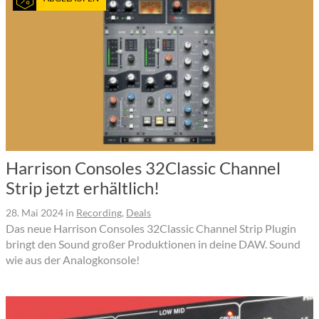
Harrison Consoles 32Classic Channel
Strip jetzt erhältlich!
28. Mai 2024
in
Recording
,
Deals
Das neue Harrison Consoles 32Classic Channel Strip Plugin
bringt den Sound großer Produktionen in deine DAW. Sound
wie aus der Analogkonsole!