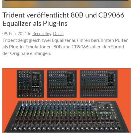
Trident veröffentlicht 80B und CB9066
Equalizer als Plug-ins
09. Feb. 2021
in
Recording
,
Deals
Trident zeigt gleich zwei Equalizer aus ihren berühmten Pulten
als Plug-in-Emulationen. 80B und CB9066 sollen den Sound
der Originale einfangen.