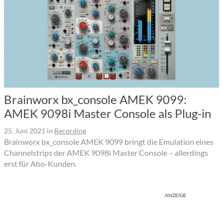
Brainworx bx_console AMEK 9099:
AMEK 9098i Master Console als Plug-in
25. Juni 2021
in
Recording
Brainworx bx_console AMEK 9099 bringt die Emulation eines
Channelstrips der AMEK 9098i Master Console – allerdings
erst für Abo-Kunden.
ANZEIGE