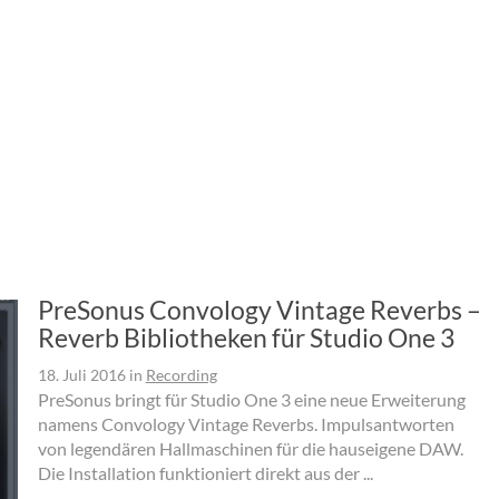
PreSonus Convology Vintage Reverbs –
Reverb Bibliotheken für Studio One 3
18. Juli 2016
in
Recording
PreSonus bringt für Studio One 3 eine neue Erweiterung
namens Convology Vintage Reverbs. Impulsantworten
von legendären Hallmaschinen für die hauseigene DAW.
Die Installation funktioniert direkt aus der ...