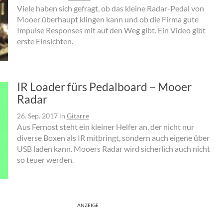
Viele haben sich gefragt, ob das kleine Radar-Pedal von
Mooer überhaupt klingen kann und ob die Firma gute
Impulse Responses mit auf den Weg gibt. Ein Video gibt
erste Einsichten.
IR Loader fürs Pedalboard – Mooer
Radar
26. Sep. 2017
in
Gitarre
Aus Fernost steht ein kleiner Helfer an, der nicht nur
diverse Boxen als IR mitbringt, sondern auch eigene über
USB laden kann. Mooers Radar wird sicherlich auch nicht
so teuer werden.
ANZEIGE