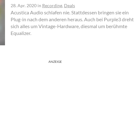
28. Apr. 2020
in
Recording
,
Deals
Acustica Audio schlafen nie. Stattdessen bringen sie ein
Plug-in nach dem anderen heraus. Auch bei Purple3 dreht
sich alles um Vintage-Hardware, diesmal um berühmte
Equalizer.
ANZEIGE