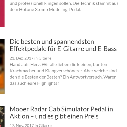
und professionell klingen sollen. Die Technik stammt aus
dem Hotone Xtomp Modeling-Pedal.
Die besten und spannendsten
Effektpedale für E-Gitarre und E-Bass
21. Dez. 2017
in
Gitarre
Hand aufs Herz: Wir alle lieben die kleinen, bunten
Krachmacher und Klangverschönerer. Aber welche sind
den die Besten der Besten? Ein Antwortversuch. Waren
das auch eure Highlights?
Mooer Radar Cab Simulator Pedal in
Aktion – und es gibt einen Preis
17. Nov. 2017
in
Gitarre