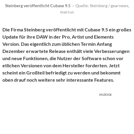
Steinberg veröffentlicht Cubase 9.5 ·
Quelle: Steinberg / gearnews,
marcus
Die Firma Steinberg veröffentlicht mit Cubase 9.5 ein großes
Update für ihre DAW in der Pro, Artist und Elements
Version. Das eigentlich zum üblichen Termin Anfang
Dezember erwartete Release enthält viele Verbesserungen
und neue Funktionen, die Nutzer der Software schon vor
etlichen Versionen von dem Hersteller forderten. Jetzt
scheint ein Großteil befriedigt zu werden und bekommt
oben drauf noch weitere sehr interessante Features.
ANZEIGE