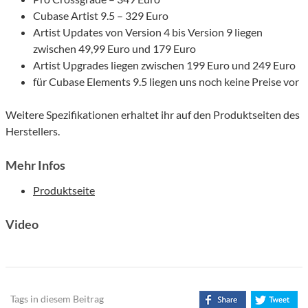
Cubase Artist 9.5 – 329 Euro
Artist Updates von Version 4 bis Version 9 liegen
zwischen 49,99 Euro und 179 Euro
Artist Upgrades liegen zwischen 199 Euro und 249 Euro
für Cubase Elements 9.5 liegen uns noch keine Preise vor
Weitere Spezifikationen erhaltet ihr auf den Produktseiten des
Herstellers.
Mehr Infos
Produktseite
Video
Tags in diesem Beitrag