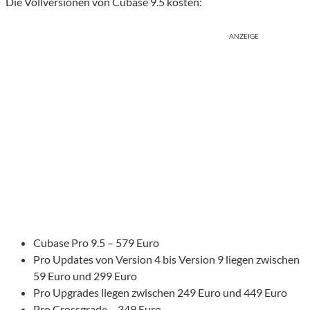
Die Vollversionen von Cubase 9.5 kosten:
ANZEIGE
Cubase Pro 9.5 – 579 Euro
Pro Updates von Version 4 bis Version 9 liegen zwischen
59 Euro und 299 Euro
Pro Upgrades liegen zwischen 249 Euro und 449 Euro
Pro Crossgrade – 349 Euro