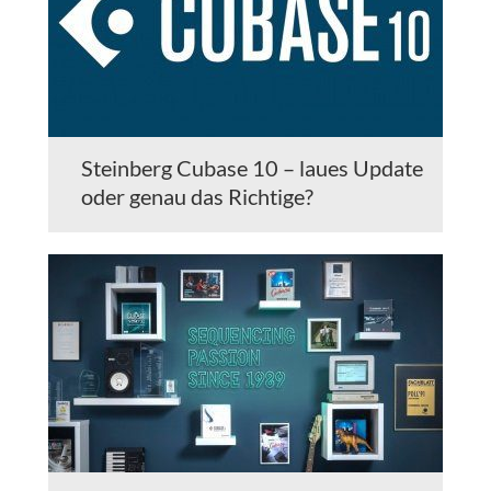
Steinberg Cubase 10 – laues Update
oder genau das Richtige?