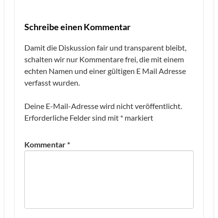
Schreibe einen Kommentar
Damit die Diskussion fair und transparent bleibt,
schalten wir nur Kommentare frei, die mit einem
echten Namen und einer gültigen E Mail Adresse
verfasst wurden.
Deine E-Mail-Adresse wird nicht veröffentlicht.
Erforderliche Felder sind mit
*
markiert
Kommentar
*