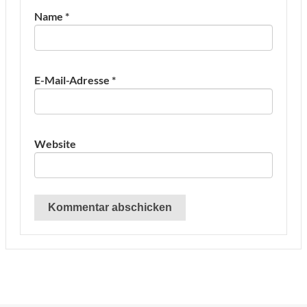
Name
*
E-Mail-Adresse
*
Website