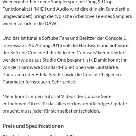
Wiedergabe. Eine neue Samplerspur mit Drag & Drop
Funktionalität (MIDI und Audio wird direkt in ein Samplerfile
umgewandelt) bringt die typische Arbeitsweise eines Samplers
wieder zurück in die DAW.
Und das ist für alle Softube Fans und Besitzer der
Console 1
interessant: Ab Anfang 2018 soll die Hardware und Software
der Softube Console 1 direkt in den Cubase Mixer integriert
werden (wie es aus
Studio One
bekannt ist). Damit könnt ihr
von der Hardware Standard-Funktionen wie Lautstärke,
Panorama oder Effekt Sends sowie die Console 1 eigenen
Parameter fernsteuern. Sehr schick!
Mehr könnt ihr den Tutorial Videos der Cubase Seite
entnehmen. Ob es für das alles ein kostenpflichtiges Update
braucht, muss jeder für sich selbst entscheiden.
Preis und Spezifikationen