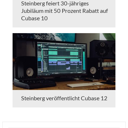
Steinberg feiert 30-jähriges
Jubiläum mit 50 Prozent Rabatt auf
Cubase 10
Steinberg veröffentlicht Cubase 12