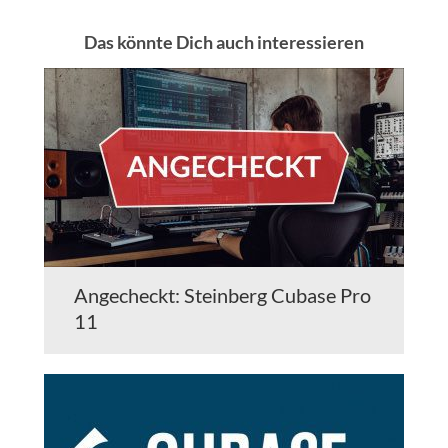
Das könnte Dich auch interessieren
Angecheckt: Steinberg Cubase Pro
11