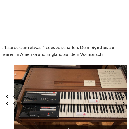
. 1 zurück, um etwas Neues zu schaffen. Denn
Synthesizer
waren in Amerika und England auf dem
Vormarsch
.