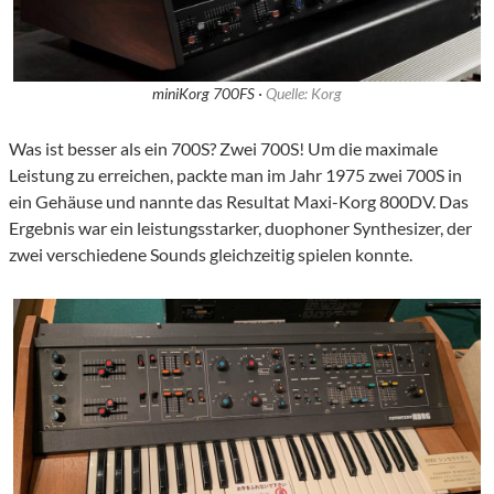
miniKorg 700FS ·
Quelle: Korg
Was ist besser als ein 700S? Zwei 700S! Um die maximale
Leistung zu erreichen, packte man im Jahr 1975 zwei 700S in
ein Gehäuse und nannte das Resultat Maxi-Korg 800DV. Das
Ergebnis war ein leistungsstarker, duophoner Synthesizer, der
zwei verschiedene Sounds gleichzeitig spielen konnte.