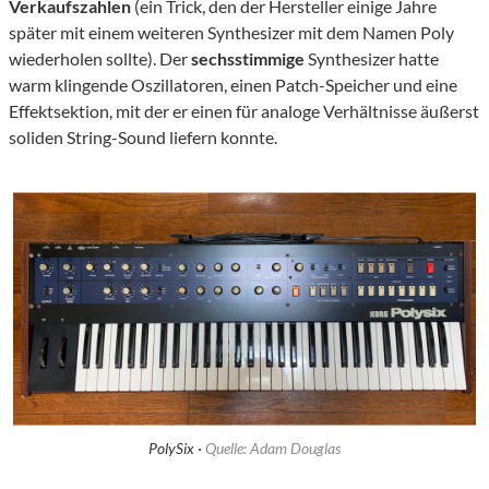
Verkaufszahlen
(ein Trick, den der Hersteller einige Jahre
später mit einem weiteren Synthesizer mit dem Namen Poly
wiederholen sollte). Der
sechsstimmige
Synthesizer hatte
warm klingende Oszillatoren, einen Patch-Speicher und eine
Effektsektion, mit der er einen für analoge Verhältnisse äußerst
soliden String-Sound liefern konnte.
PolySix ·
Quelle: Adam Douglas