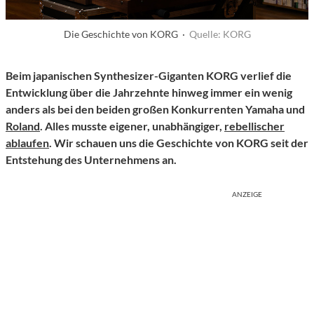
Die Geschichte von KORG ·
Quelle: KORG
Beim japanischen Synthesizer-Giganten KORG verlief die
Entwicklung über die Jahrzehnte hinweg immer ein wenig
anders als bei den beiden großen Konkurrenten Yamaha und
Roland
. Alles musste eigener, unabhängiger,
rebellischer
ablaufen
. Wir schauen uns die Geschichte von KORG seit der
Entstehung des Unternehmens an.
ANZEIGE