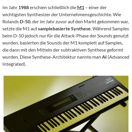
Im Jahr
1988
erschien schließlich die
M1
– einer der
wichtigsten Synthesizer der Unternehmensgeschichte. Wie
Rolands
D-50
, der im Jahr zuvor auf den Markt gekommen war,
setzte die M1 auf
samplebasierte Synthese
. Während Samples
beim D-50 jedoch nur für die Attack-Phase der Sounds genutzt
wurden, basierten die Sounds der M1 komplett auf Samples,
die dann mit den Mitteln der subtraktiven Synthese geformt
wurden. Diese Synthese-Architektur nannte man
AI
(Advanced
Integrated).