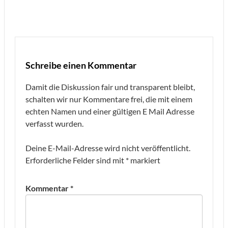
Schreibe einen Kommentar
Damit die Diskussion fair und transparent bleibt,
schalten wir nur Kommentare frei, die mit einem
echten Namen und einer gültigen E Mail Adresse
verfasst wurden.
Deine E-Mail-Adresse wird nicht veröffentlicht.
Erforderliche Felder sind mit
*
markiert
Kommentar
*