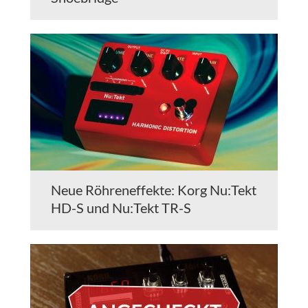
Neue Röhreneffekte: Korg Nu:Tekt
HD-S und Nu:Tekt TR-S