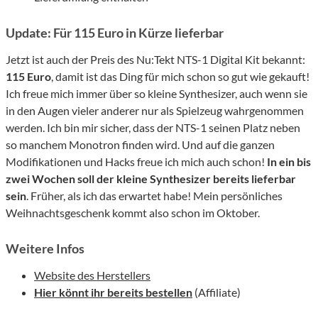
Update: Für 115 Euro in Kürze lieferbar
Jetzt ist auch der Preis des Nu:Tekt NTS-1 Digital Kit bekannt:
115 Euro
, damit ist das Ding für mich schon so gut wie gekauft!
Ich freue mich immer über so kleine Synthesizer, auch wenn sie
in den Augen vieler anderer nur als Spielzeug wahrgenommen
werden. Ich bin mir sicher, dass der NTS-1 seinen Platz neben
so manchem Monotron finden wird. Und auf die ganzen
Modifikationen und Hacks freue ich mich auch schon!
In ein bis
zwei Wochen soll der kleine Synthesizer bereits lieferbar
sein
. Früher, als ich das erwartet habe! Mein persönliches
Weihnachtsgeschenk kommt also schon im Oktober.
Weitere Infos
Website des Herstellers
Hier könnt ihr bereits bestellen
(Affiliate)