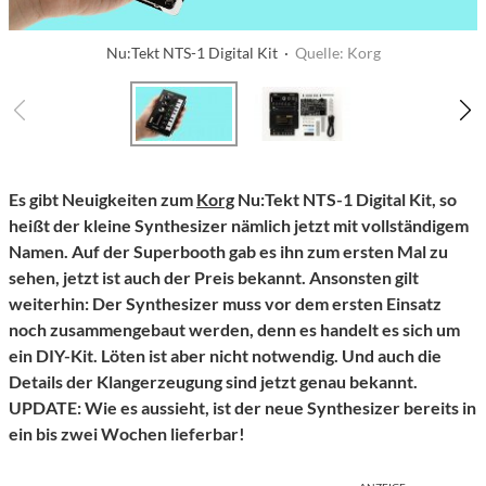
Nu:Tekt NTS-1 Digital Kit ·
Quelle: Korg
Es gibt Neuigkeiten zum
Korg
Nu:Tekt NTS-1 Digital Kit, so
heißt der kleine Synthesizer nämlich jetzt mit vollständigem
Namen. Auf der Superbooth gab es ihn zum ersten Mal zu
sehen, jetzt ist auch der Preis bekannt. Ansonsten gilt
weiterhin: Der Synthesizer muss vor dem ersten Einsatz
noch zusammengebaut werden, denn es handelt es sich um
ein DIY-Kit. Löten ist aber nicht notwendig. Und auch die
Details der Klangerzeugung sind jetzt genau bekannt.
UPDATE: Wie es aussieht, ist der neue Synthesizer bereits in
ein bis zwei Wochen lieferbar!