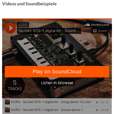
Videos und Soundbeispiele