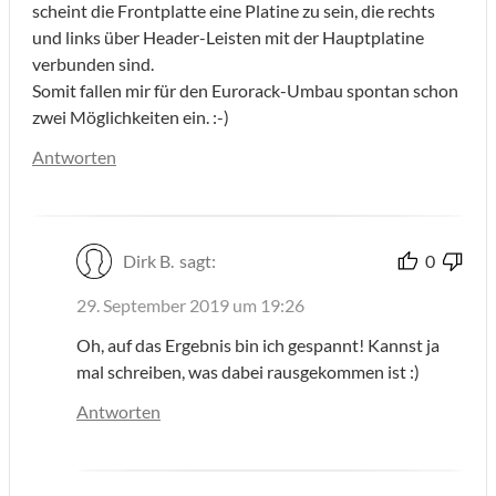
scheint die Frontplatte eine Platine zu sein, die rechts
und links über Header-Leisten mit der Hauptplatine
verbunden sind.
Somit fallen mir für den Eurorack-Umbau spontan schon
zwei Möglichkeiten ein. :-)
Antworten
Dirk B.
sagt:
0
29. September 2019 um 19:26
Oh, auf das Ergebnis bin ich gespannt! Kannst ja
mal schreiben, was dabei rausgekommen ist :)
Antworten