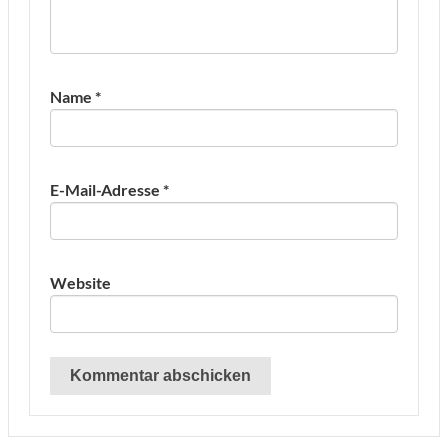
Name
*
E-Mail-Adresse
*
Website