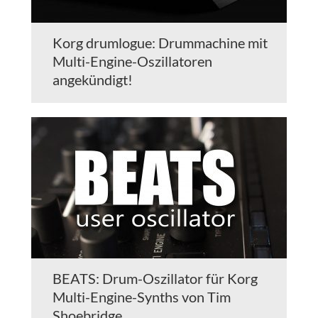
Korg drumlogue: Drummachine mit
Multi-Engine-Oszillatoren
angekündigt!
BEATS: Drum-Oszillator für Korg
Multi-Engine-Synths von Tim
Shoebridge