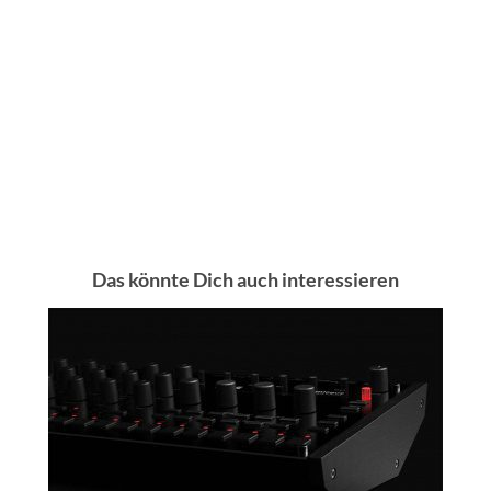
Das könnte Dich auch interessieren