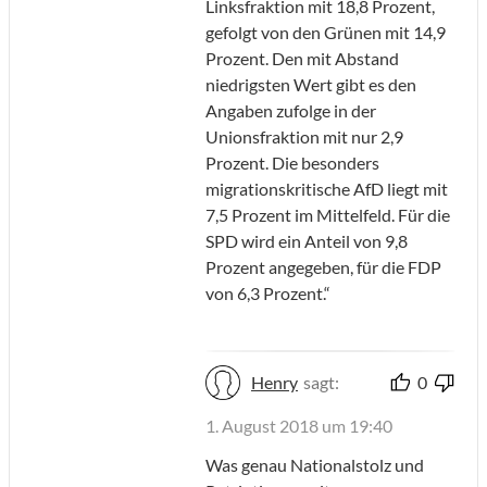
Linksfraktion mit 18,8 Prozent,
gefolgt von den Grünen mit 14,9
Prozent. Den mit Abstand
niedrigsten Wert gibt es den
Angaben zufolge in der
Unionsfraktion mit nur 2,9
Prozent. Die besonders
migrationskritische AfD liegt mit
7,5 Prozent im Mittelfeld. Für die
SPD wird ein Anteil von 9,8
Prozent angegeben, für die FDP
von 6,3 Prozent.“
Henry
sagt:
0
1. August 2018 um 19:40
Was genau Nationalstolz und