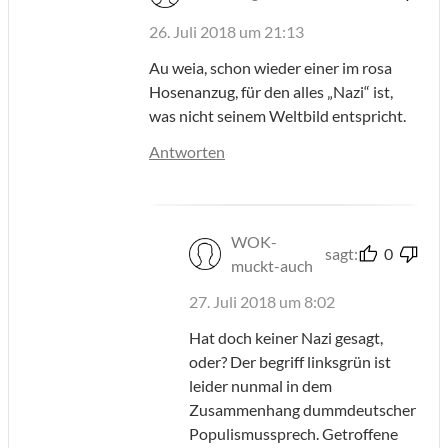
26. Juli 2018 um 21:13
Au weia, schon wieder einer im rosa
Hosenanzug, für den alles „Nazi“ ist,
was nicht seinem Weltbild entspricht.
Antworten
WOK-
sagt:
0
muckt-auch
27. Juli 2018 um 8:02
Hat doch keiner Nazi gesagt,
oder? Der begriff linksgrün ist
leider nunmal in dem
Zusammenhang dummdeutscher
Populismussprech. Getroffene