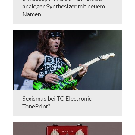
analoger Synthesizer mit neuem
Namen
Sexismus bei TC Electronic
TonePrint?