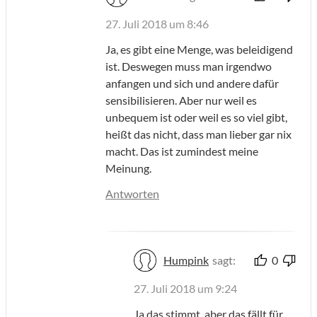
27. Juli 2018 um 8:46
Ja, es gibt eine Menge, was beleidigend
ist. Deswegen muss man irgendwo
anfangen und sich und andere dafür
sensibilisieren. Aber nur weil es
unbequem ist oder weil es so viel gibt,
heißt das nicht, dass man lieber gar nix
macht. Das ist zumindest meine
Meinung.
Antworten
Humpink
sagt:
0
27. Juli 2018 um 9:24
Ja das stimmt, aber das fällt für