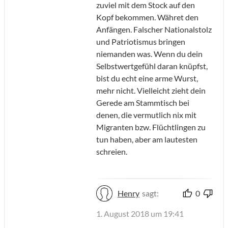
zuviel mit dem Stock auf den
Kopf bekommen. Währet den
Anfängen. Falscher Nationalstolz
und Patriotismus bringen
niemanden was. Wenn du dein
Selbstwertgefühl daran knüpfst,
bist du echt eine arme Wurst,
mehr nicht. Vielleicht zieht dein
Gerede am Stammtisch bei
denen, die vermutlich nix mit
Migranten bzw. Flüchtlingen zu
tun haben, aber am lautesten
schreien.
Henry
sagt:
0
1. August 2018 um 19:41