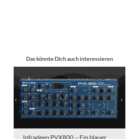
Das könnte Dich auch interessieren
Infradeep PVX800 – Ein blauer