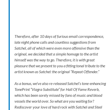
Therefore, after 10 days of furious email correspondence,
late night phone calls and countless suggestions from
Satchel, all of which were even more offensive than the
original, we decided that a simple homage to the artist
himself was the way to go. Therefore, it is with great
pleasure that we present to you a fitting tonal tribute to the
artist known as Satchel: the original “Repeat Offender.”
As a bonus, we’ve also re-released Satchel’s tone-enhancing
TonePrint “Viagra Substitute” for Hall Of Fame Reverb,
which has been sorely missed by fans of music and blood
vessels the world over. So what are you waiting for?
Rediscover your love of hard rock with Satchel and Steel