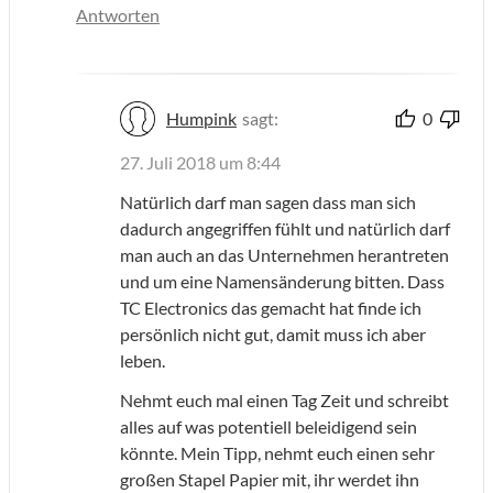
Antworten
Humpink
sagt:
0
27. Juli 2018 um 8:44
Natürlich darf man sagen dass man sich
dadurch angegriffen fühlt und natürlich darf
man auch an das Unternehmen herantreten
und um eine Namensänderung bitten. Dass
TC Electronics das gemacht hat finde ich
persönlich nicht gut, damit muss ich aber
leben.
Nehmt euch mal einen Tag Zeit und schreibt
alles auf was potentiell beleidigend sein
könnte. Mein Tipp, nehmt euch einen sehr
großen Stapel Papier mit, ihr werdet ihn