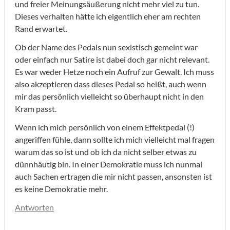
und freier Meinungsäußerung nicht mehr viel zu tun.
Dieses verhalten hätte ich eigentlich eher am rechten
Rand erwartet.
Ob der Name des Pedals nun sexistisch gemeint war
oder einfach nur Satire ist dabei doch gar nicht relevant.
Es war weder Hetze noch ein Aufruf zur Gewalt. Ich muss
also akzeptieren dass dieses Pedal so heißt, auch wenn
mir das persönlich vielleicht so überhaupt nicht in den
Kram passt.
Wenn ich mich persönlich von einem Effektpedal (!)
angeriffen fühle, dann sollte ich mich vielleicht mal fragen
warum das so ist und ob ich da nicht selber etwas zu
dünnhäutig bin. In einer Demokratie muss ich nunmal
auch Sachen ertragen die mir nicht passen, ansonsten ist
es keine Demokratie mehr.
Antworten