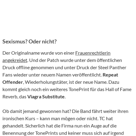
Sexismus? Oder nicht?
Der Originalname wurde von einer
Frauenrechtlerin
angekreidet
. Und der Patch wurde unter dem öffentlichen
Druck offline genommen und unter Druck der Steel Panther
Fans wieder unter neuem Namen veröffentlicht.
Repeat
Offender
, Wiederholungstäter, ist der neue Name. Dazu
kommt gleich noch ein weiteres TonePrint für das Hall of Fame
Reverb, das
Viagra Substitute
.
Ob damit jemand gewonnen hat? Die Band fährt weiter ihren
ironischen Kurs – kann man mögen oder nicht. TC hat
gehandelt. Sicherlich hat die Firma nun ein Auge auf die
Benennung der TonePrints und keiner muss sich auf irgend