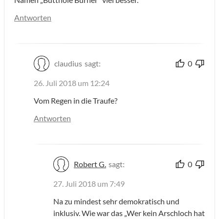
Antworten
claudius
sagt:
0
26. Juli 2018 um 12:24
Vom Regen in die Traufe?
Antworten
Robert G.
sagt:
0
27. Juli 2018 um 7:49
Na zu mindest sehr demokratisch und
inklusiv. Wie war das „Wer kein Arschloch hat