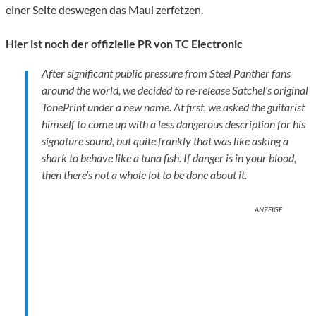
einer Seite deswegen das Maul zerfetzen.
Hier ist noch der offizielle PR von TC Electronic
After significant public pressure from Steel Panther fans
around the world, we decided to re-release Satchel’s original
TonePrint under a new name. At first, we asked the guitarist
himself to come up with a less dangerous description for his
signature sound, but quite frankly that was like asking a
shark to behave like a tuna fish. If danger is in your blood,
then there’s not a whole lot to be done about it.
ANZEIGE