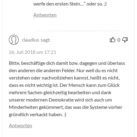
werfe den ersten Stein…“ oder so. ;)
Antworten
claudius
sagt:
0
26. Juli 2018 um 17:21
Bitte, beschäftige dich damit bzw. dagegen und überlass
den anderen die anderen Felder. Nur weil du es nicht
verstehen oder nachvollziehen kannst, heißt es nicht,
dass es nicht wichtig ist. Der Mensch kann zum Glück
mehrere Sachen gleichzeitig bearbeiten und dank
unserer modernen Demokratie wird sich auch um
Minderheiten gekümmert, das was die Systeme vorher
gründlich verkackt haben. :)
Antworten