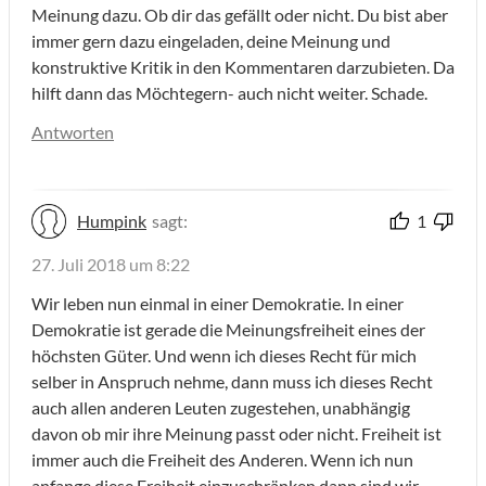
Meinung dazu. Ob dir das gefällt oder nicht. Du bist aber
immer gern dazu eingeladen, deine Meinung und
konstruktive Kritik in den Kommentaren darzubieten. Da
hilft dann das Möchtegern- auch nicht weiter. Schade.
Antworten
Humpink
sagt:
1
27. Juli 2018 um 8:22
Wir leben nun einmal in einer Demokratie. In einer
Demokratie ist gerade die Meinungsfreiheit eines der
höchsten Güter. Und wenn ich dieses Recht für mich
selber in Anspruch nehme, dann muss ich dieses Recht
auch allen anderen Leuten zugestehen, unabhängig
davon ob mir ihre Meinung passt oder nicht. Freiheit ist
immer auch die Freiheit des Anderen. Wenn ich nun
anfange diese Freiheit einzuschränken dann sind wir