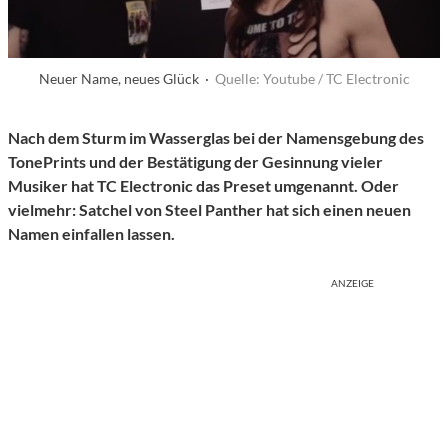
Neuer Name, neues Glück ·
Quelle: Youtube / TC Electronic
Nach dem Sturm im Wasserglas bei der Namensgebung des
TonePrints und der Bestätigung der Gesinnung vieler
Musiker hat TC Electronic das Preset umgenannt. Oder
vielmehr: Satchel von Steel Panther hat sich einen neuen
Namen einfallen lassen.
ANZEIGE