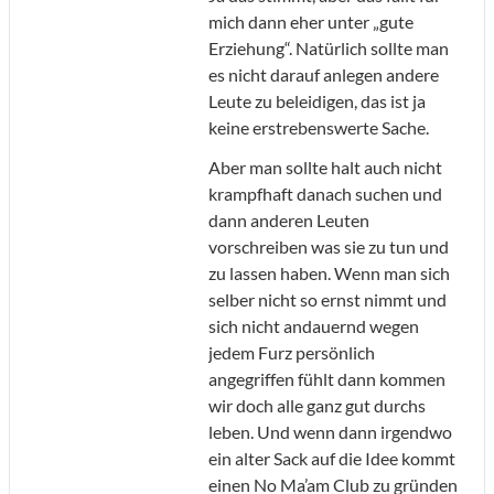
mich dann eher unter „gute
Erziehung“. Natürlich sollte man
es nicht darauf anlegen andere
Leute zu beleidigen, das ist ja
keine erstrebenswerte Sache.
Aber man sollte halt auch nicht
krampfhaft danach suchen und
dann anderen Leuten
vorschreiben was sie zu tun und
zu lassen haben. Wenn man sich
selber nicht so ernst nimmt und
sich nicht andauernd wegen
jedem Furz persönlich
angegriffen fühlt dann kommen
wir doch alle ganz gut durchs
leben. Und wenn dann irgendwo
ein alter Sack auf die Idee kommt
einen No Ma’am Club zu gründen