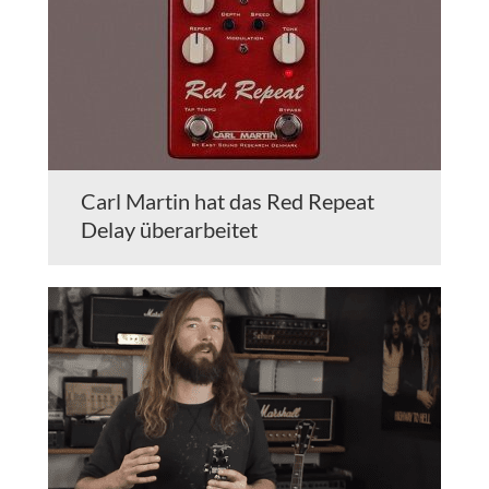
Carl Martin hat das Red Repeat
Delay überarbeitet