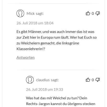
Mick
sagt:
0
26. Juli 2018 um 18:04
Es gibt Männer, und was auch immer das ist was
zur Zeit hier in Europa rum läuft. Wer hat Euch so
zu Weicheiern gemacht, die linksgrüne
Klassenlehrerin!?
Antworten
claudius
sagt:
0
26. Juli 2018 um 19:33
Was hat das mit Weichei zu tun? Dein
Rechts-Jargon kannst du übrigens stecken