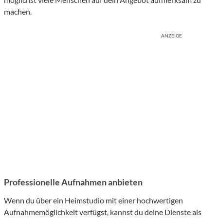
machen.
ANZEIGE
Professionelle Aufnahmen anbieten
Wenn du über ein Heimstudio mit einer hochwertigen
Aufnahmemöglichkeit verfügst, kannst du deine Dienste als