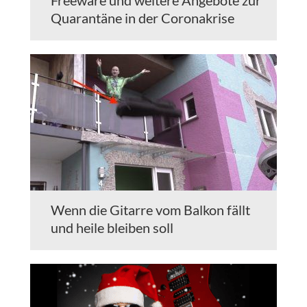
Quarantäne in der Coronakrise
Wenn die Gitarre vom Balkon fällt
und heile bleiben soll