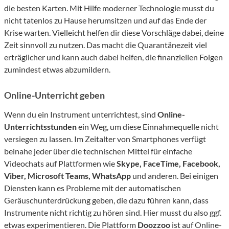
die besten Karten. Mit Hilfe moderner Technologie musst du
nicht tatenlos zu Hause herumsitzen und auf das Ende der
Krise warten. Vielleicht helfen dir diese Vorschläge dabei, deine
Zeit sinnvoll zu nutzen. Das macht die Quarantänezeit viel
erträglicher und kann auch dabei helfen, die finanziellen Folgen
zumindest etwas abzumildern.
Online-Unterricht geben
Wenn du ein Instrument unterrichtest, sind
Online-
Unterrichtsstunden
ein Weg, um diese Einnahmequelle nicht
versiegen zu lassen. Im Zeitalter von Smartphones verfügt
beinahe jeder über die technischen Mittel für einfache
Videochats auf Plattformen wie
Skype, FaceTime, Facebook,
Viber, Microsoft Teams, WhatsApp
und anderen. Bei einigen
Diensten kann es Probleme mit der automatischen
Geräuschunterdrückung geben, die dazu führen kann, dass
Instrumente nicht richtig zu hören sind. Hier musst du also ggf.
etwas experimentieren. Die Plattform
Doozzoo
ist auf Online-