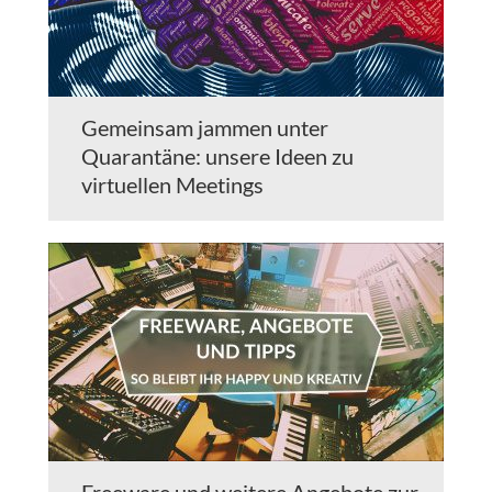
Gemeinsam jammen unter
Quarantäne: unsere Ideen zu
virtuellen Meetings
Freeware und weitere Angebote zur