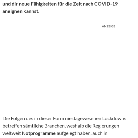
und dir neue Fähigkeiten für die Zeit nach COVID-19
aneignen kannst.
ANZEIGE
Die Folgen des in dieser Form nie dagewesenen Lockdowns
betreffen sämtliche Branchen, weshalb die Regierungen
weltweit
Notprogramme
aufgelegt haben, auch in