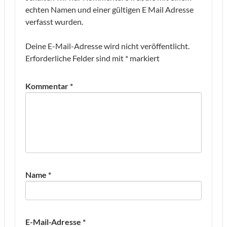
echten Namen und einer gültigen E Mail Adresse
verfasst wurden.
Deine E-Mail-Adresse wird nicht veröffentlicht.
Erforderliche Felder sind mit
*
markiert
Kommentar
*
Name
*
E-Mail-Adresse
*