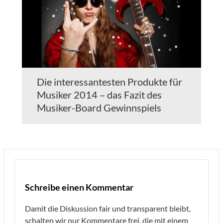
Die interessantesten Produkte für
Musiker 2014 – das Fazit des
Musiker-Board Gewinnspiels
Schreibe einen Kommentar
Damit die Diskussion fair und transparent bleibt,
schalten wir nur Kommentare frei, die mit einem