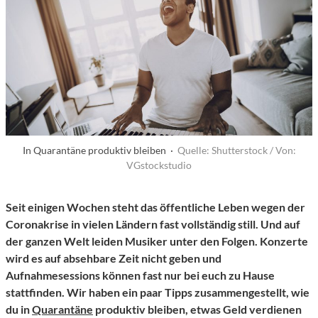
In Quarantäne produktiv bleiben ·
Quelle: Shutterstock / Von:
VGstockstudio
Seit einigen Wochen steht das öffentliche Leben wegen der
Coronakrise in vielen Ländern fast vollständig still. Und auf
der ganzen Welt leiden Musiker unter den Folgen. Konzerte
wird es auf absehbare Zeit nicht geben und
Aufnahmesessions können fast nur bei euch zu Hause
stattfinden. Wir haben ein paar Tipps zusammengestellt, wie
du in
Quarantäne
produktiv bleiben, etwas Geld verdienen