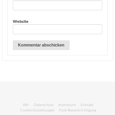
Website
Wir
Datenschutz
Impressum
Kontakt
Cookie-Einstellungen
Push Benachrichtigung