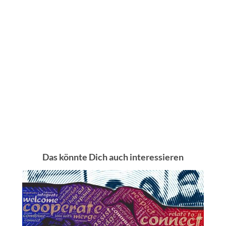
Das könnte Dich auch interessieren