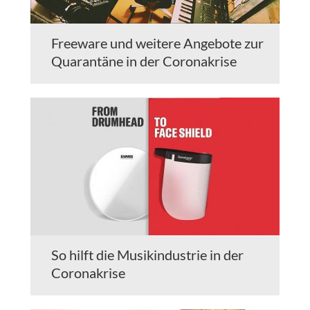
Freeware und weitere Angebote zur
Quarantäne in der Coronakrise
So hilft die Musikindustrie in der
Coronakrise