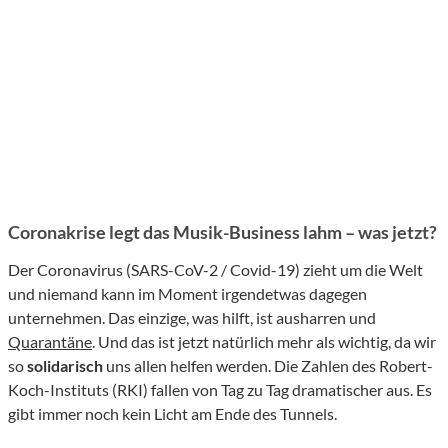
Coronakrise legt das Musik-Business lahm – was jetzt?
Der Coronavirus (SARS-CoV-2 / Covid-19) zieht um die Welt
und niemand kann im Moment irgendetwas dagegen
unternehmen. Das einzige, was hilft, ist ausharren und
Quarantäne
. Und das ist jetzt natürlich mehr als wichtig, da wir
so
solidarisch
uns allen helfen werden. Die Zahlen des Robert-
Koch-Instituts (RKI) fallen von Tag zu Tag dramatischer aus. Es
gibt immer noch kein Licht am Ende des Tunnels.