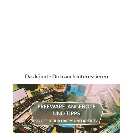
Das könnte Dich auch interessieren