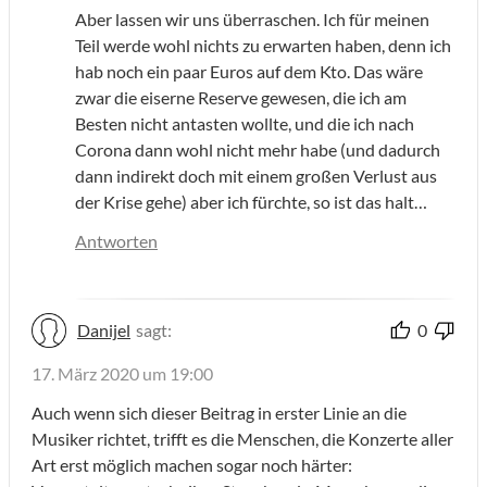
Aber lassen wir uns überraschen. Ich für meinen
Teil werde wohl nichts zu erwarten haben, denn ich
hab noch ein paar Euros auf dem Kto. Das wäre
zwar die eiserne Reserve gewesen, die ich am
Besten nicht antasten wollte, und die ich nach
Corona dann wohl nicht mehr habe (und dadurch
dann indirekt doch mit einem großen Verlust aus
der Krise gehe) aber ich fürchte, so ist das halt…
Antworten
Danijel
sagt:
0
17. März 2020 um 19:00
Auch wenn sich dieser Beitrag in erster Linie an die
Musiker richtet, trifft es die Menschen, die Konzerte aller
Art erst möglich machen sogar noch härter: