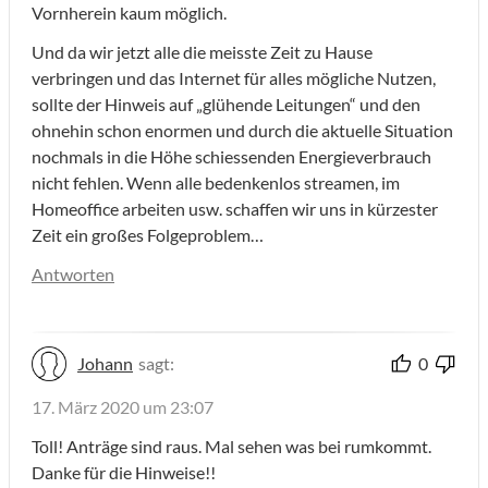
Vornherein kaum möglich.
Und da wir jetzt alle die meisste Zeit zu Hause
verbringen und das Internet für alles mögliche Nutzen,
sollte der Hinweis auf „glühende Leitungen“ und den
ohnehin schon enormen und durch die aktuelle Situation
nochmals in die Höhe schiessenden Energieverbrauch
nicht fehlen. Wenn alle bedenkenlos streamen, im
Homeoffice arbeiten usw. schaffen wir uns in kürzester
Zeit ein großes Folgeproblem…
Antworten
Johann
sagt:
0
17. März 2020 um 23:07
Toll! Anträge sind raus. Mal sehen was bei rumkommt.
Danke für die Hinweise!!