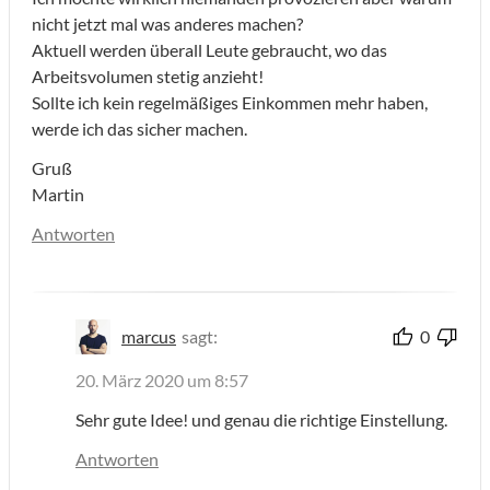
nicht jetzt mal was anderes machen?
Aktuell werden überall Leute gebraucht, wo das
Arbeitsvolumen stetig anzieht!
Sollte ich kein regelmäßiges Einkommen mehr haben,
werde ich das sicher machen.
Gruß
Martin
Antworten
marcus
sagt:
0
20. März 2020 um 8:57
Sehr gute Idee! und genau die richtige Einstellung.
Antworten