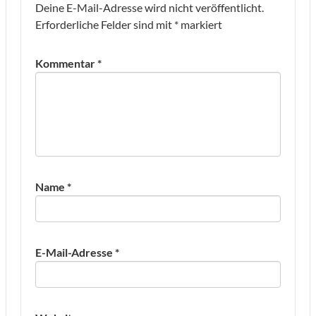
Deine E-Mail-Adresse wird nicht veröffentlicht.
Erforderliche Felder sind mit
*
markiert
Kommentar
*
Name
*
E-Mail-Adresse
*