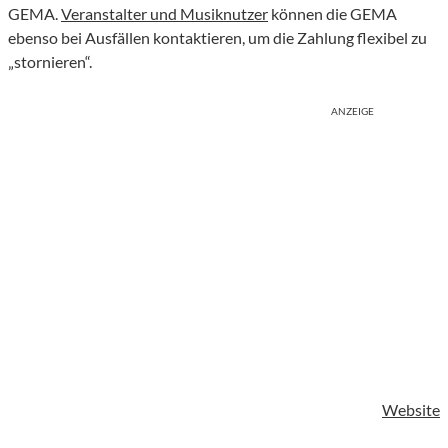
GEMA.
Veranstalter und Musiknutzer
können die GEMA
ebenso bei Ausfällen kontaktieren, um die Zahlung flexibel zu
„stornieren“.
ANZEIGE
Website