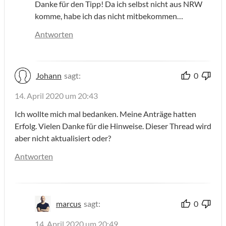
Danke für den Tipp! Da ich selbst nicht aus NRW
komme, habe ich das nicht mitbekommen…
Antworten
Johann
sagt:
0
14. April 2020 um 20:43
Ich wollte mich mal bedanken. Meine Anträge hatten
Erfolg. Vielen Danke für die Hinweise. Dieser Thread wird
aber nicht aktualisiert oder?
Antworten
marcus
sagt:
0
14. April 2020 um 20:49