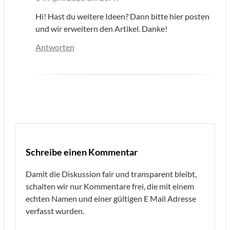
Hi! Hast du weitere Ideen? Dann bitte hier posten
und wir erweitern den Artikel. Danke!
Antworten
Schreibe einen Kommentar
Damit die Diskussion fair und transparent bleibt,
schalten wir nur Kommentare frei, die mit einem
echten Namen und einer gültigen E Mail Adresse
verfasst wurden.