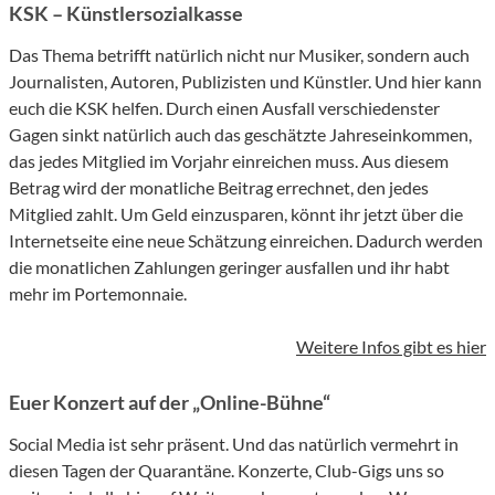
KSK – Künstlersozialkasse
Das Thema betrifft natürlich nicht nur Musiker, sondern auch
Journalisten, Autoren, Publizisten und Künstler. Und hier kann
euch die KSK helfen. Durch einen Ausfall verschiedenster
Gagen sinkt natürlich auch das geschätzte Jahreseinkommen,
das jedes Mitglied im Vorjahr einreichen muss. Aus diesem
Betrag wird der monatliche Beitrag errechnet, den jedes
Mitglied zahlt. Um Geld einzusparen, könnt ihr jetzt über die
Internetseite eine neue Schätzung einreichen. Dadurch werden
die monatlichen Zahlungen geringer ausfallen und ihr habt
mehr im Portemonnaie.
Weitere Infos gibt es hier
Euer Konzert auf der „Online-Bühne“
Social Media ist sehr präsent. Und das natürlich vermehrt in
diesen Tagen der Quarantäne. Konzerte, Club-Gigs uns so