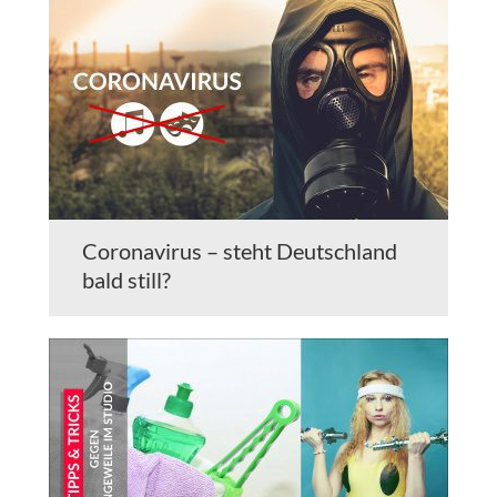
Coronavirus – steht Deutschland
bald still?