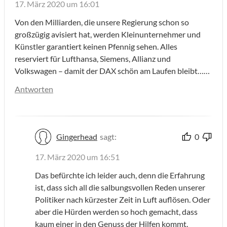
17. März 2020 um 16:01
Von den Milliarden, die unsere Regierung schon so
großzügig avisiert hat, werden Kleinunternehmer und
Künstler garantiert keinen Pfennig sehen. Alles
reserviert für Lufthansa, Siemens, Allianz und
Volkswagen – damit der DAX schön am Laufen bleibt……
Antworten
Gingerhead
sagt:
0
17. März 2020 um 16:51
Das befürchte ich leider auch, denn die Erfahrung
ist, dass sich all die salbungsvollen Reden unserer
Politiker nach kürzester Zeit in Luft auflösen. Oder
aber die Hürden werden so hoch gemacht, dass
kaum einer in den Genuss der Hilfen kommt.