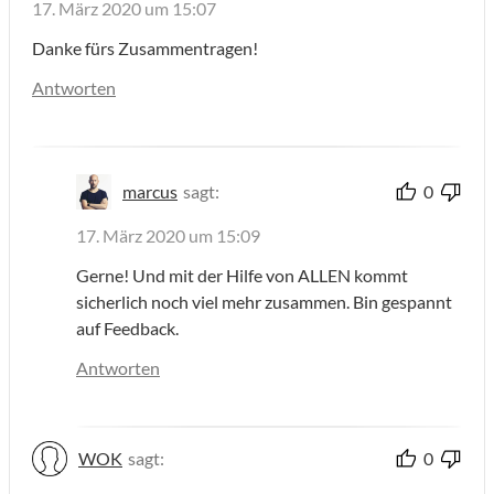
17. März 2020 um 15:07
Danke fürs Zusammentragen!
Antworten
marcus
sagt:
0
17. März 2020 um 15:09
Gerne! Und mit der Hilfe von ALLEN kommt
sicherlich noch viel mehr zusammen. Bin gespannt
auf Feedback.
Antworten
WOK
sagt:
0