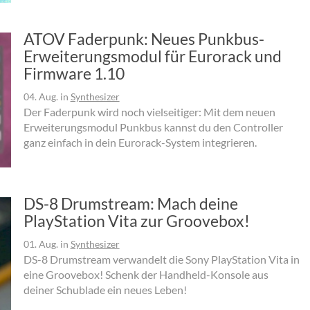
ATOV Faderpunk: Neues Punkbus-
Erweiterungsmodul für Eurorack und
Firmware 1.10
04. Aug.
in
Synthesizer
Der Faderpunk wird noch vielseitiger: Mit dem neuen
Erweiterungsmodul Punkbus kannst du den Controller
ganz einfach in dein Eurorack-System integrieren.
DS-8 Drumstream: Mach deine
PlayStation Vita zur Groovebox!
01. Aug.
in
Synthesizer
DS-8 Drumstream verwandelt die Sony PlayStation Vita in
eine Groovebox! Schenk der Handheld-Konsole aus
deiner Schublade ein neues Leben!