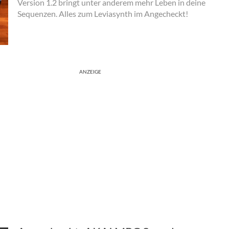
Version 1.2 bringt unter anderem mehr Leben in deine
Sequenzen. Alles zum Leviasynth im Angecheckt!
ANZEIGE