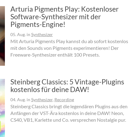
Arturia Pigments Play: Kostenloser
Software-Synthesizer mit der
Pigments-Engine!
05. Aug.
in
Synthesizer
Mit Arturia Pigments Play kannst du ab sofort kostenlos
mit den Sounds von Pigments experimentieren! Der
Freeware-Synthesizer enthält 100 Presets.
Steinberg Classics: 5 Vintage-Plugins
kostenlos für deine DAW!
04. Aug.
in
Synthesizer
,
Recording
Steinberg Classics bringt die legendären Plugins aus den
Anfängen der VST-Ära kostenlos in deine DAW! Neon,
CS40, VB1, Karlette und Co. versprechen Nostalgie pur.