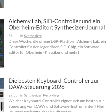
Alchemy Lab, SID-Controller und ein
Oberheim-Editor: Synthesizer-Journal
31. Juli
in
Synthesizer
Diese Woche: die offene DSP-Plattform Alchemy Lab, ein
Controller für den legendären SID-Chip, ein Software-
Editor für Oberheim-Klassiker und mehr!
Die besten Keyboard-Controller zur
DAW-Steuerung 2026
29. Juli
in
Synthesizer
,
Recording
Welcher Keyboard-Controller eignet sich am besten zur
Steuerung von DAWs und Software-Instrumenten? Hier
ist unser umfangreicher Kaufberater.