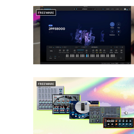
FREEWARE
FREEWARE