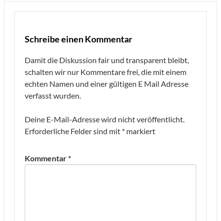
Schreibe einen Kommentar
Damit die Diskussion fair und transparent bleibt,
schalten wir nur Kommentare frei, die mit einem
echten Namen und einer gültigen E Mail Adresse
verfasst wurden.
Deine E-Mail-Adresse wird nicht veröffentlicht.
Erforderliche Felder sind mit
*
markiert
Kommentar
*