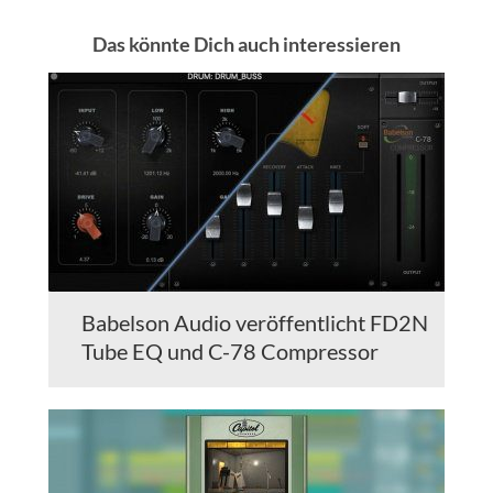
Das könnte Dich auch interessieren
Babelson Audio veröffentlicht FD2N
Tube EQ und C-78 Compressor