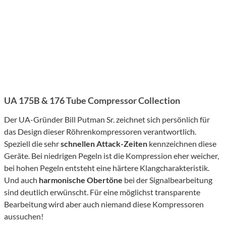
UA 175B & 176 Tube Compressor Collection
Der UA-Gründer Bill Putman Sr. zeichnet sich persönlich für
das Design dieser Röhrenkompressoren verantwortlich.
Speziell die sehr
schnellen Attack-Zeiten
kennzeichnen diese
Geräte. Bei niedrigen Pegeln ist die Kompression eher weicher,
bei hohen Pegeln entsteht eine härtere Klangcharakteristik.
Und auch
harmonische Obertöne
bei der Signalbearbeitung
sind deutlich erwünscht. Für eine möglichst transparente
Bearbeitung wird aber auch niemand diese Kompressoren
aussuchen!