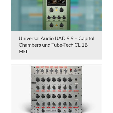
Universal Audio UAD 9.9 – Capitol
Chambers und Tube-Tech CL 1B
MkII