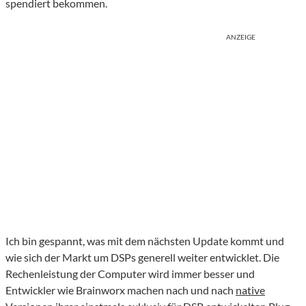
spendiert bekommen.
ANZEIGE
Ich bin gespannt, was mit dem nächsten Update kommt und
wie sich der Markt um DSPs generell weiter entwicklet. Die
Rechenleistung der Computer wird immer besser und
Entwickler wie Brainworx machen nach und nach
native