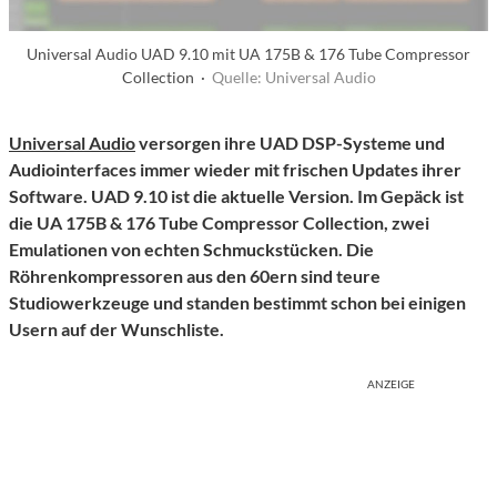
Universal Audio UAD 9.10 mit UA 175B & 176 Tube Compressor
Collection ·
Quelle: Universal Audio
Universal Audio
versorgen ihre UAD DSP-Systeme und
Audiointerfaces immer wieder mit frischen Updates ihrer
Software. UAD 9.10 ist die aktuelle Version. Im Gepäck ist
die UA
175B & 176 Tube Compressor Collection,
zwei
Emulationen von echten Schmuckstücken. Die
Röhrenkompressoren aus den 60ern sind teure
Studiowerkzeuge und standen bestimmt schon bei einigen
Usern auf der Wunschliste.
ANZEIGE