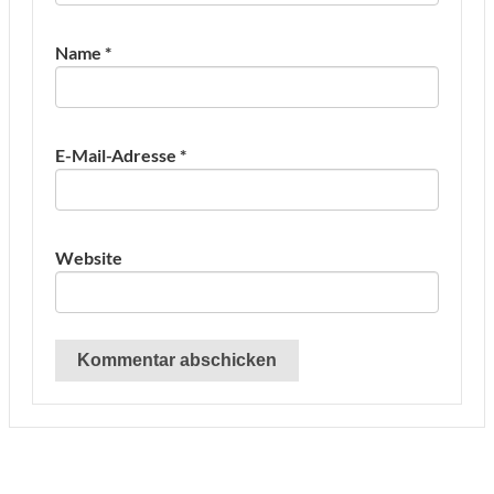
Name
*
E-Mail-Adresse
*
Website