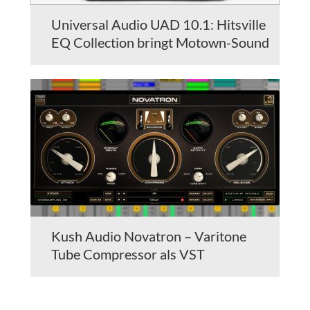
Universal Audio UAD 10.1: Hitsville
EQ Collection bringt Motown-Sound
Kush Audio Novatron – Varitone
Tube Compressor als VST