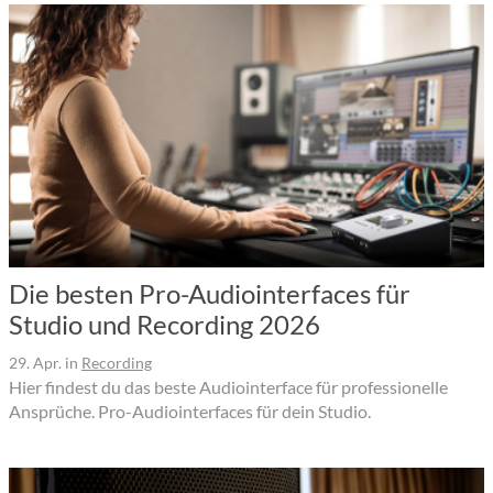
Die besten Pro-Audiointerfaces für
Studio und Recording 2026
29. Apr.
in
Recording
Hier findest du das beste Audiointerface für professionelle
Ansprüche. Pro-Audiointerfaces für dein Studio.