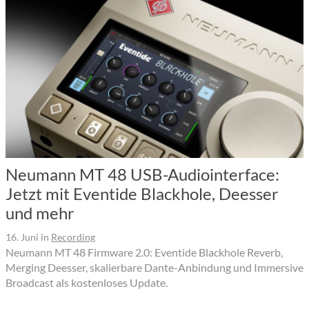
Neumann MT 48 USB-Audiointerface:
Jetzt mit Eventide Blackhole, Deesser
und mehr
16. Juni
in
Recording
Neumann MT 48 Firmware 2.0: Eventide Blackhole Reverb,
Merging Deesser, skalierbare Dante-Anbindung und Immersive
Broadcast als kostenloses Update.