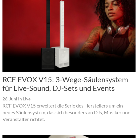
RCF EVOX V15: 3-Wege-Säulensystem
für Live-Sound, DJ-Sets und Events
26. Juni
in
Live
RCF EVOX V15 erweitert die Serie des Herstellers um ein
neues Säulensystem, das sich besonders an DJs, Musiker und
Veranstalter richtet.