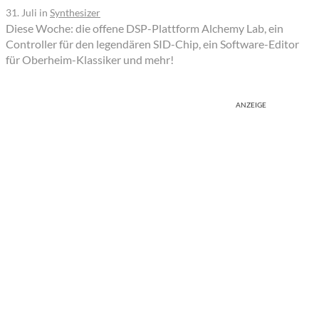
31. Juli
in
Synthesizer
Diese Woche: die offene DSP-Plattform Alchemy Lab, ein
Controller für den legendären SID-Chip, ein Software-Editor
für Oberheim-Klassiker und mehr!
ANZEIGE