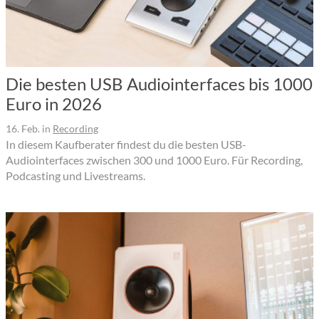
Die besten USB Audiointerfaces bis 1000
Euro in 2026
16. Feb.
in
Recording
In diesem Kaufberater findest du die besten USB-
Audiointerfaces zwischen 300 und 1000 Euro. Für Recording,
Podcasting und Livestreams.