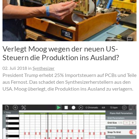
Verlegt Moog wegen der neuen US-
Steuern die Produktion ins Ausland?
02. Juli 2018
in
Synthesizer
President Trump erhebt 25% Importsteuern auf PCBs und Teile
aus Fernost. Das schadet den Synthesizerherstellern aus den
USA. Moog überlegt, die Produktion ins Ausland zu verlagern.