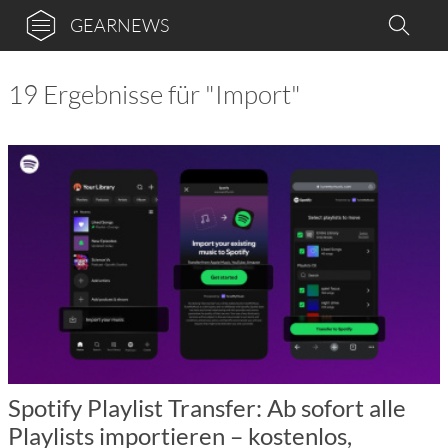
GEARNEWS
19 Ergebnisse für "Import"
Spotify Playlist Transfer: Ab sofort alle
Playlists importieren – kostenlos,