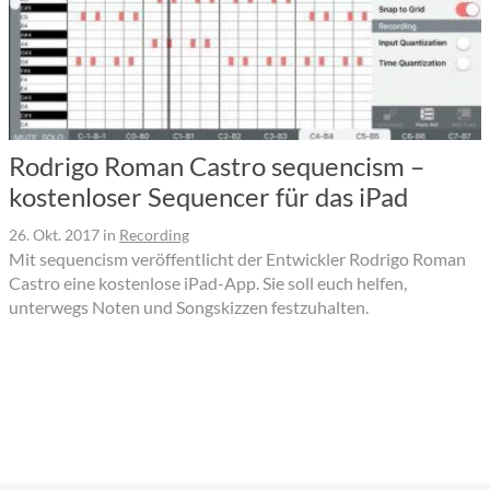
Rodrigo Roman Castro sequencism –
kostenloser Sequencer für das iPad
26. Okt. 2017
in
Recording
Mit sequencism veröffentlicht der Entwickler Rodrigo Roman
Castro eine kostenlose iPad-App. Sie soll euch helfen,
unterwegs Noten und Songskizzen festzuhalten.