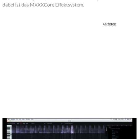
dabei ist das MXXXCore Effektsystem.
ANZEIGE