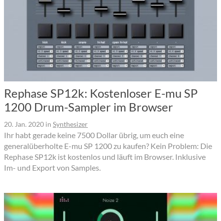
Rephase SP12k: Kostenloser E-mu SP
1200 Drum-Sampler im Browser
20. Jan. 2020
in
Synthesizer
Ihr habt gerade keine 7500 Dollar übrig, um euch eine
generalüberholte E-mu SP 1200 zu kaufen? Kein Problem: Die
Rephase SP12k ist kostenlos und läuft im Browser. Inklusive
Im- und Export von Samples.