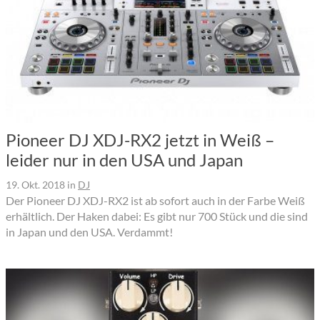
Pioneer DJ XDJ-RX2 jetzt in Weiß –
leider nur in den USA und Japan
19. Okt. 2018
in
DJ
Der Pioneer DJ XDJ-RX2 ist ab sofort auch in der Farbe Weiß
erhältlich. Der Haken dabei: Es gibt nur 700 Stück und die sind
in Japan und den USA. Verdammt!