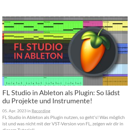
FL Studio in Ableton als Plugin: So lädst
du Projekte und Instrumente!
05. Apr. 2023
in
Recording
FL Studio in Ableton als Plugin nutzen, so geht's! Was möglich
ist und was nicht mit der VST-Version von FL, zeigen wir dir in
diesem Tutorial!