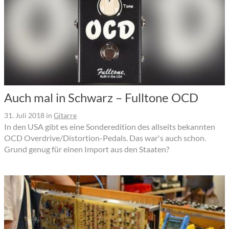
Auch mal in Schwarz – Fulltone OCD
31. Juli 2018
in
Gitarre
In den USA gibt es eine Sonderedition des allseits bekannten
OCD Overdrive/Distortion-Pedals. Das war's auch schon.
Grund genug für einen Import aus den Staaten?