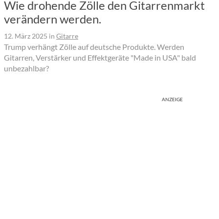
Wie drohende Zölle den Gitarrenmarkt
verändern werden.
12. März 2025
in
Gitarre
Trump verhängt Zölle auf deutsche Produkte. Werden
Gitarren, Verstärker und Effektgeräte "Made in USA" bald
unbezahlbar?
ANZEIGE