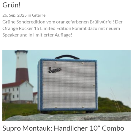
Grün!
26. Sep. 2025
in
Gitarre
Grüne Sonderedition vom orangefarbenen Brüllwürfel! Der
Orange Rocker 15 Limited Edition kommt dazu mit neuem
Speaker und in limitierter Auflage!
Supro Montauk: Handlicher 10″ Combo