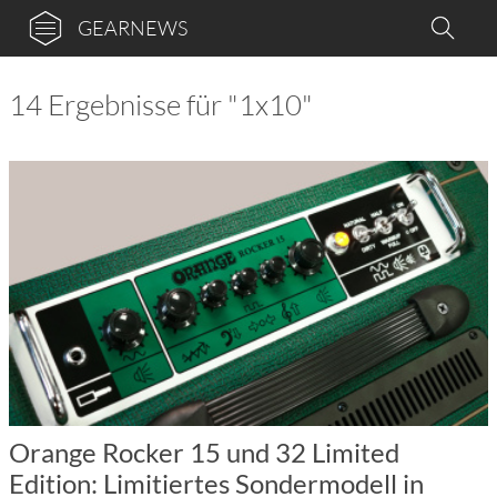
GEARNEWS
14 Ergebnisse für "1x10"
Orange Rocker 15 und 32 Limited
Edition: Limitiertes Sondermodell in