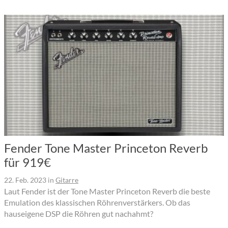
Fender Tone Master Princeton Reverb
für 919€
22. Feb. 2023
in
Gitarre
Laut Fender ist der Tone Master Princeton Reverb die beste
Emulation des klassischen Röhrenverstärkers. Ob das
hauseigene DSP die Röhren gut nachahmt?