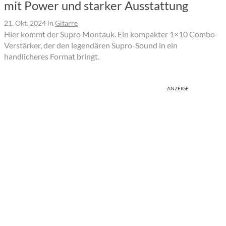
mit Power und starker Ausstattung
21. Okt. 2024
in
Gitarre
Hier kommt der Supro Montauk. Ein kompakter 1×10 Combo-
Verstärker, der den legendären Supro-Sound in ein
handlicheres Format bringt.
ANZEIGE