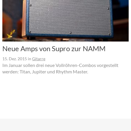
Neue Amps von Supro zur NAMM
15. Dez. 2015
in
Gitarre
Im Januar sollen drei neue Vollröhren-Combos vorgestellt
werden: Titan, Jupiter und Rhythm Master.