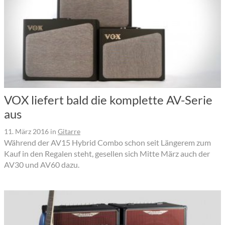
VOX liefert bald die komplette AV-Serie
aus
11. März 2016
in
Gitarre
Während der AV15 Hybrid Combo schon seit Längerem zum
Kauf in den Regalen steht, gesellen sich Mitte März auch der
AV30 und AV60 dazu.