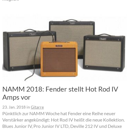
NAMM 2018: Fender stellt Hot Rod IV
Amps vor
23. Jan. 2018
in
Gitarre
Pünktlich zur NAMM Woche hat Fender eine Reihe neuer
Verstärker angekündigt: Hot Rod IV heißt die neue Kollektion.
Blues Junior IV, Pro Junior IV LTD, Deville 212 IV und Deluxe