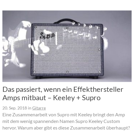
Das passiert, wenn ein Effekthersteller
Amps mitbaut – Keeley + Supro
20. Sep. 2018
in
Gitarre
Eine Zusammenarbeit von Supro mit Keeley bringt den Amp
mit dem wenig spannenden Namen Supro Keeley Custom
hervor. Warum aber gibt es diese Zusammenarbeit überhaupt?