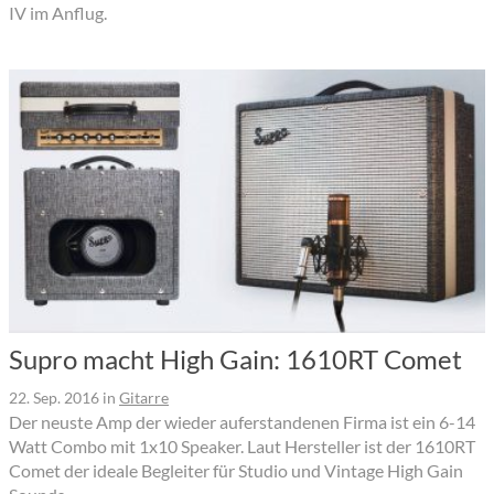
IV im Anflug.
Supro macht High Gain: 1610RT Comet
22. Sep. 2016
in
Gitarre
Der neuste Amp der wieder auferstandenen Firma ist ein 6-14
Watt Combo mit 1x10 Speaker. Laut Hersteller ist der 1610RT
Comet der ideale Begleiter für Studio und Vintage High Gain