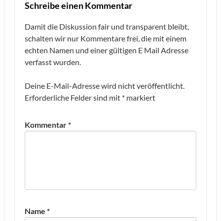
Schreibe einen Kommentar
Damit die Diskussion fair und transparent bleibt,
schalten wir nur Kommentare frei, die mit einem
echten Namen und einer gültigen E Mail Adresse
verfasst wurden.
Deine E-Mail-Adresse wird nicht veröffentlicht.
Erforderliche Felder sind mit
*
markiert
Kommentar
*
Name
*