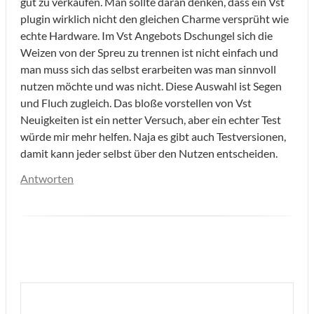
gut zu verkaufen. Man sollte daran denken, dass ein Vst
plugin wirklich nicht den gleichen Charme versprüht wie
echte Hardware. Im Vst Angebots Dschungel sich die
Weizen von der Spreu zu trennen ist nicht einfach und
man muss sich das selbst erarbeiten was man sinnvoll
nutzen möchte und was nicht. Diese Auswahl ist Segen
und Fluch zugleich. Das bloße vorstellen von Vst
Neuigkeiten ist ein netter Versuch, aber ein echter Test
würde mir mehr helfen. Naja es gibt auch Testversionen,
damit kann jeder selbst über den Nutzen entscheiden.
Antworten