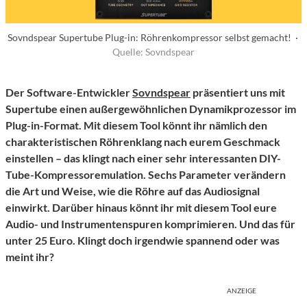
Sovndspear Supertube Plug-in: Röhrenkompressor selbst gemacht! ·
Quelle: Sovndspear
Der Software-Entwickler
Sovndspear
präsentiert uns mit
Supertube einen außergewöhnlichen Dynamikprozessor im
Plug-in-Format. Mit diesem Tool könnt ihr nämlich den
charakteristischen Röhrenklang nach eurem Geschmack
einstellen – das klingt nach einer sehr interessanten DIY-
Tube-Kompressoremulation. Sechs Parameter verändern
die Art und Weise, wie die Röhre auf das Audiosignal
einwirkt. Darüber hinaus könnt ihr mit diesem Tool eure
Audio- und Instrumentenspuren komprimieren. Und das für
unter 25 Euro. Klingt doch irgendwie spannend oder was
meint ihr?
ANZEIGE