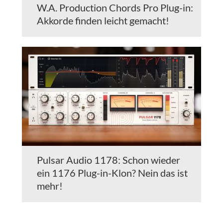
W.A. Production Chords Pro Plug-in:
Akkorde finden leicht gemacht!
Pulsar Audio 1178: Schon wieder
ein 1176 Plug-in-Klon? Nein das ist
mehr!