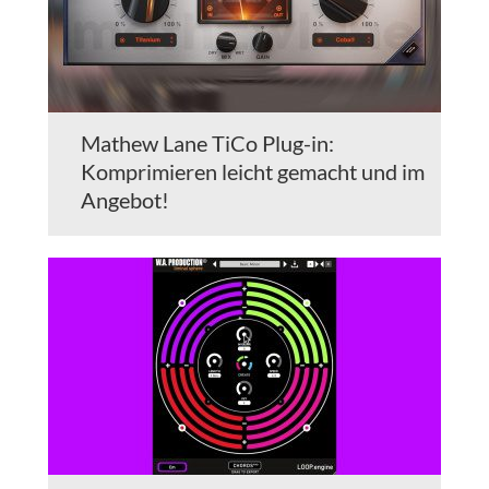
Mathew Lane TiCo Plug-in:
Komprimieren leicht gemacht und im
Angebot!