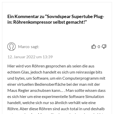
Ein Kommentar zu “Sovndspear Supertube Plug-
in: Röhrenkompressor selbst gemacht!”
Marco
sagt:
0
12. Januar 2022 um 13:39
Hier wird von Röhren gesprochen als seien die aus
echtem Glas, jedoch handelt es sich um reinrassige bits
und bytes, um Software, um ein Computerprogramm mit
einer virtuellen Bedienoberfläche bei der man mit der
Maus Regler anschubsen kann… . Man sollte wissen dass
es sich hier um eine experimentelle Software Simulation
handelt, welche sich nur so ähnlich verhält wie eine
Röhre. Aber diese Röhren sind auch total in und deshalb