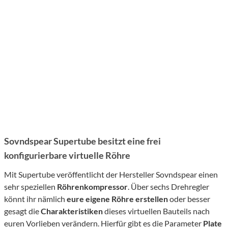
Sovndspear Supertube besitzt eine frei
konfigurierbare virtuelle Röhre
Mit Supertube veröffentlicht der Hersteller Sovndspear einen
sehr speziellen
Röhrenkompressor
. Über sechs Drehregler
könnt ihr nämlich
eure eigene Röhre erstellen
oder besser
gesagt die
Charakteristiken
dieses virtuellen Bauteils nach
euren Vorlieben verändern. Hierfür gibt es die Parameter
Plate