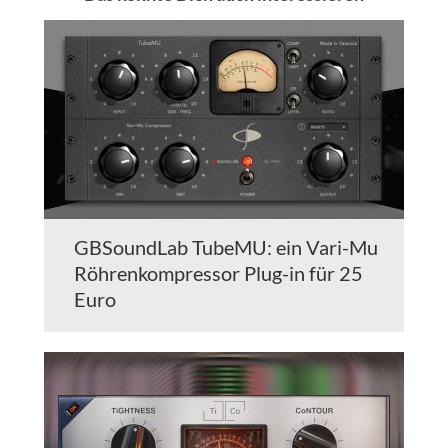
GBSoundLab TubeMU: ein Vari-Mu
Röhrenkompressor Plug-in für 25
Euro