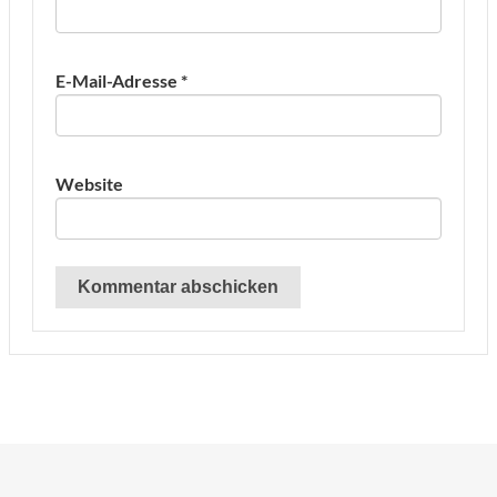
E-Mail-Adresse
*
Website