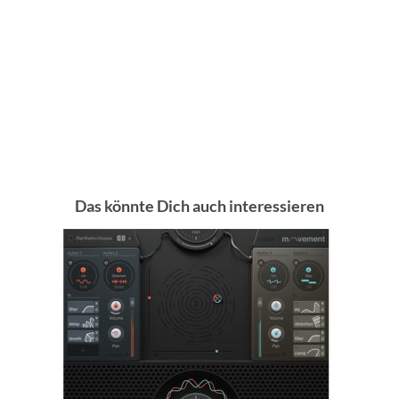
Das könnte Dich auch interessieren