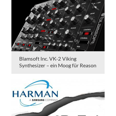
Blamsoft Inc. VK-2 Viking
Synthesizer – ein Moog für Reason