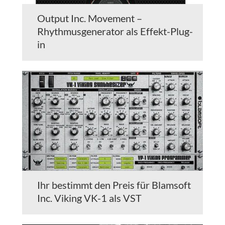
Output Inc. Movement –
Rhythmusgenerator als Effekt-Plug-
in
Ihr bestimmt den Preis für Blamsoft
Inc. Viking VK-1 als VST