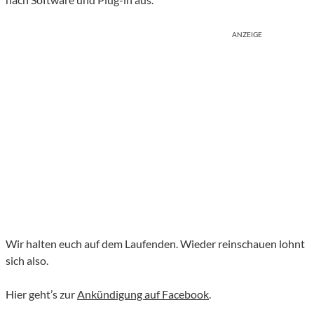
ANZEIGE
Wir halten euch auf dem Laufenden. Wieder reinschauen lohnt
sich also.
Hier geht’s zur
Ankündigung auf Facebook
.