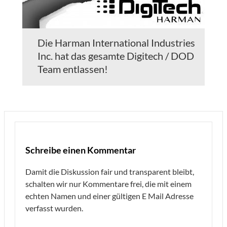
Die Harman International Industries
Inc. hat das gesamte Digitech / DOD
Team entlassen!
Schreibe einen Kommentar
Damit die Diskussion fair und transparent bleibt,
schalten wir nur Kommentare frei, die mit einem
echten Namen und einer gültigen E Mail Adresse
verfasst wurden.