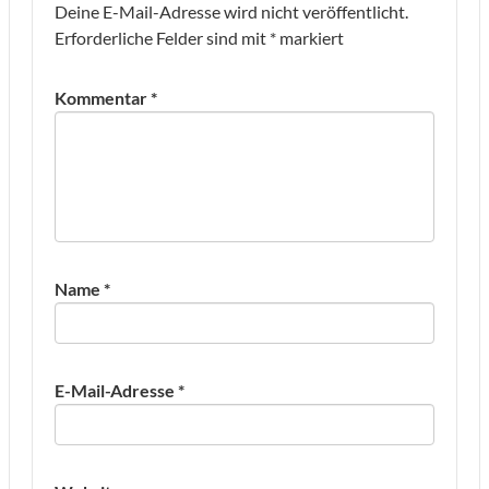
Deine E-Mail-Adresse wird nicht veröffentlicht.
Erforderliche Felder sind mit
*
markiert
Kommentar
*
Name
*
E-Mail-Adresse
*