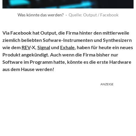
Was könnte das werden? ·
Quelle: Output / Facebook
Via Facebook hat Output, die Firma hinter den mittlerweile
ziemlich beliebten Sofware-Instrumenten und Synthesizern
wie dem
REV
-X,
Signal
und
Exhale
, haben für heute ein neues
Produkt angekündigt. Auch wenn die Firma bisher nur
Software im Programm hatte, könnte es die erste Hardware
aus dem Hause werden!
ANZEIGE