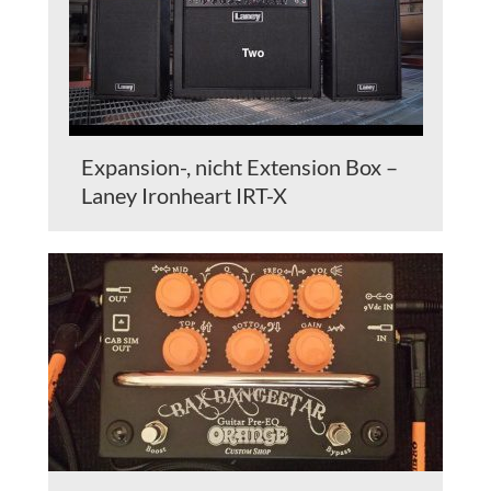
Expansion-, nicht Extension Box –
Laney Ironheart IRT-X