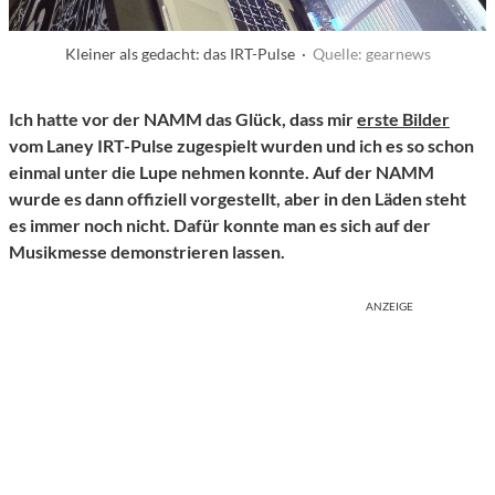
Kleiner als gedacht: das IRT-Pulse ·
Quelle: gearnews
Ich hatte vor der NAMM das Glück, dass mir
erste Bilder
vom Laney IRT-Pulse zugespielt wurden und ich es so schon
einmal unter die Lupe nehmen konnte. Auf der NAMM
wurde es dann offiziell vorgestellt, aber in den Läden steht
es immer noch nicht. Dafür konnte man es sich auf der
Musikmesse demonstrieren lassen.
ANZEIGE