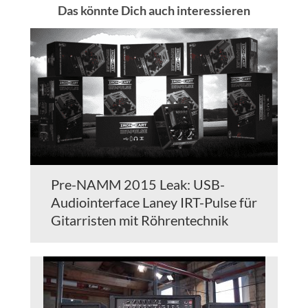
Das könnte Dich auch interessieren
Pre-NAMM 2015 Leak: USB-
Audiointerface Laney IRT-Pulse für
Gitarristen mit Röhrentechnik