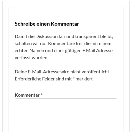
Schreibe einen Kommentar
Damit die Diskussion fair und transparent bleibt,
schalten wir nur Kommentare frei, die mit einem
echten Namen und einer gültigen E Mail Adresse
verfasst wurden.
Deine E-Mail-Adresse wird nicht veröffentlicht.
Erforderliche Felder sind mit
*
markiert
Kommentar
*