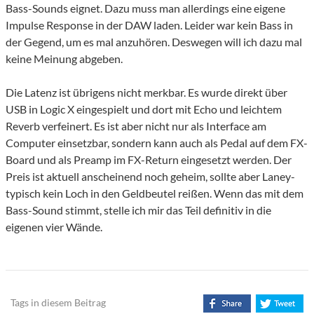
Bass-Sounds eignet. Dazu muss man allerdings eine eigene
Impulse Response in der DAW laden. Leider war kein Bass in
der Gegend, um es mal anzuhören. Deswegen will ich dazu mal
keine Meinung abgeben.
Die Latenz ist übrigens nicht merkbar. Es wurde direkt über
USB in Logic X eingespielt und dort mit Echo und leichtem
Reverb verfeinert. Es ist aber nicht nur als Interface am
Computer einsetzbar, sondern kann auch als Pedal auf dem FX-
Board und als Preamp im FX-Return eingesetzt werden. Der
Preis ist aktuell anscheinend noch geheim, sollte aber Laney-
typisch kein Loch in den Geldbeutel reißen. Wenn das mit dem
Bass-Sound stimmt, stelle ich mir das Teil definitiv in die
eigenen vier Wände.
Tags in diesem Beitrag