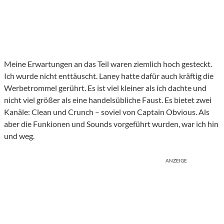
Meine Erwartungen an das Teil waren ziemlich hoch gesteckt.
Ich wurde nicht enttäuscht. Laney hatte dafür auch kräftig die
Werbetrommel gerührt. Es ist viel kleiner als ich dachte und
nicht viel größer als eine handelsübliche Faust. Es bietet zwei
Kanäle: Clean und Crunch – soviel von Captain Obvious. Als
aber die Funkionen und Sounds vorgeführt wurden, war ich hin
und weg.
ANZEIGE