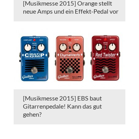
[Musikmesse 2015] Orange stellt
neue Amps und ein Effekt-Pedal vor
[Musikmesse 2015] EBS baut
Gitarrenpedale! Kann das gut
gehen?