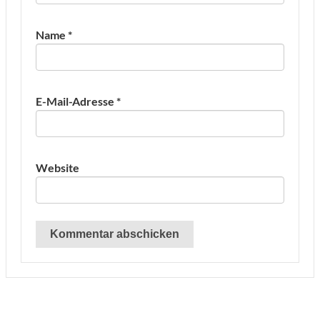
Name
*
E-Mail-Adresse
*
Website