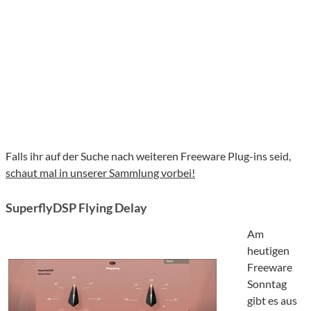
Falls ihr auf der Suche nach weiteren Freeware Plug-ins seid,
schaut mal in unserer Sammlung vorbei!
SuperflyDSP Flying Delay
Am
heutigen
Freeware
Sonntag
gibt es aus