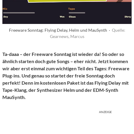
Freeware Sonntag: Flying Delay, Helm und MauSynth ·
Quelle:
Gearnews, Marcus
Ta-daaa – der Freeware Sonntag ist wieder da! So oder so
ähnlich starten doch gute Songs – eher nicht. Jetzt kommen
wir aber erst einmal zum wichtigen Teil des Tages: Freeware
Plug-ins. Und genau so startet der freie Sonntag doch
perfekt! Denn im kostenlosen Paket ist das Flying Delay mit
Tape-Klang, der Synthesizer Helm und der EDM-Synth
MauSynth.
ANZEIGE