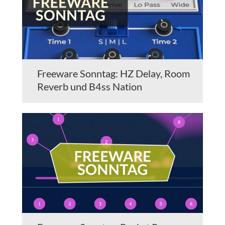
Freeware Sonntag: HZ Delay, Room
Reverb und B4ss Nation