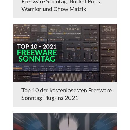
Freeware Sonntag: Bucket Pops,
Warrior und Chow Matrix
Top 10 der kostenlosesten Freeware
Sonntag Plug-ins 2021