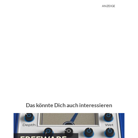
ANZEIGE
Das könnte Dich auch interessieren