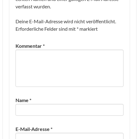
verfasst wurden.
Deine E-Mail-Adresse wird nicht veröffentlicht.
Erforderliche Felder sind mit
*
markiert
Kommentar
*
Name
*
E-Mail-Adresse
*