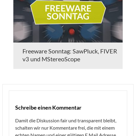
Freeware Sonntag: SawPluck, FIVER
v3 und MStereoScope
Schreibe einen Kommentar
Damit die Diskussion fair und transparent bleibt,
schalten wir nur Kommentare frei, die mit einem
echten Namen und einer gültigen E Mail Adresse