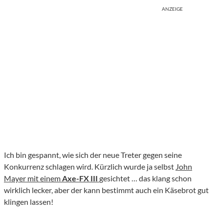
ANZEIGE
Ich bin gespannt, wie sich der neue Treter gegen seine
Konkurrenz schlagen wird. Kürzlich wurde ja selbst
John
Mayer mit einem
Axe-FX III
gesichtet … das klang schon
wirklich lecker, aber der kann bestimmt auch ein Käsebrot gut
klingen lassen!