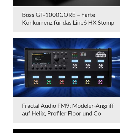
Boss GT-1000CORE – harte
Konkurrenz für das Line6 HX Stomp
Fractal Audio FM9: Modeler-Angriff
auf Helix, Profiler Floor und Co