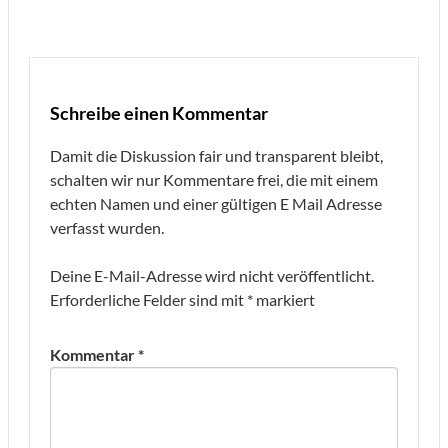
Schreibe einen Kommentar
Damit die Diskussion fair und transparent bleibt,
schalten wir nur Kommentare frei, die mit einem
echten Namen und einer gültigen E Mail Adresse
verfasst wurden.
Deine E-Mail-Adresse wird nicht veröffentlicht.
Erforderliche Felder sind mit
*
markiert
Kommentar
*