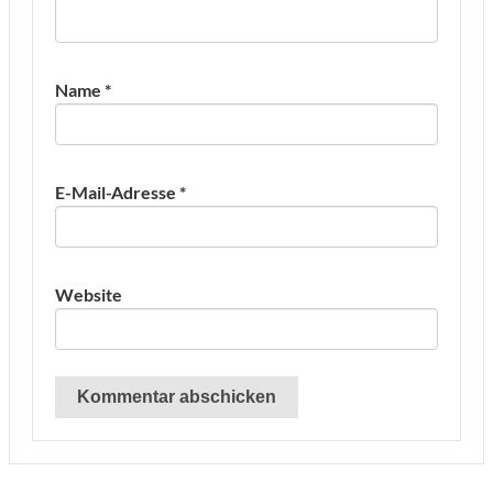
Name
*
E-Mail-Adresse
*
Website