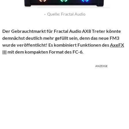
·
Quelle: Fractal Audio
Der Gebrauchtmarkt für Fractal Audio AX8 Treter könnte
demnächst deutlich mehr gefüllt sein, denn das neue FM3
wurde veröffentlicht! Es kombiniert Funktionen des
AxeFX
III
mit dem kompakten Format des FC-6.
ANZEIGE