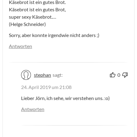
Käsebrot ist ein gutes Brot.
Käsebrot ist ein gutes Brot,
super sexy Käsebrot.…
(Helge Schneider)
Sorry, aber konnte irgendwie nicht anders ;)
Antworten
stephan
sagt:
0
24. April 2019 um 21:08
Lieber Jörn, ich sehe, wir verstehen uns. :o)
Antworten