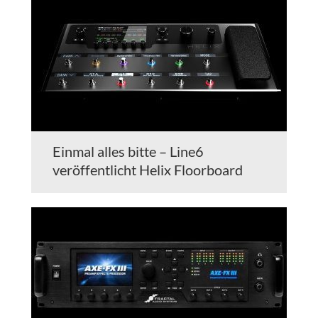
Einmal alles bitte – Line6
veröffentlicht Helix Floorboard