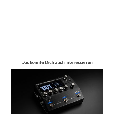
Das könnte Dich auch interessieren