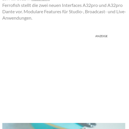
Ferrofish stellt die zwei neuen Interfaces A32pro und A32pro
Dante vor. Modulare Features für Studio-, Broadcast- und Live-
Anwendungen.
ANZEIGE