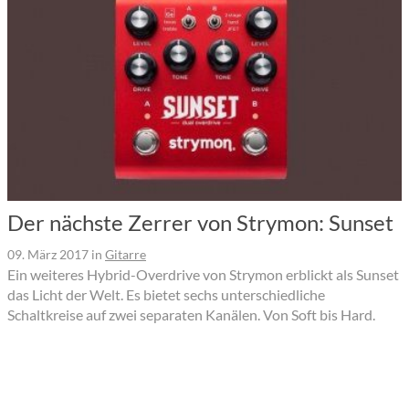
Der nächste Zerrer von Strymon: Sunset
09. März 2017
in
Gitarre
Ein weiteres Hybrid-Overdrive von Strymon erblickt als Sunset
das Licht der Welt. Es bietet sechs unterschiedliche
Schaltkreise auf zwei separaten Kanälen. Von Soft bis Hard.