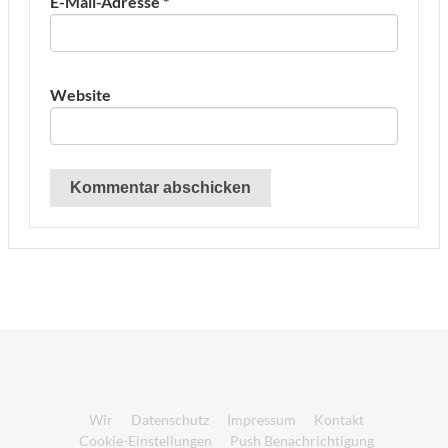
E-Mail-Adresse
*
Website
Wir
Datenschutz
Impressum
Kontakt
Cookie-Einstellungen
Push Benachrichtigung