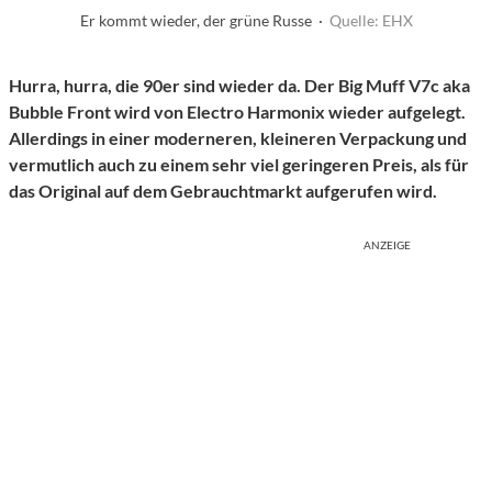
Er kommt wieder, der grüne Russe ·
Quelle: EHX
Hurra, hurra, die 90er sind wieder da. Der Big Muff V7c aka
Bubble Front wird von Electro Harmonix wieder aufgelegt.
Allerdings in einer moderneren, kleineren Verpackung und
vermutlich auch zu einem sehr viel geringeren Preis, als für
das Original auf dem Gebrauchtmarkt aufgerufen wird.
ANZEIGE