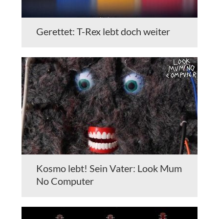
Gerettet: T-Rex lebt doch weiter
Kosmo lebt! Sein Vater: Look Mum
No Computer