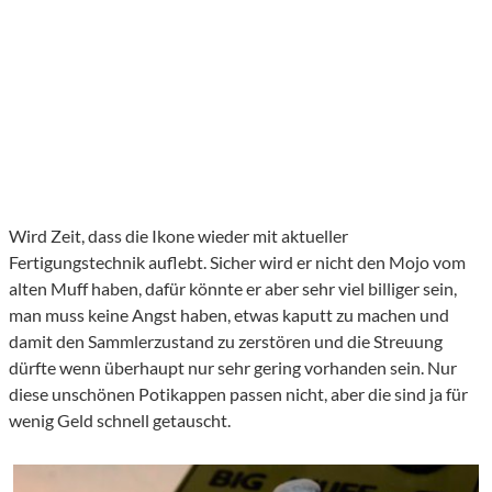
Wird Zeit, dass die Ikone wieder mit aktueller
Fertigungstechnik auflebt. Sicher wird er nicht den Mojo vom
alten Muff haben, dafür könnte er aber sehr viel billiger sein,
man muss keine Angst haben, etwas kaputt zu machen und
damit den Sammlerzustand zu zerstören und die Streuung
dürfte wenn überhaupt nur sehr gering vorhanden sein. Nur
diese unschönen Potikappen passen nicht, aber die sind ja für
wenig Geld schnell getauscht.