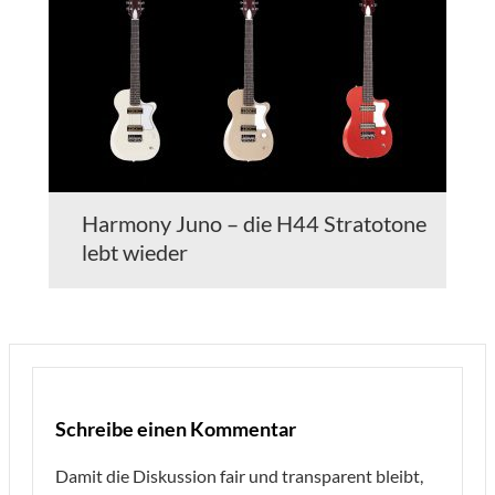
Harmony Juno – die H44 Stratotone
lebt wieder
Schreibe einen Kommentar
Damit die Diskussion fair und transparent bleibt,