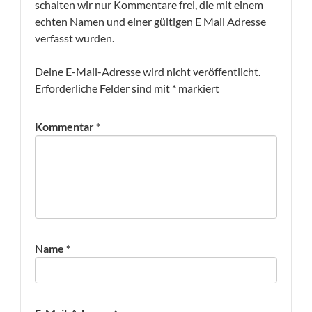
schalten wir nur Kommentare frei, die mit einem
echten Namen und einer gültigen E Mail Adresse
verfasst wurden.
Deine E-Mail-Adresse wird nicht veröffentlicht.
Erforderliche Felder sind mit
*
markiert
Kommentar
*
Name
*