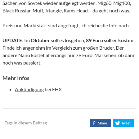
Sachen von Sovtek wieder aufgelegt werden. Mig60, Mig100,
Black Russian Muff, Triangle, Rams Head – da geht noch was.
Preis und Marktstart sind angefragt, ich reiche die Info nach.
UPDATE
: Im
Oktober
soll es losgehen,
89 Euro soll er kosten
.
Finde ich angenehm im Vergleich zum großen Bruder. Der
andere Nano kostet allerdings nur 79 Euro. Mal sehen, ob dann
noch was passiert.
Mehr Infos
Ankündigung
bei EHX
Tags in diesem Beitrag