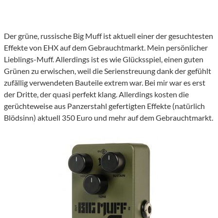
Der grüne, russische Big Muff ist aktuell einer der gesuchtesten
Effekte von EHX auf dem Gebrauchtmarkt. Mein persönlicher
Lieblings-Muff. Allerdings ist es wie Glücksspiel, einen guten
Grünen zu erwischen, weil die Serienstreuung dank der gefühlt
zufällig verwendeten Bauteile extrem war. Bei mir war es erst
der Dritte, der quasi perfekt klang. Allerdings kosten die
gerüchteweise aus Panzerstahl gefertigten Effekte (natürlich
Blödsinn) aktuell 350 Euro und mehr auf dem Gebrauchtmarkt.