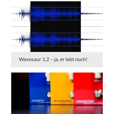
Wavosaur 1.2 – ja, er lebt noch!