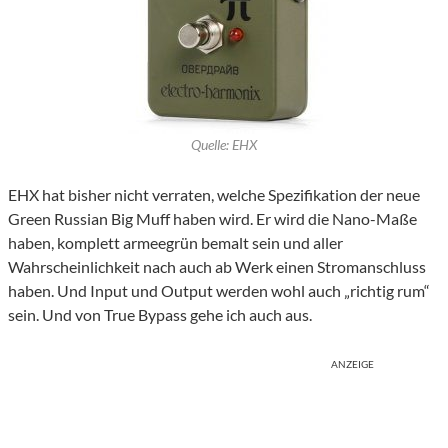
Quelle: EHX
EHX hat bisher nicht verraten, welche Spezifikation der neue
Green Russian Big Muff haben wird. Er wird die Nano-Maße
haben, komplett armeegrün bemalt sein und aller
Wahrscheinlichkeit nach auch ab Werk einen Stromanschluss
haben. Und Input und Output werden wohl auch „richtig rum“
sein. Und von True Bypass gehe ich auch aus.
ANZEIGE