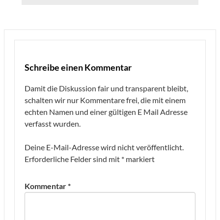
Schreibe einen Kommentar
Damit die Diskussion fair und transparent bleibt,
schalten wir nur Kommentare frei, die mit einem
echten Namen und einer gültigen E Mail Adresse
verfasst wurden.
Deine E-Mail-Adresse wird nicht veröffentlicht.
Erforderliche Felder sind mit
*
markiert
Kommentar
*