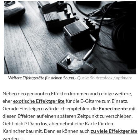
Weitere Effektgeräte für deinen Sound ·
Quelle: Shutterstock / optimarc
Neben den genannten Effekten kommen auch einige weitere,
eher
exotische Effektgeräte
für die E-Gitarre zum Einsatz.
Gerade Einsteigern würde ich empfehlen, die
Experimente
mit
diesen Effekten auf einen späteren Zeitpunkt zu verschieben.
Geht nicht? Dann los, aber nehmt eine Karte für den
Kaninchenbau mit. Denn es können auch
zu viele Effektgeräte
werden …