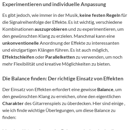
Experimentieren und individuelle Anpassung
Es gibt jedoch, wie immer in der Musik,
keine festen Regeln
für
die Signalreihenfolge der Effekte. Es ist wichtig, verschiedene
Kombinationen
auszuprobieren
und zu experimentieren, um
den gewünschten Klang zu erzielen. Manchmal kann eine
unkonventionelle
Anordnung der Effekte zu interessanten
und einzigartigen Klängen führen. Es ist auch möglich,
Effektschleifen
oder
Parallelketten
zu verwenden, um noch
mehr Flexibilität und kreative Möglichkeiten zu bieten.
Die Balance finden: Der richtige Einsatz von Effekten
Der Einsatz von Effekten erfordert eine gewisse
Balance
, um
den gewünschten Klang zu erreichen, ohne den eigentlichen
Charakter
des Gitarrenspiels zu überdecken. Hier sind einige ,
wie ich finde wichtige Überlegungen, um diese Balance zu
finden: