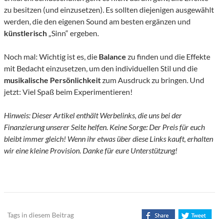
zu besitzen (und einzusetzen). Es sollten diejenigen ausgewählt
werden, die den eigenen Sound am besten ergänzen und
künstlerisch
„Sinn“ ergeben.
Noch mal: Wichtig ist es, die
Balance
zu finden und die Effekte
mit Bedacht einzusetzen, um den individuellen Stil und die
musikalische Persönlichkeit
zum Ausdruck zu bringen. Und
jetzt: Viel Spaß beim Experimentieren!
Hinweis: Dieser Artikel enthält Werbelinks, die uns bei der
Finanzierung unserer Seite helfen. Keine Sorge: Der Preis für euch
bleibt immer gleich! Wenn ihr etwas über diese Links kauft, erhalten
wir eine kleine Provision. Danke für eure Unterstützung!
Tags in diesem Beitrag