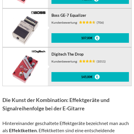
Boss GE-7 Equalizer
Kundenbewertung:
(706)
107,00€
Digitech The Drop
Kundenbewertung:
(1011)
145,00€
Die Kunst der Kombination: Effektgeräte und
Signalreihenfolge bei der E-Gitarre
Hintereinander geschaltete Effektgeräte bezeichnet man auch
als
Effektketten
. Effektketten sind eine entscheidende