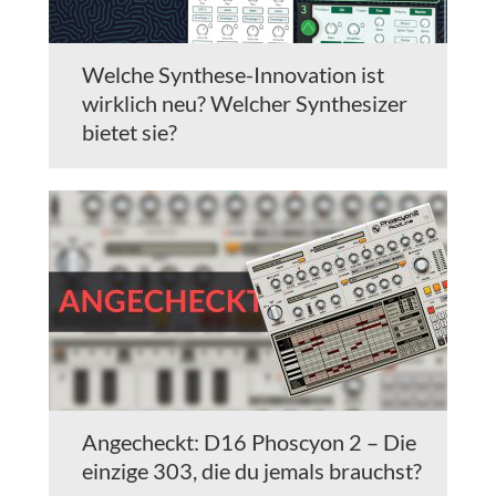
Welche Synthese-Innovation ist
wirklich neu? Welcher Synthesizer
bietet sie?
Angecheckt: D16 Phoscyon 2 – Die
einzige 303, die du jemals brauchst?