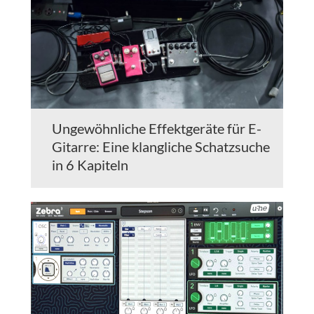
Ungewöhnliche Effektgeräte für E-
Gitarre: Eine klangliche Schatzsuche
in 6 Kapiteln