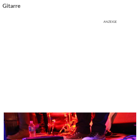
Gitarre
ANZEIGE