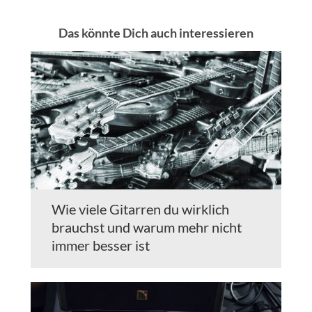
Das könnte Dich auch interessieren
Wie viele Gitarren du wirklich
brauchst und warum mehr nicht
immer besser ist