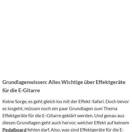
Grundlagenwissen: Alles Wichtige über Effektgeräte
für die E-Gitarre
Keine Sorge, es geht gleich los mit der Effekt-Safari. Doch bevor
es losgeht, müssen noch ein paar Grundlagen zum Thema
Effektgeräte für die E-Gitarre geklärt werden. Und genau aus
diesen Grundlagen geht auch hervor, welcher Effekt auf keinem
Pedalboard
fehlen darf. Also, was sind Effektgeräte für die E-