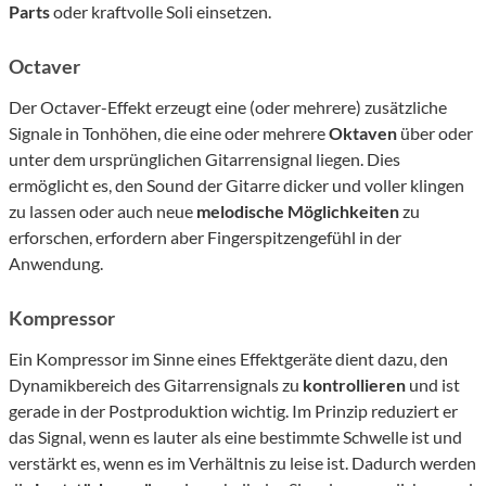
Parts
oder kraftvolle Soli einsetzen.
Octaver
Der Octaver-Effekt erzeugt eine (oder mehrere) zusätzliche
Signale in Tonhöhen, die eine oder mehrere
Oktaven
über oder
unter dem ursprünglichen Gitarrensignal liegen. Dies
ermöglicht es, den Sound der Gitarre dicker und voller klingen
zu lassen oder auch neue
melodische Möglichkeiten
zu
erforschen, erfordern aber Fingerspitzengefühl in der
Anwendung.
Kompressor
Ein Kompressor im Sinne eines Effektgeräte dient dazu, den
Dynamikbereich des Gitarrensignals zu
kontrollieren
und ist
gerade in der Postproduktion wichtig. Im Prinzip reduziert er
das Signal, wenn es lauter als eine bestimmte Schwelle ist und
verstärkt es, wenn es im Verhältnis zu leise ist. Dadurch werden