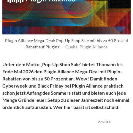
Plugin Alliance Mega-Deal: Pop-Up Shop Sale mit bis zu 50 Prozent
Rabatt auf Plugins! ·
Quelle: Plugin Alliance
Unter dem Motto „Pop-Up Shop Sale“ bietet Thomann bis
Ende Mai 2026 den Plugin Alliance Mega-Deal mit Plugin-
Rabatten von bis zu 50 Prozent an. Wow! Damit finden
Cyberweek und
Black Friday
bei Plugin Alliance praktisch
schon jetzt Anfang des Sommers statt und bieten euch jede
Menge Gründe, euer Setup zu dieser Jahreszeit noch einmal
ordentlich aufzurüsten. Wer hier passt ist selbst schuld!
ANZEIGE