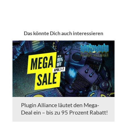
Das könnte Dich auch interessieren
Plugin Alliance läutet den Mega-
Deal ein – bis zu 95 Prozent Rabatt!