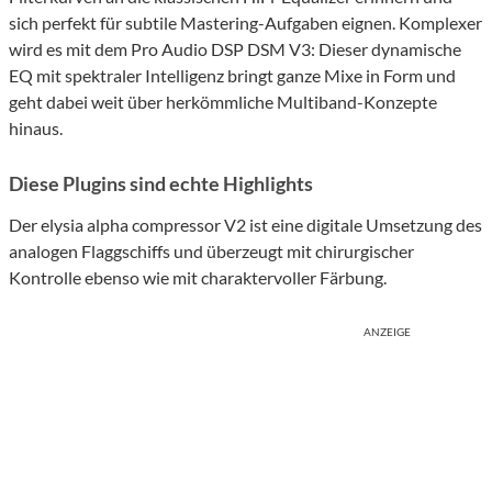
sich perfekt für subtile Mastering-Aufgaben eignen. Komplexer
wird es mit dem Pro Audio DSP DSM V3: Dieser dynamische
EQ mit spektraler Intelligenz bringt ganze Mixe in Form und
geht dabei weit über herkömmliche Multiband-Konzepte
hinaus.
Diese Plugins sind echte Highlights
Der elysia alpha compressor V2 ist eine digitale Umsetzung des
analogen Flaggschiffs und überzeugt mit chirurgischer
Kontrolle ebenso wie mit charaktervoller Färbung.
ANZEIGE