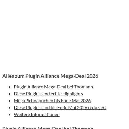
Alles zum Plugin Alliance Mega-Deal 2026
Plugin Alliance Mega-Deal bei Thomann
Diese Plugins sind echte Highlights
Mega-Schnäppchen bis Ende Mai 2026
Diese Plugins sind bis Ende Mai 2026 reduziert
Weitere Informationen
Plugin Alliance Mega-Deal bei Thomann