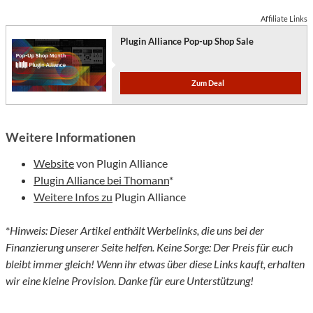
Affiliate Links
Plugin Alliance Pop-up Shop Sale
Zum Deal
Weitere Informationen
Website
von Plugin Alliance
Plugin Alliance bei Thomann
*
Weitere Infos zu
Plugin Alliance
*
Hinweis: Dieser Artikel enthält Werbelinks, die uns bei der
Finanzierung unserer Seite helfen. Keine Sorge: Der Preis für euch
bleibt immer gleich! Wenn ihr etwas über diese Links kauft, erhalten
wir eine kleine Provision. Danke für eure Unterstützung!