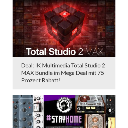
Deal: IK Multimedia Total Studio 2
MAX Bundle im Mega Deal mit 75
Prozent Rabatt!