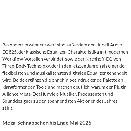
Besonders erwähnenswert sind außerdem der Lindell Audio
EQ825, der klassische Equalizer-Charakteristika mit modernen
Workflow-Vorteilen verbindet, sowie der Kirchhoff-EQ von
Three-Body Technology, der in den letzten Jahren als einer der
flexibelsten und musikalischsten digitalen Equalizer gehandelt
wird. Beide ergänzen die ohnehin beeindruckende Palette an
klangformenden Tools und machen deutlich, warum der Plugin
Alliance Mega-Deal für viele Musiker, Produzenten und
Sounddesigner zu den spannendsten Aktionen des Jahres
zählt.
Mega-Schnäppchen bis Ende Mai 2026