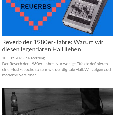
Reverb der 1980er-Jahre: Warum wir
diesen legendären Hall lieben
10. Dez. 2025
in
Recording
Der Reverb der 1980er-Jahre: Nur wenige Effekte definieren
eine Musikepoche so sehr wie der digitale Hall. Wir zeigen euch
moderne Versionen.