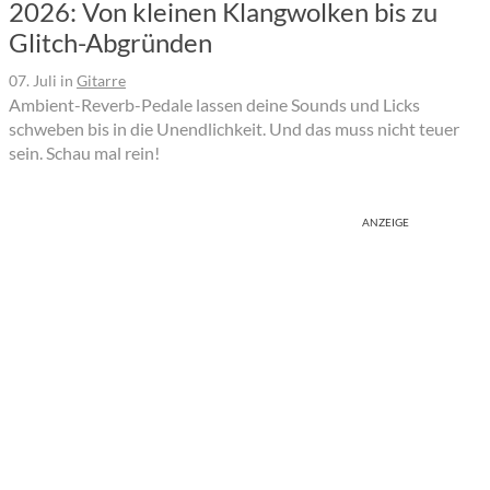
2026: Von kleinen Klangwolken bis zu
Glitch-Abgründen
07. Juli
in
Gitarre
Ambient-Reverb-Pedale lassen deine Sounds und Licks
schweben bis in die Unendlichkeit. Und das muss nicht teuer
sein. Schau mal rein!
ANZEIGE