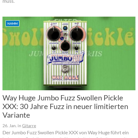
muss.
NAMM
Way Huge Jumbo Fuzz Swollen Pickle
XXX: 30 Jahre Fuzz in neuer limitierten
Variante
26. Jan.
in
Gitarre
Der Jumbo Fuzz Swollen Pickle XXX von Way Huge führt ein