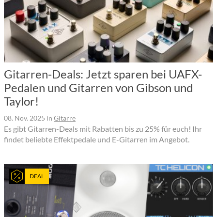
Gitarren-Deals: Jetzt sparen bei UAFX-
Pedalen und Gitarren von Gibson und
Taylor!
08. Nov. 2025
in
Gitarre
Es gibt Gitarren-Deals mit Rabatten bis zu 25% für euch! Ihr
findet beliebte Effektpedale und E-Gitarren im Angebot.
DEAL