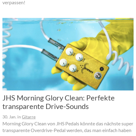
verpassen!
JHS Morning Glory Clean: Perfekte
transparente Drive-Sounds
30. Jan.
in
Gitarre
Morning Glory Clean von JHS Pedals könnte das nächste super
transparente Overdrive-Pedal werden, das man einfach haben