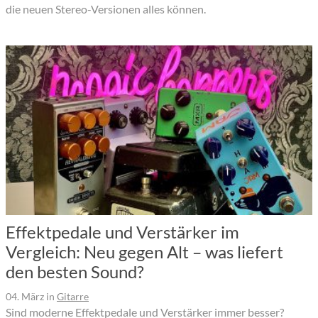
die neuen Stereo-Versionen alles können.
Effektpedale und Verstärker im
Vergleich: Neu gegen Alt – was liefert
den besten Sound?
04. März
in
Gitarre
Sind moderne Effektpedale und Verstärker immer besser?