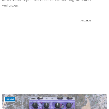
verfügbar!
ANZEIGE
NAMM