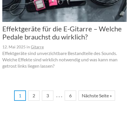
Effektgeräte für die E-Gitarre – Welche
Pedale brauchst du wirklich?
12. Mai 2025
in
Gitarre
Effektgeräte sind unverzichtbare Bestandteile des Sounds.
Welche Effekte sind wirklich notwendig und was kann man
getrost links liegen lassen?
…
1
2
3
6
Nächste Seite »