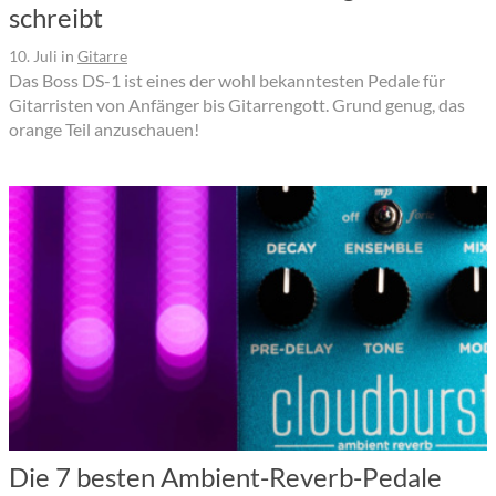
schreibt
10. Juli
in
Gitarre
Das Boss DS-1 ist eines der wohl bekanntesten Pedale für
Gitarristen von Anfänger bis Gitarrengott. Grund genug, das
orange Teil anzuschauen!
Die 7 besten Ambient-Reverb-Pedale