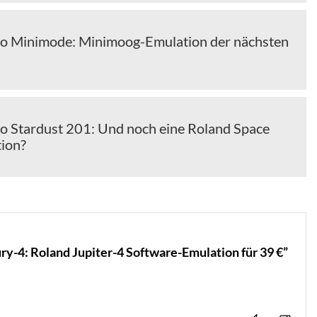
o Minimode: Minimoog-Emulation der nächsten
o Stardust 201: Und noch eine Roland Space
ion?
-4: Roland Jupiter-4 Software-Emulation für 39 €”