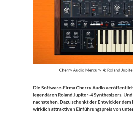
Cherry Audio Mercury-4: Roland Jupite
Die Software-Firma
Cherry Audio
veröffentlich
legendären Roland Jupiter-4 Synthesizers. Und di
nachstehen. Dazu schenkt der Entwickler dem
wirklich attraktiven Einführungspreis von unter