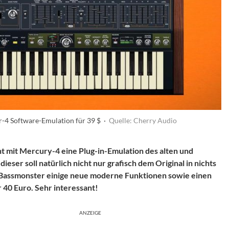
r-4 Software-Emulation für 39 $ ·
Quelle: Cherry Audio
t mit Mercury-4 eine Plug-in-Emulation des alten und
eser soll natürlich nicht nur grafisch dem Original in nichts
 Bassmonster einige neue moderne Funktionen sowie einen
 40 Euro. Sehr interessant!
ANZEIGE