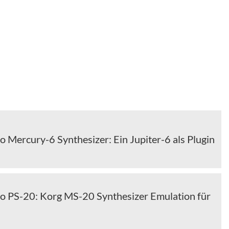
 Mercury-6 Synthesizer: Ein Jupiter-6 als Plugin
o PS-20: Korg MS-20 Synthesizer Emulation für