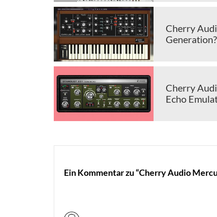
Cherry Audi
Generation?
Cherry Audi
Echo Emulat
Ein Kommentar zu “Cherry Audio Mercury