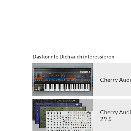
Das könnte Dich auch interessieren
Cherry Audio
Cherry Audi
29 $