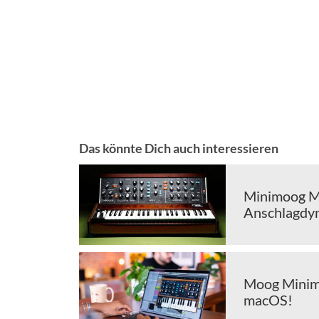
Das könnte Dich auch interessieren
Minimoog M
Anschlagdy
Moog Minimo
macOS!