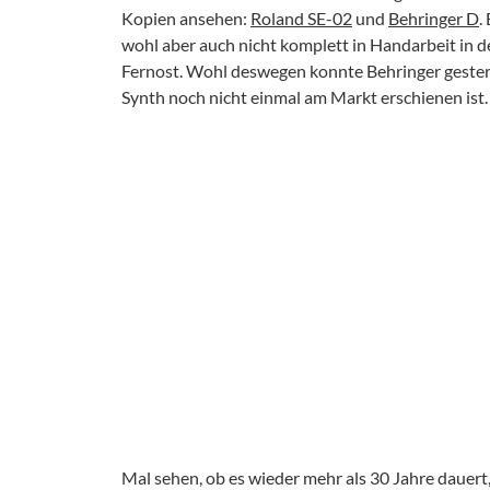
Kopien ansehen:
Roland SE-02
und
Behringer D
.
wohl aber auch nicht komplett in Handarbeit in d
Fernost. Wohl deswegen konnte Behringer gester
Synth noch nicht einmal am Markt erschienen ist.
Mal sehen, ob es wieder mehr als 30 Jahre dauer