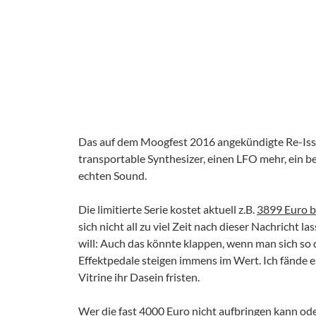
Das auf dem Moogfest 2016 angekündigte Re-Issue
transportable Synthesizer, einen LFO mehr, ein
echten Sound.
Die limitierte Serie kostet aktuell z.B.
3899 Euro 
sich nicht all zu viel Zeit nach dieser Nachricht
will: Auch das könnte klappen, wenn man sich so 
Effektpedale steigen immens im Wert. Ich fände e
Vitrine ihr Dasein fristen.
Wer die fast 4000 Euro nicht aufbringen kann oder