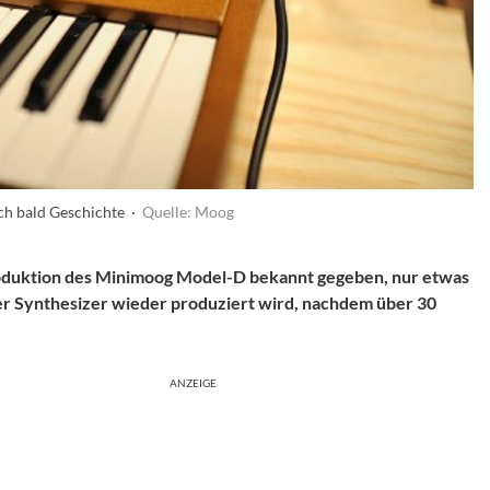
uch bald Geschichte ·
Quelle: Moog
Produktion des Minimoog Model-D bekannt gegeben, nur etwas
der Synthesizer wieder produziert wird, nachdem über 30
ANZEIGE