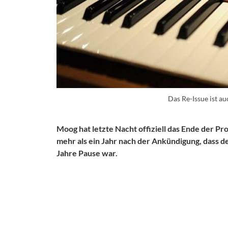
Das Re-Issue ist a
Moog hat letzte Nacht offiziell das Ende der 
mehr als ein Jahr nach der Ankündigung, dass 
Jahre Pause war.