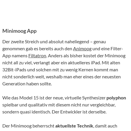
Minimoog App
Der zweite Streich und absolut naheliegend – genau
genommen gab es bereits auch den
Animoog
und eine Filter-
App namens
Filtatron
. Anders als bisher kostet der Minimoog
nicht all zu viel, verlangt aber ein aktuelleres iPad. Mit alten
32Bit-iPads und solchen mit zu wenig Kernen kommt man
nicht sonderlich weit, weshalb man eher eines der neuesten
Generation haben sollte.
Wie das Model 15 ist der neue, virtuelle Synthesizer
polyphon
spielbar und qualitativ mit diesem nicht nur vergleichbar,
sondern quasi identisch. Der Entwickler ist derselbe.
Der Minimoog beherrscht
aktuellste Technik
, damit auch