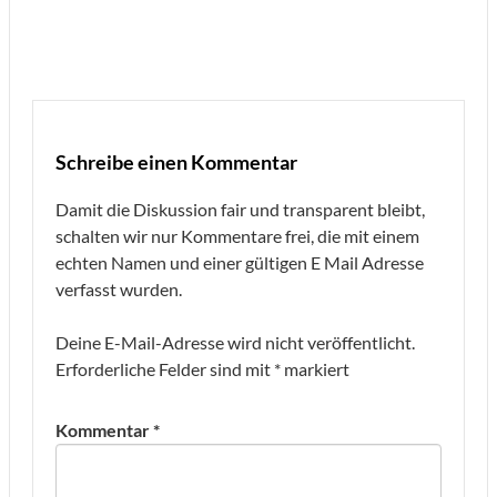
Schreibe einen Kommentar
Damit die Diskussion fair und transparent bleibt,
schalten wir nur Kommentare frei, die mit einem
echten Namen und einer gültigen E Mail Adresse
verfasst wurden.
Deine E-Mail-Adresse wird nicht veröffentlicht.
Erforderliche Felder sind mit
*
markiert
Kommentar
*