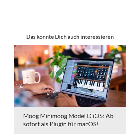
Das könnte Dich auch interessieren
Moog Minimoog Model D iOS: Ab
sofort als Plugin für macOS!