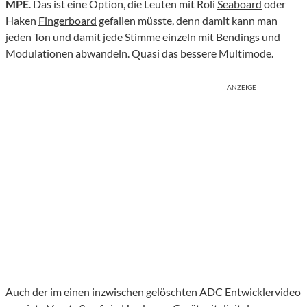
MPE
. Das ist eine Option, die Leuten mit Roli
Seaboard
oder
Haken
Fingerboard
gefallen müsste, denn damit kann man
jeden Ton und damit jede Stimme einzeln mit Bendings und
Modulationen abwandeln. Quasi das bessere Multimode.
ANZEIGE
Auch der im einen inzwischen gelöschten ADC Entwicklervideo