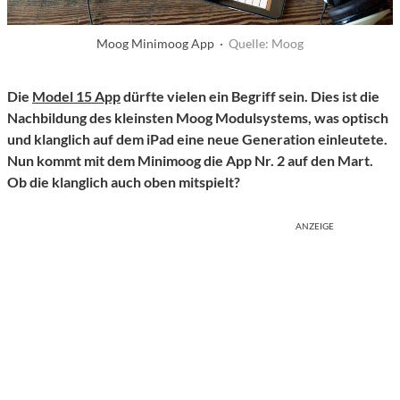
Moog Minimoog App ·
Quelle: Moog
Die
Model 15 App
dürfte vielen ein Begriff sein. Dies ist die
Nachbildung des kleinsten Moog Modulsystems, was optisch
und klanglich auf dem iPad eine neue Generation einleutete.
Nun kommt mit dem Minimoog die App Nr. 2 auf den Mart.
Ob die klanglich auch oben mitspielt?
ANZEIGE