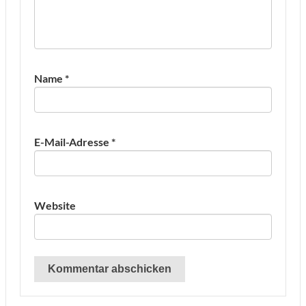
Name
*
E-Mail-Adresse
*
Website