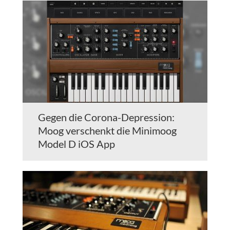
Gegen die Corona-Depression:
Moog verschenkt die Minimoog
Model D iOS App