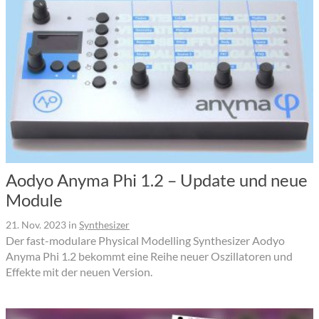
Aodyo Anyma Phi 1.2 – Update und neue
Module
21. Nov. 2023
in
Synthesizer
Der fast-modulare Physical Modelling Synthesizer Aodyo
Anyma Phi 1.2 bekommt eine Reihe neuer Oszillatoren und
Effekte mit der neuen Version.