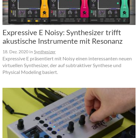
Expressive E Noisy: Synthesizer trifft
akustische Instrumente mit Resonanz
18. Dez. 2020
in
Synthesizer
Expressive E präsentiert mit Noisy einen interessanten neuen
virtuellen Synthesizer, der auf subtraktiver Synthese und
Physical Modeling basiert.