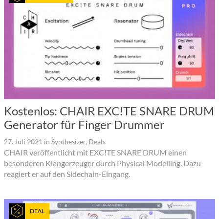
Kostenlos: CHAIR EXC!TE SNARE DRUM
Generator für Finger Drummer
27. Juli 2021
in
Synthesizer
,
Deals
CHAIR veröffentlicht mit EXC!TE SNARE DRUM einen
besonderen Klangerzeuger durch Physical Modelling. Dazu
reagiert er auf den Sidechain-Eingang.
DEAL