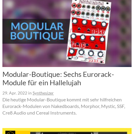
Modular-Boutique: Sechs Eurorack-
Module für ein Hallelujah
29. Apr. 2022
in
Synthesizer
Die heutige Modular-Boutique kommt mit sehr hilfreichen
Eurorack-Modulen von Nakedboards, Morphor, Mystic, SSF,
Cre8 Audio und Cereal Instruments.