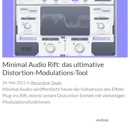
Minimal Audio Rift: das ultimative
Distortion-Modulations-Tool
26. Mai 2021
in
Recording
,
Deals
Minimal Audio veröffentlicht heute die Vollversion des Effekt-
Plug-ins Rift, eine bi-polare Distortion-Einheit mit vielseitigen
Modulationsfunktionen.
ANZEIGE