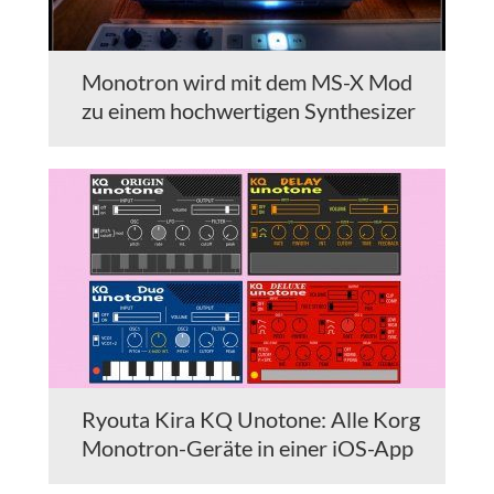
Monotron wird mit dem MS-X Mod
zu einem hochwertigen Synthesizer
Ryouta Kira KQ Unotone: Alle Korg
Monotron-Geräte in einer iOS-App