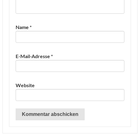
Name
*
E-Mail-Adresse
*
Website