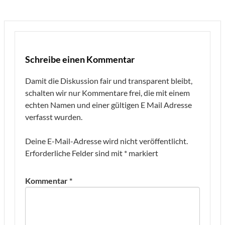
Schreibe einen Kommentar
Damit die Diskussion fair und transparent bleibt,
schalten wir nur Kommentare frei, die mit einem
echten Namen und einer gültigen E Mail Adresse
verfasst wurden.
Deine E-Mail-Adresse wird nicht veröffentlicht.
Erforderliche Felder sind mit
*
markiert
Kommentar
*