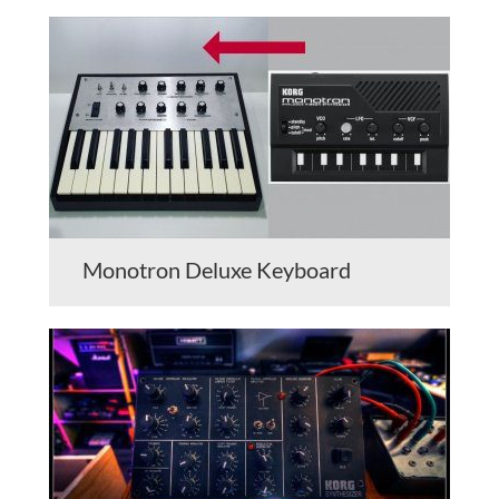
Monotron Deluxe Keyboard