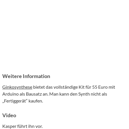
Weitere Information
Ginkosynthese
bietet das vollständige Kit für 55 Euro mit
Arduino als Bausatz an. Man kann den Synth nicht als
„Fertiggerät“ kaufen.
Video
Kasper führt ihn vor.