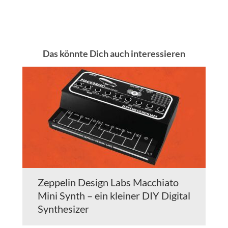
Das könnte Dich auch interessieren
Zeppelin Design Labs Macchiato
Mini Synth – ein kleiner DIY Digital
Synthesizer