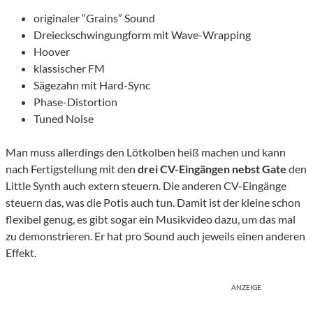
originaler “Grains” Sound
Dreieckschwingungform mit Wave-Wrapping
Hoover
klassischer FM
Sägezahn mit Hard-Sync
Phase-Distortion
Tuned Noise
Man muss allerdings den Lötkolben heiß machen und kann
nach Fertigstellung mit den
drei CV-Eingängen nebst Gate
den
Little Synth auch extern steuern. Die anderen CV-Eingänge
steuern das, was die Potis auch tun. Damit ist der kleine schon
flexibel genug, es gibt sogar ein Musikvideo dazu, um das mal
zu demonstrieren. Er hat pro Sound auch jeweils einen anderen
Effekt.
ANZEIGE