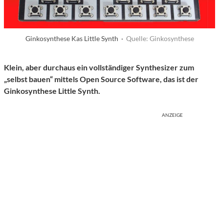
Ginkosynthese Kas Little Synth ·
Quelle: Ginkosynthese
Klein, aber durchaus ein vollständiger Synthesizer zum
„selbst bauen“ mittels Open Source Software, das ist der
Ginkosynthese Little Synth.
ANZEIGE