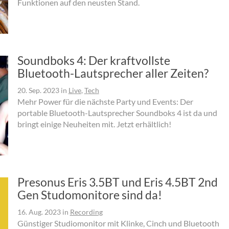
Funktionen auf den neusten Stand.
Soundboks 4: Der kraftvollste
Bluetooth-Lautsprecher aller Zeiten?
20. Sep. 2023
in
Live
,
Tech
Mehr Power für die nächste Party und Events: Der
portable Bluetooth-Lautsprecher Soundboks 4 ist da und
bringt einige Neuheiten mit. Jetzt erhältlich!
Presonus Eris 3.5BT und Eris 4.5BT 2nd
Gen Studomonitore sind da!
16. Aug. 2023
in
Recording
Günstiger Studiomonitor mit Klinke, Cinch und Bluetooth