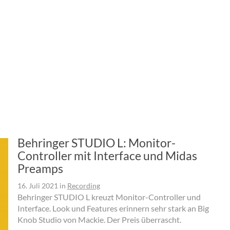
Behringer STUDIO L: Monitor-
Controller mit Interface und Midas
Preamps
16. Juli 2021
in
Recording
Behringer STUDIO L kreuzt Monitor-Controller und
Interface. Look und Features erinnern sehr stark an Big
Knob Studio von Mackie. Der Preis überrascht.