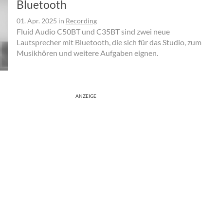
Bluetooth
01. Apr. 2025
in
Recording
Fluid Audio C50BT und C35BT sind zwei neue
Lautsprecher mit Bluetooth, die sich für das Studio, zum
Musikhören und weitere Aufgaben eignen.
ANZEIGE