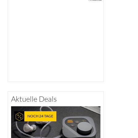
Aktuelle Deals
NOCH 24 TAGE