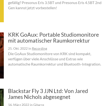
gefällig? Presonus Eris 3.5BT und Presonus Eris 4.5BT 2nd
Gen kannst jetzt vorbestellen!
KRK GoAux: Portable Studiomonitore
mit automatischer Raumkorrektur
25. Okt. 2022
in
Recording
Die GoAux Studiomonitore von KRK sind kompakt,
verfügen über viele Anschlüsse und Extras wie
automatische Raumkorrektur und Bluetooth-Integration.
Blackstar Fly 3 JJN Ltd: Von Jared
James Nichols abgesegnet
16. März 2022
in
Gitarre