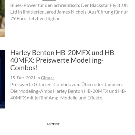
Blues-Power für den Schreibtisch: Der Blackstar Fly 3 JJN
Ltd in limitierter Jared James Nichols-Ausführung für nur
79 Euro. Jetzt verfügbar.
Harley Benton HB-20MFX und HB-
40MFX: Preiswerte Modelling-
Combos!
15. Dez. 2021
in
Gitarre
Preiswerte Gitarren-Combos zum Üben oder Jammen:
Die Modeling-Amps Harley Benton HB-20MFX und HB-
40MFX mit je fünf Amp-Modelle und Effekte.
ANZEIGE