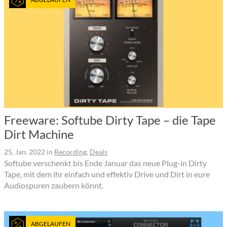
Freeware: Softube Dirty Tape – die Tape
Dirt Machine
25. Jan. 2022
in
Recording
,
Deals
Softube verschenkt bis Ende Januar das neue Plug-in Dirty
Tape, mit dem ihr einfach und effektiv Drive und Dirt in eure
Audiospuren zaubern könnt.
ABGELAUFEN