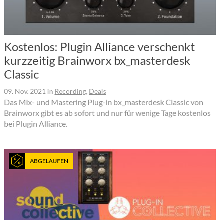
Kostenlos: Plugin Alliance verschenkt
kurzzeitig Brainworx bx_masterdesk
Classic
09. Nov. 2021
in
Recording
,
Deals
Das Mix- und Mastering Plug-in bx_masterdesk Classic von
Brainworx gibt es ab sofort und nur für wenige Tage kostenlos
bei Plugin Alliance.
ABGELAUFEN