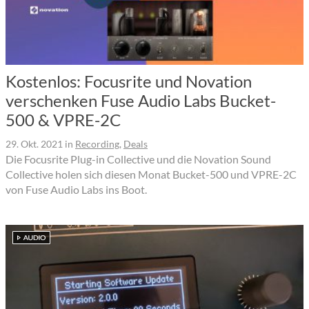
Kostenlos: Focusrite und Novation
verschenken Fuse Audio Labs Bucket-
500 & VPRE-2C
29. Okt. 2021
in
Recording
,
Deals
Die Focusrite Plug-in Collective und die Novation Sound
Collective holen sich diesen Monat Bucket-500 und VPRE-2C
von Fuse Audio Labs ins Boot.