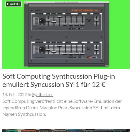
Soft Computing Synthcussion Plug-in
emuliert Syncussion SY-1 für 12 €
14. Feb. 2022
in
Synthesizer
Soft Computing veröffentlicht eine Software-Emulation der
legendären Drum-Machine Pearl Syncussion SY-1 mit dem
Namen Synthcussion.