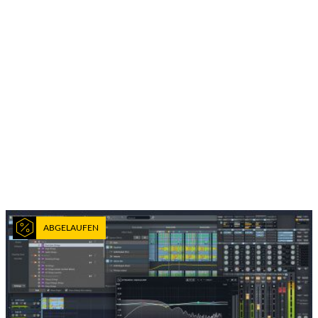
ABGELAUFEN