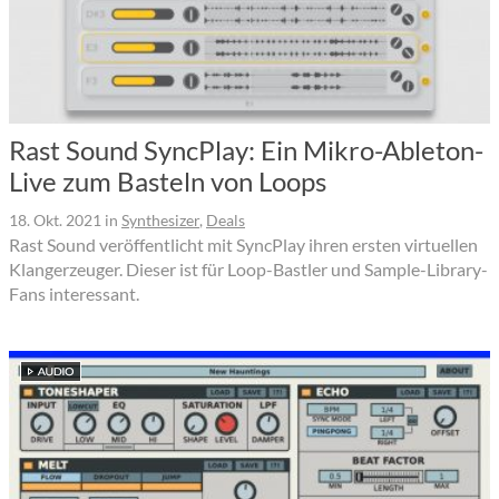
Rast Sound SyncPlay: Ein Mikro-Ableton-
Live zum Basteln von Loops
18. Okt. 2021
in
Synthesizer
,
Deals
Rast Sound veröffentlicht mit SyncPlay ihren ersten virtuellen
Klangerzeuger. Dieser ist für Loop-Bastler und Sample-Library-
Fans interessant.