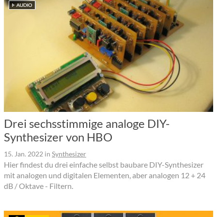
Drei sechsstimmige analoge DIY-
Synthesizer von HBO
15. Jan. 2022
in
Synthesizer
Hier findest du drei einfache selbst baubare DIY-Synthesizer
mit analogen und digitalen Elementen, aber analogen 12 + 24
dB / Oktave - Filtern.