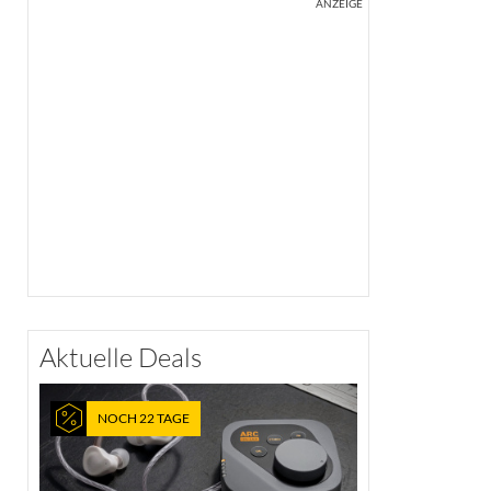
ANZEIGE
Aktuelle Deals
NOCH 22 TAGE