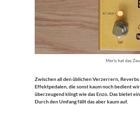
Meris hat das Ze
Zwischen all den üblichen Verzerrern, Reverbs
Effektpedalen, die sonst kaum noch bedient wir
überzeugend klingt wie das Enzo. Das bietet ei
Durch den Umfang fällt das aber kaum auf.