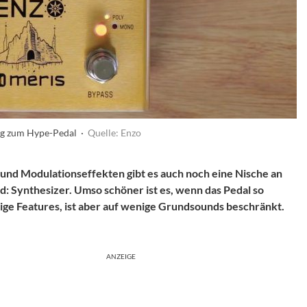
ug zum Hype-Pedal ·
Quelle: Enzo
 und Modulationseffekten gibt es auch noch eine Nische an
d: Synthesizer. Umso schöner ist es, wenn das Pedal so
nige Features, ist aber auf wenige Grundsounds beschränkt.
ANZEIGE