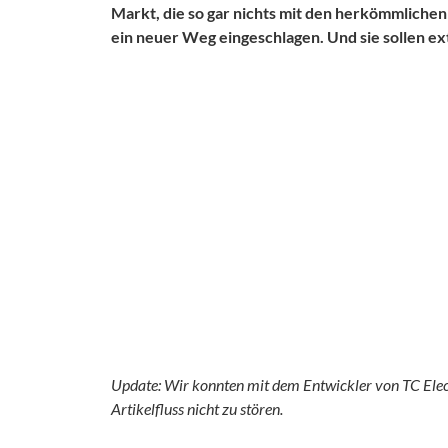
Markt, die so gar nichts mit den herkömmlichen
ein neuer Weg eingeschlagen. Und sie sollen e
Update: Wir konnten mit dem Entwickler von TC Elect
Artikelfluss nicht zu stören.