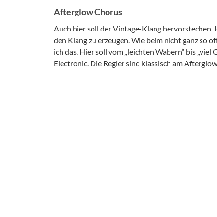
Afterglow Chorus
Auch hier soll der Vintage-Klang hervorstechen. 
den Klang zu erzeugen. Wie beim nicht ganz so o
ich das. Hier soll vom „leichten Wabern“ bis „viel 
Electronic. Die Regler sind klassisch am Afterglow