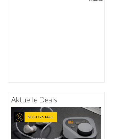
Aktuelle Deals
NOCH 25 TAGE