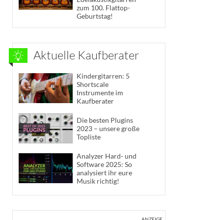
zum 100. Flattop-
Geburtstag!
Aktuelle Kaufberater
Kindergitarren: 5
Shortscale
Instrumente im
Kaufberater
Die besten Plugins
2023 – unsere große
Topliste
Analyzer Hard- und
Software 2025: So
analysiert ihr eure
Musik richtig!
ANZEIGE