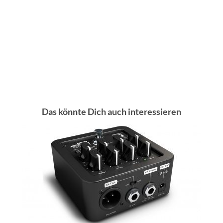
Das könnte Dich auch interessieren