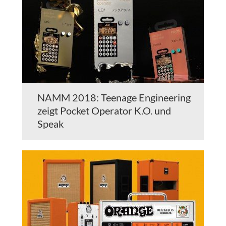
NAMM 2018: Teenage Engineering
zeigt Pocket Operator K.O. und
Speak