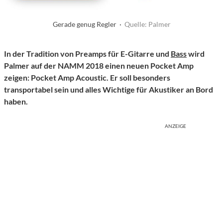
Gerade genug Regler ·
Quelle: Palmer
In der Tradition von Preamps für E-Gitarre und
Bass
wird
Palmer auf der NAMM 2018 einen neuen Pocket Amp
zeigen: Pocket Amp Acoustic. Er soll besonders
transportabel sein und alles Wichtige für Akustiker an Bord
haben.
ANZEIGE