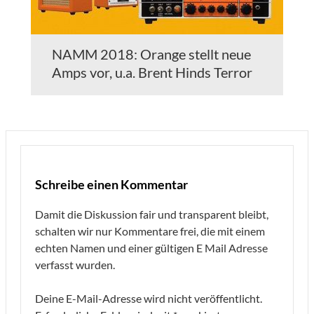
NAMM 2018: Orange stellt neue
Amps vor, u.a. Brent Hinds Terror
Schreibe einen Kommentar
Damit die Diskussion fair und transparent bleibt,
schalten wir nur Kommentare frei, die mit einem
echten Namen und einer gültigen E Mail Adresse
verfasst wurden.
Deine E-Mail-Adresse wird nicht veröffentlicht.