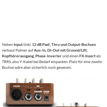
Neben
Input
(inkl.
12 dB Pad
),
Thru und Output-Buchsen
verbaut Palmer auf
Aux-In, DI-Out mit Ground/Lift,
Kopfhörerausgang, Phase-Inverter
und einen
FX-Insert
als
TRRS, also Y-Kabel bei Bedarf einpacken. Platz für eine zweite
Buchse wäre aber sicherlich noch gewesen.