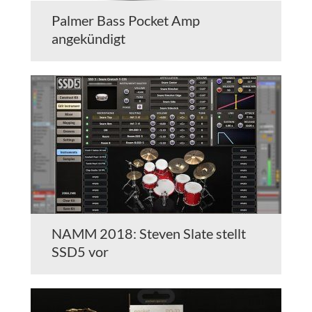
Palmer Bass Pocket Amp
angekündigt
NAMM 2018: Steven Slate stellt
SSD5 vor