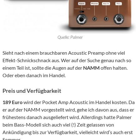
Quelle: Palmer
Sieht nach einem brauchbaren Acoustic Preamp ohne viel
Effekt-Schnickschnack aus. Wer auf der Suche genau nach so
einem Teil ist, sollte die Augen auf der
NAMM
offen halten.
Oder eben danach im Handel.
Preis und Verfügbarkeit
189 Euro
wird der Pocket Amp Acoustic im Handel kosten. Da
er auf der NAMM vorgestellt wird, gehe ich davon aus, dass er
frühestens danach ausgeliefert wird. Allerdings hatte Palmer
beim Bass-Modell sich auch viel (!) Zeit gelassen von
Ankündigung bis zur Verfügbarkeit, vielleicht wird’s auch erst
Sommer.