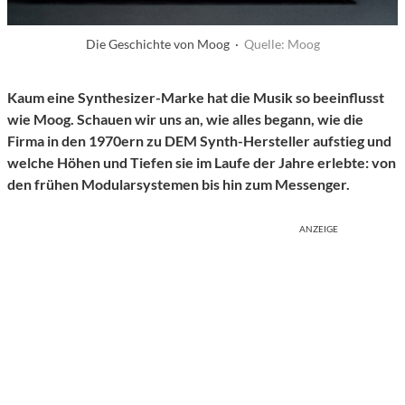
Die Geschichte von Moog ·
Quelle: Moog
Kaum eine Synthesizer-Marke hat die Musik so beeinflusst
wie Moog. Schauen wir uns an, wie alles begann, wie die
Firma in den 1970ern zu DEM Synth-Hersteller aufstieg und
welche Höhen und Tiefen sie im Laufe der Jahre erlebte: von
den frühen Modularsystemen bis hin zum Messenger.
ANZEIGE