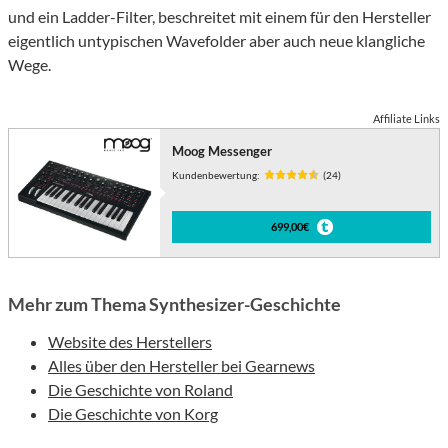
und ein Ladder-Filter, beschreitet mit einem für den Hersteller
eigentlich untypischen Wavefolder aber auch neue klangliche
Wege.
Affiliate Links
Moog Messenger
Kundenbewertung:
(24)
699,00€
Mehr zum Thema Synthesizer-Geschichte
Website des Herstellers
Alles über den Hersteller bei Gearnews
Die Geschichte von Roland
Die Geschichte von Korg