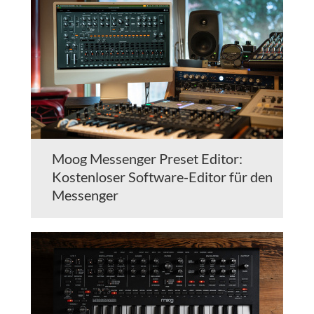
Moog Messenger Preset Editor:
Kostenloser Software-Editor für den
Messenger