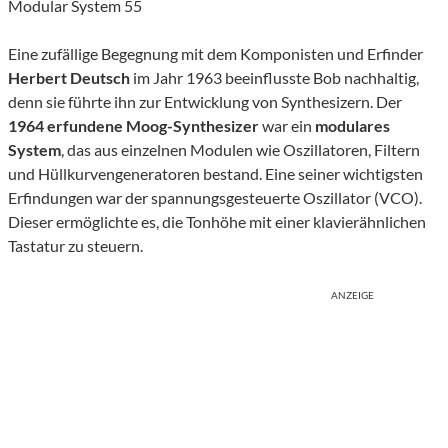
Modular System 55
Eine zufällige Begegnung mit dem Komponisten und Erfinder
Herbert Deutsch
im Jahr 1963 beeinflusste Bob nachhaltig,
denn sie führte ihn zur Entwicklung von Synthesizern. Der
1964 erfundene Moog-Synthesizer
war ein
modulares
System
, das aus einzelnen Modulen wie Oszillatoren, Filtern
und Hüllkurvengeneratoren bestand. Eine seiner wichtigsten
Erfindungen war der spannungsgesteuerte Oszillator (VCO).
Dieser ermöglichte es, die Tonhöhe mit einer klavierähnlichen
Tastatur zu steuern.
ANZEIGE