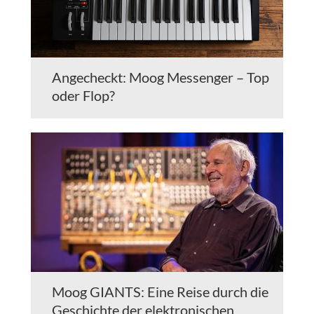
Angecheckt: Moog Messenger – Top
oder Flop?
Moog GIANTS: Eine Reise durch die
Geschichte der elektronischen