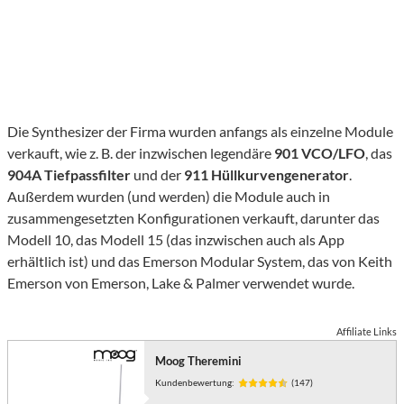
Die Synthesizer der Firma wurden anfangs als einzelne Module
verkauft, wie z. B. der inzwischen legendäre
901 VCO/LFO
, das
904A Tiefpassfilter
und der
911 Hüllkurvengenerator
.
Außerdem wurden (und werden) die Module auch in
zusammengesetzten Konfigurationen verkauft, darunter das
Modell 10, das Modell 15 (das inzwischen auch als App
erhältlich ist) und das Emerson Modular System, das von Keith
Emerson von Emerson, Lake & Palmer verwendet wurde.
Affiliate Links
Moog Theremini
Kundenbewertung:
(147)