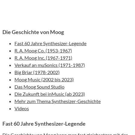
Die Geschichte von Moog
Fast 60 Jahre Synthesizer-Legende
R. A. Moog Co. (1953-1967)
R. A. Moog Inc. (1967-1971)
Verkauf an muSonics (1971-1987)
Big Briar (1978-2002)
Moog Music (2002 bis 2023)
Das Moog Sound Studio
Die Zukunft bei inMusic (ab 2023)
Mehr zum Thema Synthesizer-Geschichte
Videos
Fast 60 Jahre Synthesizer-Legende
Die Geschichte von Moog kann man fast gleichsetzen mit der