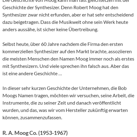
Geschichte der Synthesizer. Denn Robert Moog hat den
Synthesizer zwar nicht erfunden, aber er hat sehr entscheidend
dazu beigetragen. Dass die Musikwelt ohne sein Werk heute
anders aussähe, ist sicher keine Übertreibung.
Selbst heute, über 60 Jahre nachdem die Firma den ersten
kommerziellen Synthesizer auf den Markt brachte, assoziieren
die meisten Menschen den Namen Moog immer noch als erstes
mit Synthesizern. Und viele sprechen ihn falsch aus. Aber das
ist eine andere Geschichte …
In dieser sehr kurzen Geschichte der Unternehmen, die Bob
Moogs Namen tragen, möchten wir versuchen, seine Arbeit, die
Instrumente, die zu seiner Zeit und danach veröffentlicht
wurden, und das, was wir vom Hersteller zukünftig erwarten
können, zusammenzufassen.
R. A. Moog Co. (1953-1967)