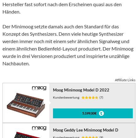
Hersteller fast sofort nach dem Erscheinen quasi aus den
Händen.
Der Minimoog setzte damals auch den Standard für das
Konzept des Synthesizers. Denn viele heutige Synthesizer
werden immer noch mit einem sehr ähnlichen Signalweg und
einem ähnlichen Bedienfeld-Layout produziert. Der Minimoog
wurde in drei Versionen produziert und inspirierte unzählige
Nachbauten.
Affiliate Links
Moog Minimoog Model D 2022
Kundenbewertung:
(7)
5.199,00€
Moog Geddy Lee Minimoog Model D
Kundenbewertung:
(9)