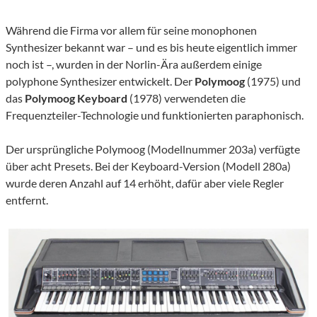
Während die Firma vor allem für seine monophonen
Synthesizer bekannt war – und es bis heute eigentlich immer
noch ist –, wurden in der Norlin-Ära außerdem einige
polyphone Synthesizer entwickelt. Der
Polymoog
(1975) und
das
Polymoog Keyboard
(1978) verwendeten die
Frequenzteiler-Technologie und funktionierten paraphonisch.
Der ursprüngliche Polymoog (Modellnummer 203a) verfügte
über acht Presets. Bei der Keyboard-Version (Modell 280a)
wurde deren Anzahl auf 14 erhöht, dafür aber viele Regler
entfernt.