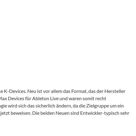
-Devices. Neu ist vor allem das Format, das der Hersteller
 Max Devices für Ableton Live und waren somit recht
gie wird sich das sicherlich ändern, da die Zielgruppe um ein
 jetzt beweisen. Die beiden Neuen sind Entwickler-typisch sehr