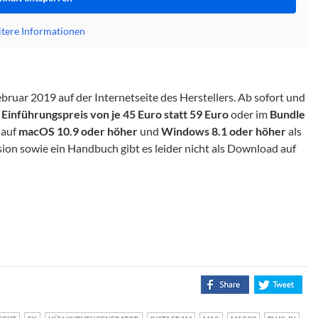
tere Informationen
uar 2019 auf der Internetseite des Herstellers. Ab sofort und
m
Einführungspreis von je 45 Euro statt 59 Euro
oder im
Bundle
 auf
macOS 10.9 oder höher
und
Windows 8.1 oder höher
als
ion sowie ein Handbuch gibt es leider nicht als Download auf