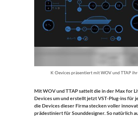
K-Devices präsentiert mit WOV und TTAP ihr
Mit WOV und TTAP sattelt die in der Max for 
Devices um und erstellt jetzt VST-Plug-ins für
die Devices dieser Firma stecken voller innova
prädestiniert für Sounddesigner. So natürlich 