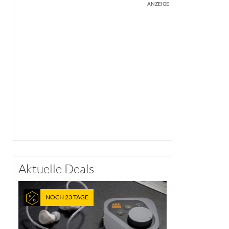
ANZEIGE
Aktuelle Deals
NOCH 23 TAGE