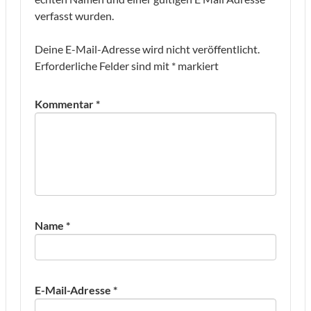
verfasst wurden.
Deine E-Mail-Adresse wird nicht veröffentlicht.
Erforderliche Felder sind mit
*
markiert
Kommentar
*
Name
*
E-Mail-Adresse
*