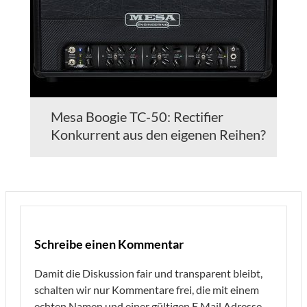
Mesa Boogie TC-50: Rectifier
Konkurrent aus den eigenen Reihen?
Schreibe einen Kommentar
Damit die Diskussion fair und transparent bleibt,
schalten wir nur Kommentare frei, die mit einem
echten Namen und einer gültigen E Mail Adresse