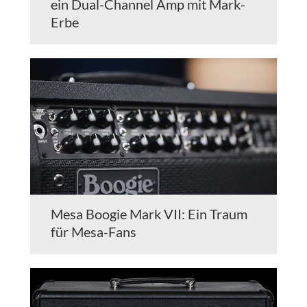
ein Dual-Channel Amp mit Mark-
Erbe
Mesa Boogie Mark VII: Ein Traum
für Mesa-Fans