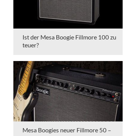
Ist der Mesa Boogie Fillmore 100 zu
teuer?
Mesa Boogies neuer Fillmore 50 –