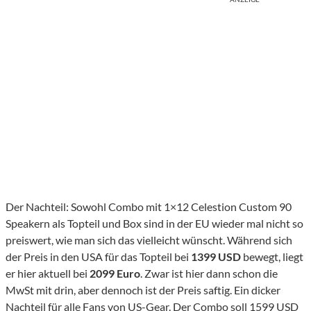
Der Nachteil: Sowohl Combo mit 1×12 Celestion Custom 90
Speakern als Topteil und Box sind in der EU wieder mal nicht so
preiswert, wie man sich das vielleicht wünscht. Während sich
der Preis in den USA für das Topteil bei
1399 USD
bewegt, liegt
er hier aktuell bei
2099 Euro
. Zwar ist hier dann schon die
MwSt mit drin, aber dennoch ist der Preis saftig. Ein dicker
Nachteil für alle Fans von US-Gear. Der Combo soll 1599 USD