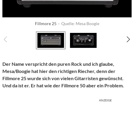
Fillmore 25 ·
Quelle: Mesa Boogie
Der Name verspricht den puren Rock und ich glaube,
Mesa/Boogie hat hier den richtigen Riecher, denn der
Fillmore 25 wurde sich von vielen Gitarristen gewünscht.
Und da ist er. Er hat wie der Fillmore 50 aber ein Problem.
ANZEIGE