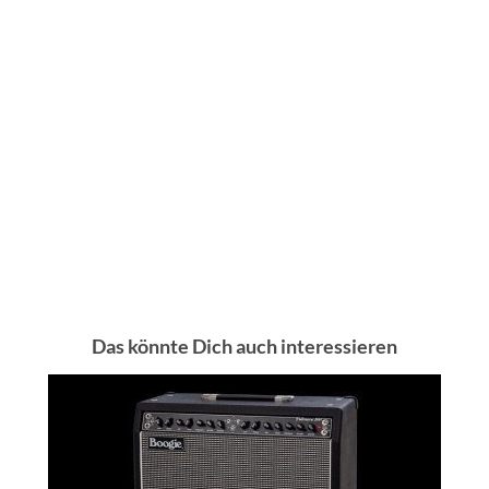
Das könnte Dich auch interessieren