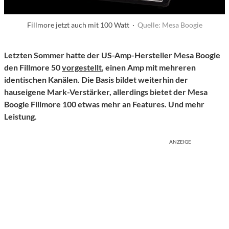
Fillmore jetzt auch mit 100 Watt ·
Quelle: Mesa Boogie
Letzten Sommer hatte der US-Amp-Hersteller Mesa Boogie
den Fillmore 50
vorgestellt
, einen Amp mit mehreren
identischen Kanälen. Die Basis bildet weiterhin der
hauseigene Mark-Verstärker, allerdings bietet der Mesa
Boogie Fillmore 100 etwas mehr an Features. Und mehr
Leistung.
ANZEIGE