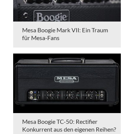
Mesa Boogie Mark VII: Ein Traum
für Mesa-Fans
Mesa Boogie TC-50: Rectifier
Konkurrent aus den eigenen Reihen?