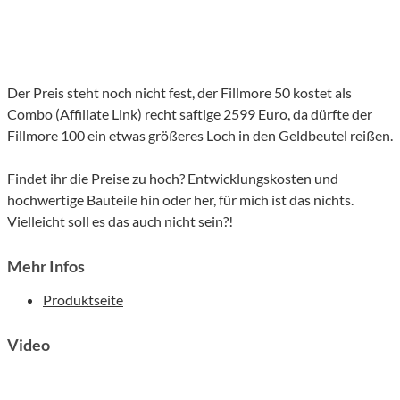
Der Preis steht noch nicht fest, der Fillmore 50 kostet als
Combo
(Affiliate Link) recht saftige 2599 Euro, da dürfte der
Fillmore 100 ein etwas größeres Loch in den Geldbeutel reißen.
Findet ihr die Preise zu hoch? Entwicklungskosten und
hochwertige Bauteile hin oder her, für mich ist das nichts.
Vielleicht soll es das auch nicht sein?!
Mehr Infos
Produktseite
Video