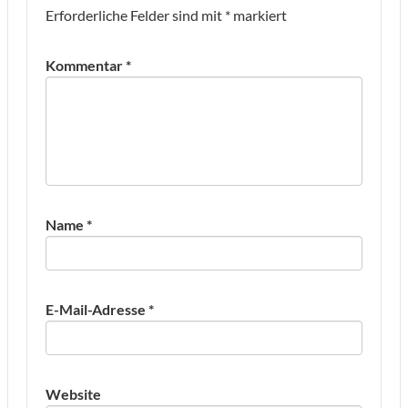
Erforderliche Felder sind mit
*
markiert
Kommentar
*
Name
*
E-Mail-Adresse
*
Website