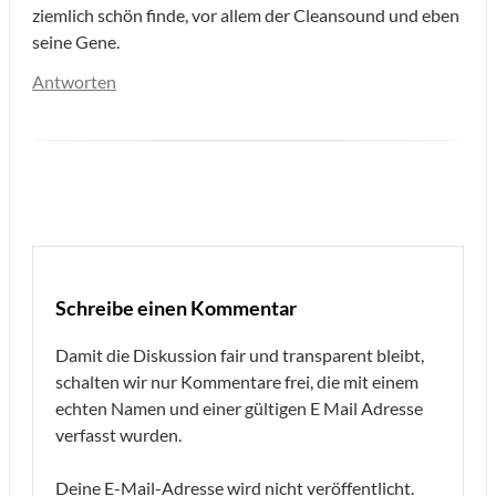
ziemlich schön finde, vor allem der Cleansound und eben
seine Gene.
Antworten
Schreibe einen Kommentar
Damit die Diskussion fair und transparent bleibt,
schalten wir nur Kommentare frei, die mit einem
echten Namen und einer gültigen E Mail Adresse
verfasst wurden.
Deine E-Mail-Adresse wird nicht veröffentlicht.