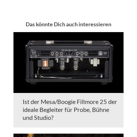
Das könnte Dich auch interessieren
Ist der Mesa/Boogie Fillmore 25 der
ideale Begleiter für Probe, Bühne
und Studio?