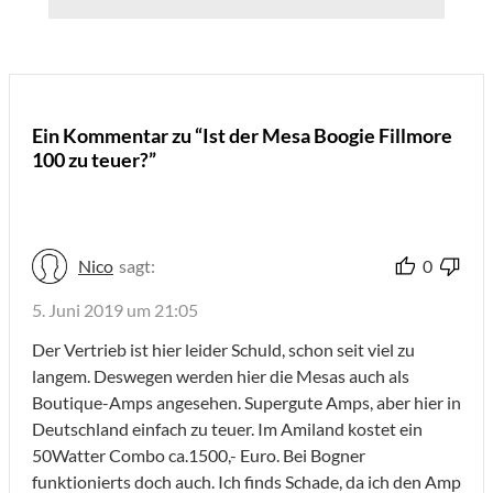
Ein Kommentar zu “Ist der Mesa Boogie Fillmore
100 zu teuer?”
Nico
sagt:
0
5. Juni 2019 um 21:05
Der Vertrieb ist hier leider Schuld, schon seit viel zu
langem. Deswegen werden hier die Mesas auch als
Boutique-Amps angesehen. Supergute Amps, aber hier in
Deutschland einfach zu teuer. Im Amiland kostet ein
50Watter Combo ca.1500,- Euro. Bei Bogner
funktionierts doch auch. Ich finds Schade, da ich den Amp