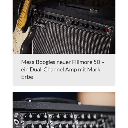
Mesa Boogies neuer Fillmore 50 –
ein Dual-Channel Amp mit Mark-
Erbe