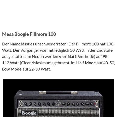
Mesa Boogie Fillmore 100
Der Name lässt es unschwer erraten: Der Fillmore 100 hat 100
Watt. Der Vorgänger war mit lediglich 50 Watt in der Endstufe
ausgestattet. Im Neuen werden
vier 6L6
(Penthode) auf 98-
112 Watt (Clean/Maximum) gebracht, im
Half Mode
auf 40-50,
Low Mode
auf 22-30 Watt.