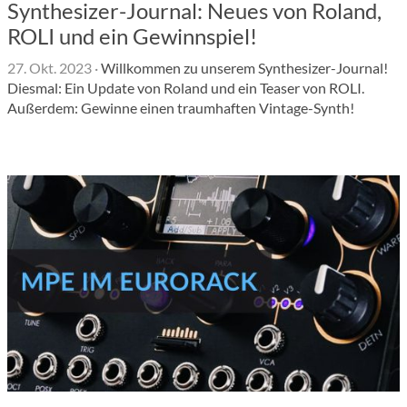
Synthesizer-Journal: Neues von Roland,
ROLI und ein Gewinnspiel!
27. Okt. 2023
·
Willkommen zu unserem Synthesizer-Journal!
Diesmal: Ein Update von Roland und ein Teaser von ROLI.
Außerdem: Gewinne einen traumhaften Vintage-Synth!