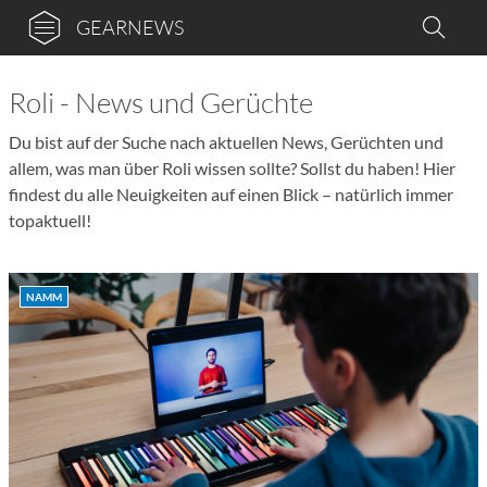
GEARNEWS
Roli - News und Gerüchte
Du bist auf der Suche nach aktuellen News, Gerüchten und
allem, was man über Roli wissen sollte? Sollst du haben! Hier
findest du alle Neuigkeiten auf einen Blick – natürlich immer
topaktuell!
NAMM