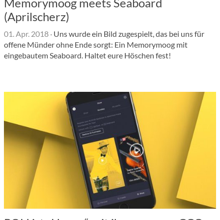
Memorymoog meets Seaboard
(Aprilscherz)
01. Apr. 2018
·
Uns wurde ein Bild zugespielt, das bei uns für
offene Münder ohne Ende sorgt: Ein Memorymoog mit
eingebautem Seaboard. Haltet eure Höschen fest!