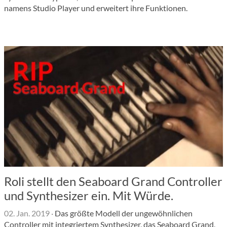
namens Studio Player und erweitert ihre Funktionen.
Roli stellt den Seaboard Grand Controller
und Synthesizer ein. Mit Würde.
02. Jan. 2019
·
Das größte Modell der ungewöhnlichen
Controller mit integriertem Synthesizer, das Seaboard Grand,