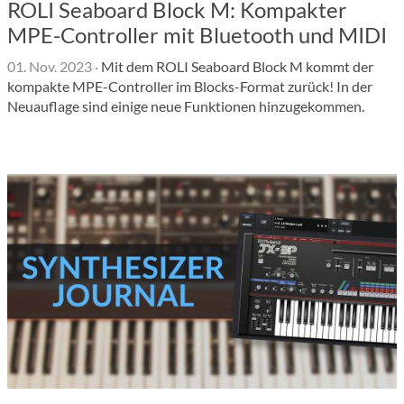
ROLI Seaboard Block M: Kompakter
MPE-Controller mit Bluetooth und MIDI
01. Nov. 2023
·
Mit dem ROLI Seaboard Block M kommt der
kompakte MPE-Controller im Blocks-Format zurück! In der
Neuauflage sind einige neue Funktionen hinzugekommen.