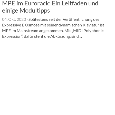
MPE im Eurorack: Ein Leitfaden und
einige Modultipps
04. Okt. 2023
·
Spätestens seit der Veröffentlichung des
Expressive E Osmose mit seiner dynamischen Klaviatur ist
MPE im Mainstream angekommen. Mit „MIDI Polyphonic
Expression“, dafür steht die Abkürzung, sind ...