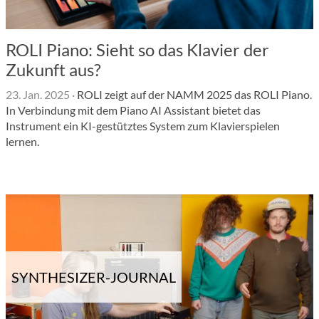
ROLI Piano: Sieht so das Klavier der
Zukunft aus?
23. Jan. 2025
·
ROLI zeigt auf der NAMM 2025 das ROLI Piano.
In Verbindung mit dem Piano AI Assistant bietet das
Instrument ein KI-gestütztes System zum Klavierspielen
lernen.
SYNTHESIZER-JOURNAL