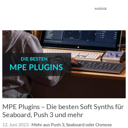
ANZEIGE
MPE Plugins – Die besten Soft Synths für
Seaboard, Push 3 und mehr
12. Juni 2023
·
Mehr aus Push 3, Seaboard oder Osmose