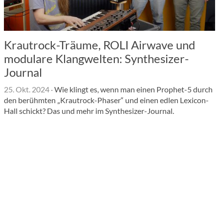
Krautrock-Träume, ROLI Airwave und
modulare Klangwelten: Synthesizer-
Journal
25. Okt. 2024
·
Wie klingt es, wenn man einen Prophet-5 durch
den berühmten „Krautrock-Phaser“ und einen edlen Lexicon-
Hall schickt? Das und mehr im Synthesizer-Journal.