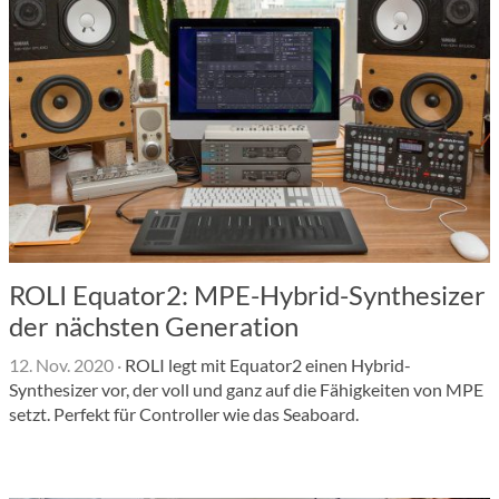
ROLI Equator2: MPE-Hybrid-Synthesizer
der nächsten Generation
12. Nov. 2020
·
ROLI legt mit Equator2 einen Hybrid-
Synthesizer vor, der voll und ganz auf die Fähigkeiten von MPE
setzt. Perfekt für Controller wie das Seaboard.