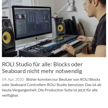
ROLI Studio für alle: Blocks oder
Seaboard nicht mehr notwendig
09. Apr. 2020
·
Bisher konnten nur Besitzer von ROLI Blocks
oder Seaboard Controllern ROLI Studio benutzen. Das ist ab
heute Vergangenheit. Die Production Suite ist jetzt für alle
verfügbar.