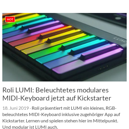
HOT
Roli LUMI: Beleuchtetes modulares
MIDI-Keyboard jetzt auf Kickstarter
18. Juni 2019
·
Roli präsentiert mit LUMI ein kleines, RGB-
beleuchtetes MIDI-Keyboard inklusive zugehöriger App auf
Kickstarter. Lernen und spielen stehen hier im Mittelpunkt.
Und modular ist LUMI auch.