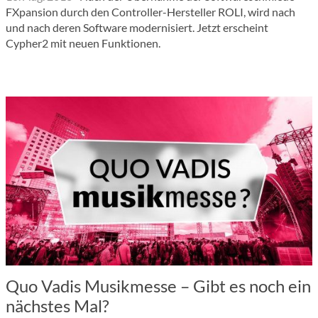
FXpansion durch den Controller-Hersteller ROLI, wird nach
und nach deren Software modernisiert. Jetzt erscheint
Cypher2 mit neuen Funktionen.
Quo Vadis Musikmesse – Gibt es noch ein
nächstes Mal?