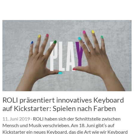
ROLI präsentiert innovatives Keyboard
auf Kickstarter: Spielen nach Farben
11. Juni 2019
·
ROLI haben sich der Schnittstelle zwischen
Mensch und Musik verschrieben. Am 18. Juni gibt’s auf
Kickstarter ein neues Keyboard, das die Art wie wir Keyboard