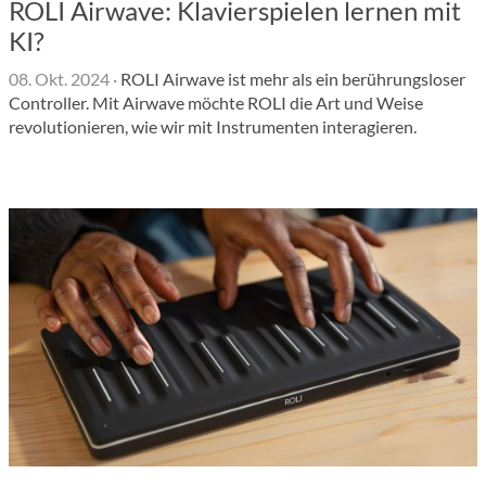
ROLI Airwave: Klavierspielen lernen mit
KI?
08. Okt. 2024
·
ROLI Airwave ist mehr als ein berührungsloser
Controller. Mit Airwave möchte ROLI die Art und Weise
revolutionieren, wie wir mit Instrumenten interagieren.