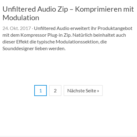
Unfiltered Audio Zip – Komprimieren mit
Modulation
24. Okt. 2017
·
Unfiltered Audio erweitert ihr Produktangebot
mit dem Kompressor Plug-in Zip. Natürlich beinhaltet auch
dieser Effekt die typische Modulationssektion, die
Sounddesigner lieben werden.
1
2
Nächste Seite »