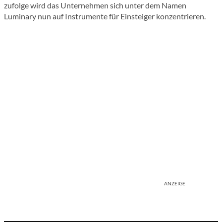
zufolge wird das Unternehmen sich unter dem Namen
Luminary nun auf Instrumente für Einsteiger konzentrieren.
ANZEIGE