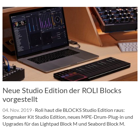
Neue Studio Edition der ROLI Blocks
vorgestellt
04. Nov. 2019
·
Roli haut die BLOCKS Studio Edition raus:
Songmaker Kit Studio Edition, neues MPE-Drum-Plug-in und
Upgrades für das Lightpad Block M und Seabord Block M.