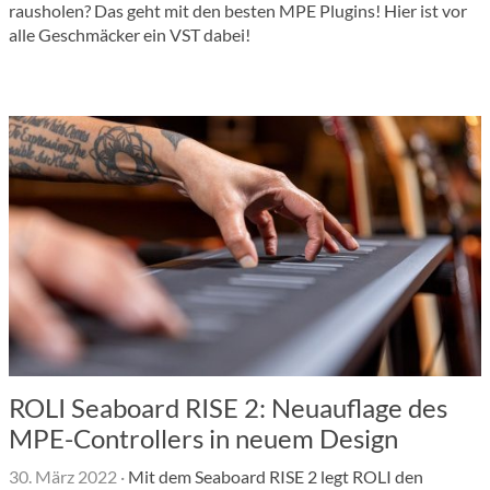
rausholen? Das geht mit den besten MPE Plugins! Hier ist vor
alle Geschmäcker ein VST dabei!
ROLI Seaboard RISE 2: Neuauflage des
MPE-Controllers in neuem Design
30. März 2022
·
Mit dem Seaboard RISE 2 legt ROLI den