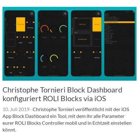
Christophe Tornieri Block Dashboard
konfiguriert ROLI Blocks via iOS
10. Juli 2019
·
Christophe Tornieri veröffentlicht mit der iOS
App Block Dashboard ein Tool, mit dem ihr alle Parameter
eurer ROLI Blocks Controller mobil und in Echtzeit einstellen
könnt.