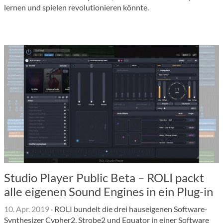
lernen und spielen revolutionieren könnte.
Studio Player Public Beta – ROLI packt
alle eigenen Sound Engines in ein Plug-in
10. Apr. 2019
·
ROLI bundelt die drei hauseigenen Software-
Synthesizer Cypher2, Strobe2 und Equator in einer Software