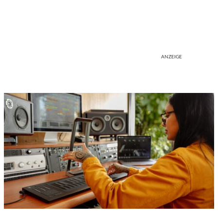
ANZEIGE