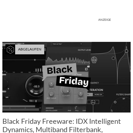
ANZEIGE
ABGELAUFEN
Black Friday Freeware: IDX Intelligent
Dynamics, Multiband Filterbank,