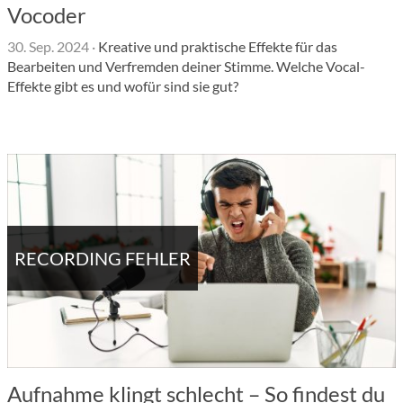
Vocoder
30. Sep. 2024
·
Kreative und praktische Effekte für das
Bearbeiten und Verfremden deiner Stimme. Welche Vocal-
Effekte gibt es und wofür sind sie gut?
RECORDING FEHLER
Aufnahme klingt schlecht – So findest du