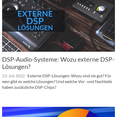
DSP-Audio-Systeme: Wozu externe DSP-
Lösungen?
23. Juli 2022
·
Externe DSP-Lösungen: Wozu sind sie gut? Für
wen gibt es welche Lösungen? Und welche Vor- und Nachteile
haben zusätzliche DSP-Chips?