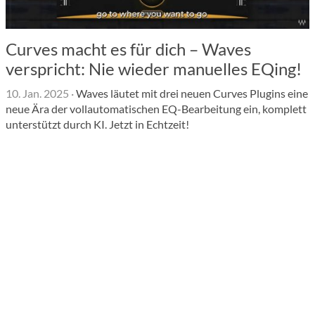
Curves macht es für dich – Waves
verspricht: Nie wieder manuelles EQing!
10. Jan. 2025
·
Waves läutet mit drei neuen Curves Plugins eine
neue Ära der vollautomatischen EQ-Bearbeitung ein, komplett
unterstützt durch KI. Jetzt in Echtzeit!