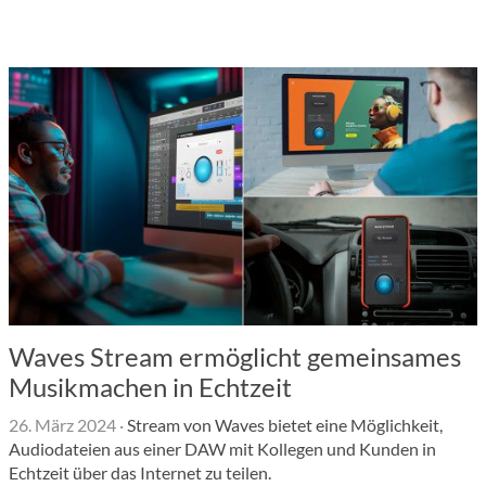
Waves Stream ermöglicht gemeinsames
Musikmachen in Echtzeit
26. März 2024
·
Stream von Waves bietet eine Möglichkeit,
Audiodateien aus einer DAW mit Kollegen und Kunden in
Echtzeit über das Internet zu teilen.