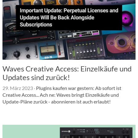
Waves Creative Access: Einzelkäufe und
Updates sind zurück!
29. März 2023
·
Plugins kaufen war gestern: Ab sofort ist
Creative Access... Ach ne: Waves bringt Einzelkäufe und
Update-Pläne zurück - abonnieren ist auch erlaubt!