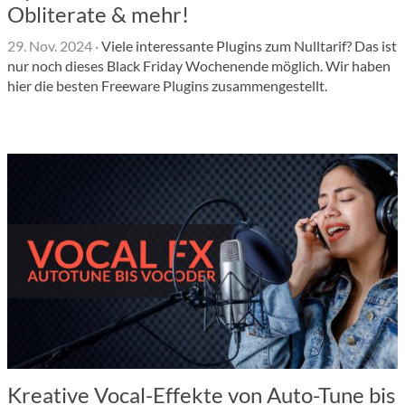
Obliterate & mehr!
29. Nov. 2024
·
Viele interessante Plugins zum Nulltarif? Das ist
nur noch dieses Black Friday Wochenende möglich. Wir haben
hier die besten Freeware Plugins zusammengestellt.
Kreative Vocal-Effekte von Auto-Tune bis