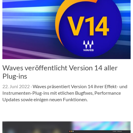
Waves veröffentlicht Version 14 aller
Plug-ins
22. Juni 2022
·
Waves präsentiert Version 14 ihrer Effekt- und
Instrumenten-Plug-ins mit etlichen Bugfixes, Performance
Updates sowie einigen neuen Funktionen.