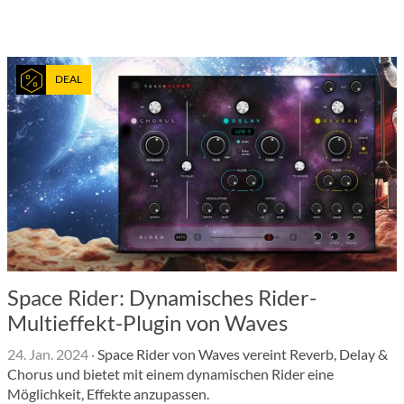
DEAL
Space Rider: Dynamisches Rider-
Multieffekt-Plugin von Waves
24. Jan. 2024
·
Space Rider von Waves vereint Reverb, Delay &
Chorus und bietet mit einem dynamischen Rider eine
Möglichkeit, Effekte anzupassen.