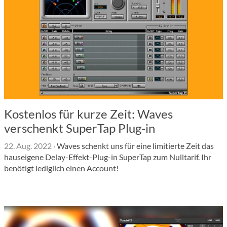
Kostenlos für kurze Zeit: Waves
verschenkt SuperTap Plug-in
22. Aug. 2022
·
Waves schenkt uns für eine limitierte Zeit das
hauseigene Delay-Effekt-Plug-in SuperTap zum Nulltarif. Ihr
benötigt lediglich einen Account!