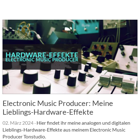
Electronic Music Producer: Meine
Lieblings-Hardware-Effekte
02. März 2024
·
Hier findet ihr meine analogen und digitalen
Lieblings-Hardware-Effekte aus meinem Electronic Music
Producer Tonstudio.