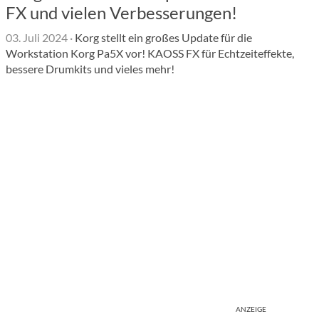
FX und vielen Verbesserungen!
03. Juli 2024
·
Korg stellt ein großes Update für die
Workstation Korg Pa5X vor! KAOSS FX für Echtzeiteffekte,
bessere Drumkits und vieles mehr!
ANZEIGE