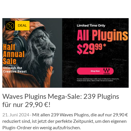
DEAL
Waves Plugins Mega-Sale: 239 Plugins
für nur 29,90 €!
21. Juni 2024
·
Mit allen 239 Waves Plugins, die auf nur 29,90 €
reduziert sind, ist jetzt der perfekte Zeitpunkt, um den eigenen
Plugin-Ordner ein wenig aufzufrischen.