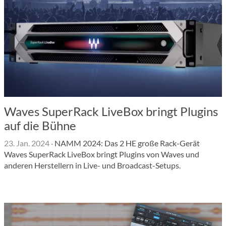
Waves SuperRack LiveBox bringt Plugins
auf die Bühne
23. Jan. 2024
·
NAMM 2024: Das 2 HE große Rack-Gerät
Waves SuperRack LiveBox bringt Plugins von Waves und
anderen Herstellern in Live- und Broadcast-Setups.