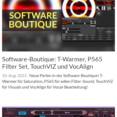
Software-Boutique: T-Warmer, P565
Filter Set, TouchVIZ und VocAlign
10. Aug. 2022
·
Neue Perlen in der Software-Boutique! T-
Warmer für Saturation, P565 für edlen Filter-Sound, TouchVIZ
für Visuals und VocAlign für Vocal-Bearbeitung!