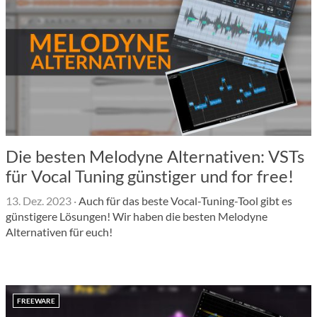
Die besten Melodyne Alternativen: VSTs
für Vocal Tuning günstiger und for free!
13. Dez. 2023
·
Auch für das beste Vocal-Tuning-Tool gibt es
günstigere Lösungen! Wir haben die besten Melodyne
Alternativen für euch!
FREEWARE