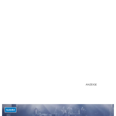
ANZEIGE
NAMM