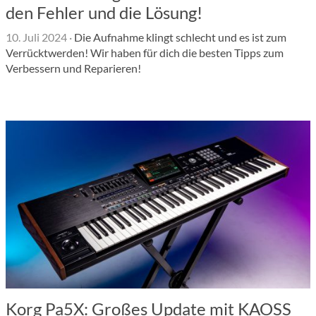
den Fehler und die Lösung!
10. Juli 2024
·
Die Aufnahme klingt schlecht und es ist zum
Verrücktwerden! Wir haben für dich die besten Tipps zum
Verbessern und Reparieren!
Korg Pa5X: Großes Update mit KAOSS