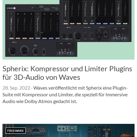
Spherix: Kompressor und Limiter Plugins
für 3D-Audio von Waves
28. Sep. 2022
·
Waves veröffentlicht mit Spherix eine Plugin-
Suite mit Kompressor und Limiter, die speziell für Immersive
Audio wie Dolby Atmos gedacht ist.
FREEWARE