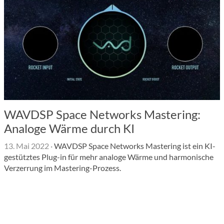
WAVDSP Space Networks Mastering:
Analoge Wärme durch KI
13. Mai 2022
·
WAVDSP Space Networks Mastering ist ein KI-
gestütztes Plug-in für mehr analoge Wärme und harmonische
Verzerrung im Mastering-Prozess.