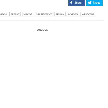
MISCH
EFFEKT
MACOS
MULTIEFFEKT
PLUGIN
VIDEO
WINDOWS
ANZEIGE