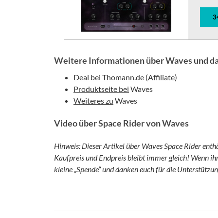
3
Weitere Informationen über Waves und da
Deal bei Thomann.de
(Affiliate)
Produktseite bei
Waves
Weiteres zu
Waves
Video über Space Rider von Waves
Hinweis: Dieser Artikel über Waves Space Rider enthäl
Kaufpreis und Endpreis bleibt immer gleich! Wenn ihr
kleine „Spende“ und danken euch für die Unterstützun