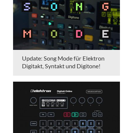
Update: Song Mode für Elektron
Digitakt, Syntakt und Digitone!