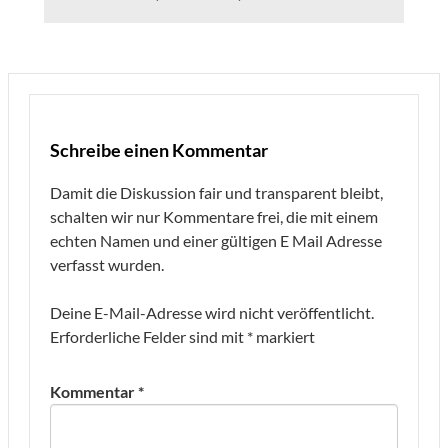
Schreibe einen Kommentar
Damit die Diskussion fair und transparent bleibt,
schalten wir nur Kommentare frei, die mit einem
echten Namen und einer gültigen E Mail Adresse
verfasst wurden.
Deine E-Mail-Adresse wird nicht veröffentlicht.
Erforderliche Felder sind mit
*
markiert
Kommentar
*