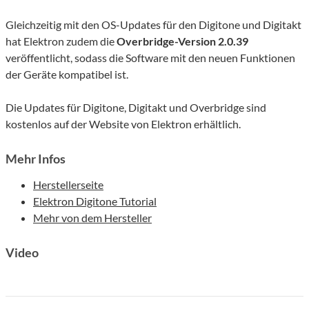
Gleichzeitig mit den OS-Updates für den Digitone und Digitakt
hat Elektron zudem die
Overbridge-Version 2.0.39
veröffentlicht, sodass die Software mit den neuen Funktionen
der Geräte kompatibel ist.
Die Updates für Digitone, Digitakt und Overbridge sind
kostenlos auf der Website von Elektron erhältlich.
Mehr Infos
Herstellerseite
Elektron Digitone Tutorial
Mehr von dem Hersteller
Video