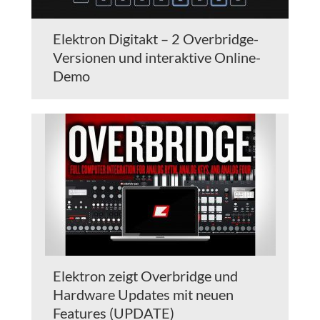
Elektron Digitakt – 2 Overbridge-
Versionen und interaktive Online-
Demo
Elektron zeigt Overbridge und
Hardware Updates mit neuen
Features (UPDATE)