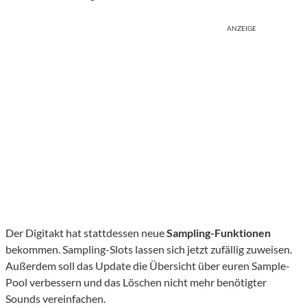
ANZEIGE
Der Digitakt hat stattdessen neue
Sampling-Funktionen
bekommen. Sampling-Slots lassen sich jetzt zufällig zuweisen.
Außerdem soll das Update die Übersicht über euren Sample-
Pool verbessern und das Löschen nicht mehr benötigter
Sounds vereinfachen.