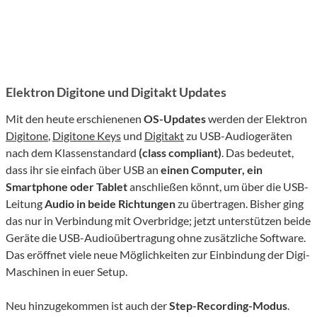
Elektron Digitone und Digitakt Updates
Mit den heute erschienenen
OS-Updates
werden der Elektron
Digitone
,
Digitone Keys
und
Digitakt
zu USB-Audiogeräten
nach dem Klassenstandard
(class compliant)
. Das bedeutet,
dass ihr sie einfach über USB an
einen Computer, ein
Smartphone oder Tablet
anschließen könnt, um über die USB-
Leitung
Audio in beide Richtungen
zu übertragen. Bisher ging
das nur in Verbindung mit Overbridge; jetzt unterstützen beide
Geräte die USB-Audioübertragung ohne zusätzliche Software.
Das eröffnet viele neue Möglichkeiten zur Einbindung der Digi-
Maschinen in euer Setup.
Neu hinzugekommen ist auch der
Step-Recording-Modus
.