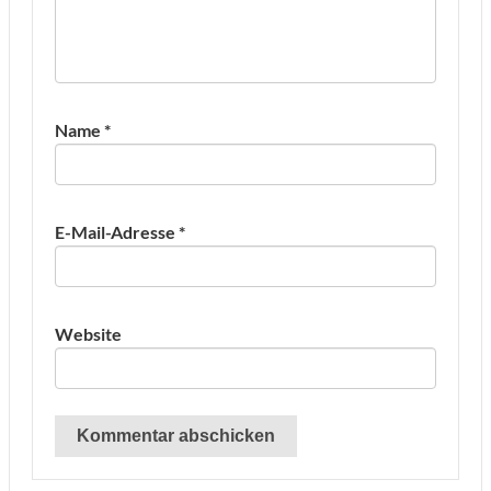
Name
*
E-Mail-Adresse
*
Website