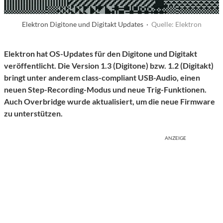
Elektron Digitone und Digitakt Updates ·
Quelle: Elektron
Elektron hat OS-Updates für den Digitone und Digitakt
veröffentlicht. Die Version 1.3 (Digitone) bzw. 1.2 (Digitakt)
bringt unter anderem class-compliant USB-Audio, einen
neuen Step-Recording-Modus und neue Trig-Funktionen.
Auch Overbridge wurde aktualisiert, um die neue Firmware
zu unterstützen.
ANZEIGE