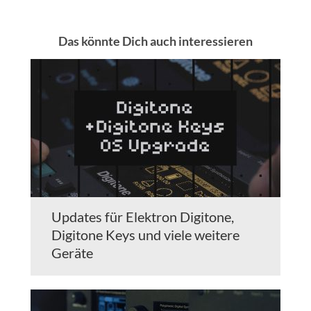
Das könnte Dich auch interessieren
Updates für Elektron Digitone,
Digitone Keys und viele weitere
Geräte