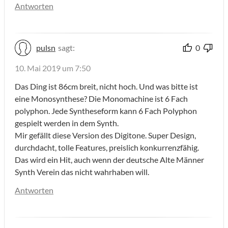
Antworten
pulsn
sagt:
0
10. Mai 2019 um 7:50
Das Ding ist 86cm breit, nicht hoch. Und was bitte ist
eine Monosynthese? Die Monomachine ist 6 Fach
polyphon. Jede Syntheseform kann 6 Fach Polyphon
gespielt werden in dem Synth.
Mir gefällt diese Version des Digitone. Super Design,
durchdacht, tolle Features, preislich konkurrenzfähig.
Das wird ein Hit, auch wenn der deutsche Alte Männer
Synth Verein das nicht wahrhaben will.
Antworten