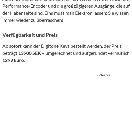
Performance-Encoder und die großzügigeren Ausgänge, die auf
der Habenseite sind. Eins muss man Elektron lassen: Sie wissen
immer wieder zu überraschen!
Verfügbarkeit und Preis
Ab sofort kann der Digitone Keys bestellt werden, der Preis
beträgt
13900 SEK
– umgerechnet und aufgerundet vermutlich
1299 Euro
.
ANZEIGE