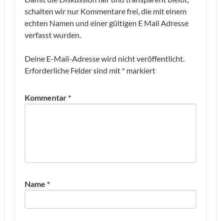
schalten wir nur Kommentare frei, die mit einem
echten Namen und einer gültigen E Mail Adresse
verfasst wurden.
Deine E-Mail-Adresse wird nicht veröffentlicht.
Erforderliche Felder sind mit
*
markiert
Kommentar
*
Name
*