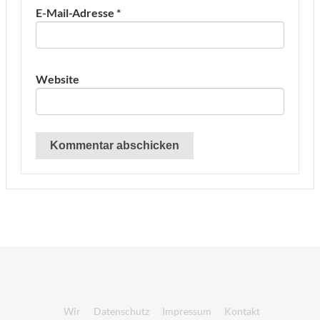
E-Mail-Adresse
*
Website
Wir
Datenschutz
Impressum
Kontakt