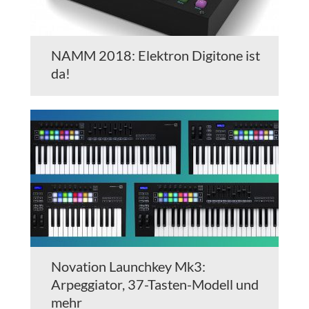
NAMM 2018: Elektron Digitone ist
da!
Novation Launchkey Mk3:
Arpeggiator, 37-Tasten-Modell und
mehr