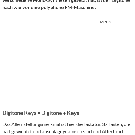
nach wie vor eine polyphone FM-Maschine.
ANZEIGE
Digitone Keys = Digitone + Keys
Das Alleinstellungsmerkmal ist hier die Tastatur. 37 Tasten, die
halbgewichtet und anschlagdynamisch sind und Aftertouch