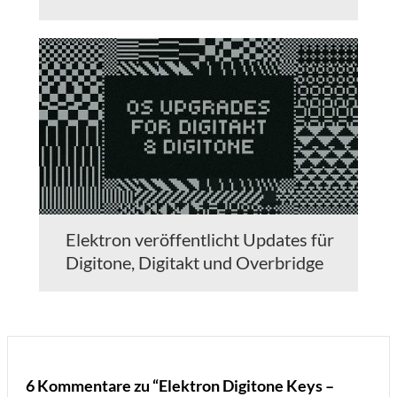
Elektron veröffentlicht Updates für
Digitone, Digitakt und Overbridge
6 Kommentare zu “Elektron Digitone Keys –