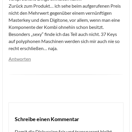
Zurück zum Produkt… ich sehe beim aufgerufenen Preis
nicht den Mehrwert gegenüber einem vernünftigen
Masterkey und dem Digitone, vor allem, wenn man eine
Komponente der Kombi ohnehin schon besitzt.
Besonders „sexy“ finde ich das Teil auch nicht. 37 Keys
auf polyphonen Maschinen werden sich mir auch nie so
recht erschließen… naja.
Antworten
Schreibe einen Kommentar
Damit die Diskussion fair und transparent bleibt,