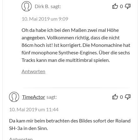
Dirk B.
sagt:
0
10. Mai 2019 um 9:09
Oh da habe ich bei den Maßen zwei mal Höhe
angegeben. Vollkommen richtig, dass die nicht
86cm hoch ist! Ist korrigiert. Die Monomachine hat
fünf monophone Synthese-Engines. Über die sechs
Tracks kann man die multitimbral spielen.
Antworten
TimeActor
sagt:
0
10. Mai 2019 um 11:44
Da kam mir beim betrachten des Bildes sofort der Roland
SH-3a in den Sinn.
Antworten