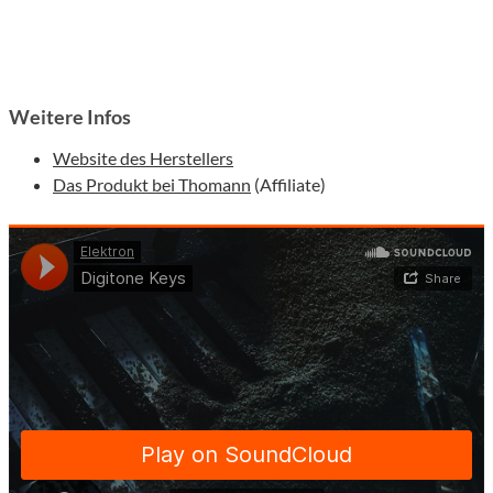
Weitere Infos
Website des Herstellers
Das Produkt bei Thomann
(Affiliate)