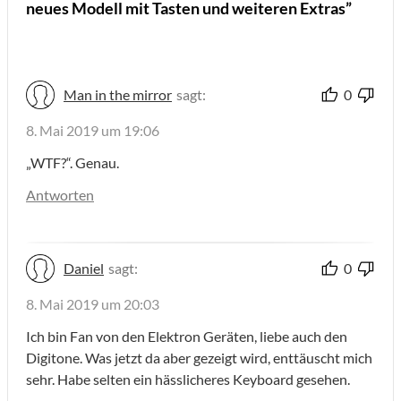
neues Modell mit Tasten und weiteren Extras”
Man in the mirror
sagt:
0
8. Mai 2019 um 19:06
„WTF?“. Genau.
Antworten
Daniel
sagt:
0
8. Mai 2019 um 20:03
Ich bin Fan von den Elektron Geräten, liebe auch den
Digitone. Was jetzt da aber gezeigt wird, enttäuscht mich
sehr. Habe selten ein hässlicheres Keyboard gesehen.