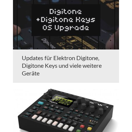
Updates für Elektron Digitone,
Digitone Keys und viele weitere
Geräte