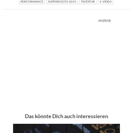
PERFORMANCE
SUPERBOOTH 2019
TASTATUR
VIDEO
ANZEIGE
Das könnte Dich auch interessieren