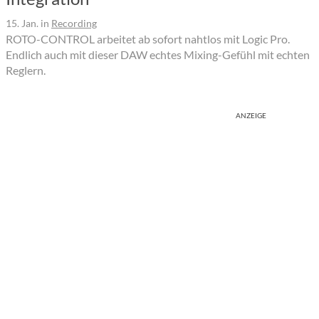
15. Jan.
in
Recording
ROTO-CONTROL arbeitet ab sofort nahtlos mit Logic Pro.
Endlich auch mit dieser DAW echtes Mixing-Gefühl mit echten
Reglern.
ANZEIGE