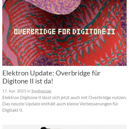
Elektron Update: Overbridge für
Digitone II ist da!
17. Apr. 2025
in
Synthesizer
Elektron Digitone II lässt sich jetzt auch mit Overbridge nutzen.
Das neuste Update enthält auch kleine Verbesserungen für
Digitakt II.