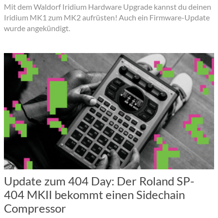
Mit dem Waldorf Iridium Hardware Upgrade kannst du deinen
Iridium MK1 zum MK2 aufrüsten! Auch ein Firmware-Update
wurde angekündigt.
Update zum 404 Day: Der Roland SP-
404 MKII bekommt einen Sidechain
Compressor