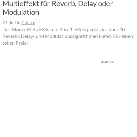
Multieffekt für Reverb, Delay oder
Modulation
21. Juli
in
Gitarre
Das Mooer Meta FX ist ein 3-in-1-Effektpedal, das über 40
Reverb-, Delay- und Modulationsalgorithmen bietet. Für einen
tollen Preis!
ANZEIGE