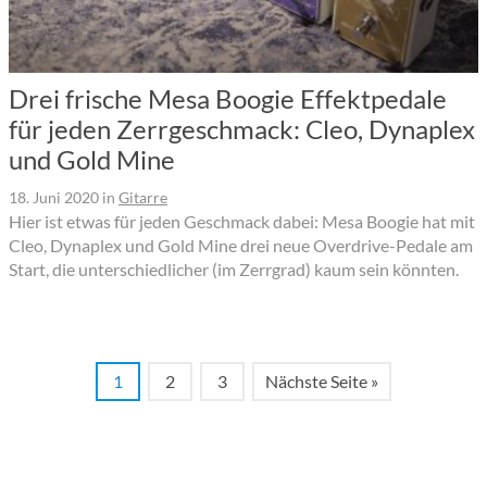
Drei frische Mesa Boogie Effektpedale
für jeden Zerrgeschmack: Cleo, Dynaplex
und Gold Mine
18. Juni 2020
in
Gitarre
Hier ist etwas für jeden Geschmack dabei: Mesa Boogie hat mit
Cleo, Dynaplex und Gold Mine drei neue Overdrive-Pedale am
Start, die unterschiedlicher (im Zerrgrad) kaum sein könnten.
1
2
3
Nächste Seite »