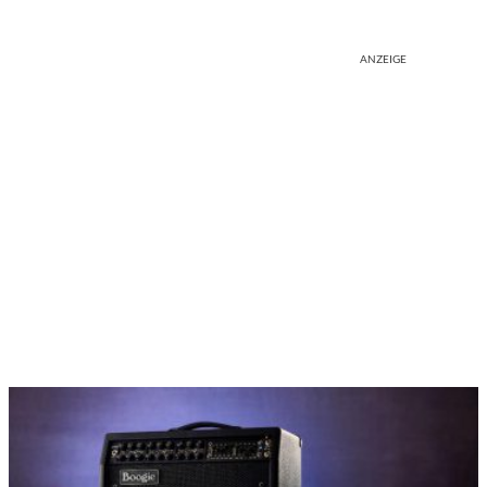
ANZEIGE