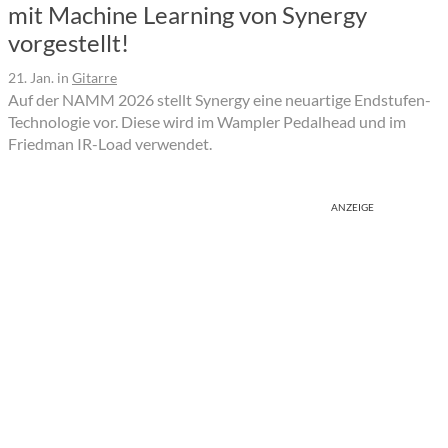
mit Machine Learning von Synergy
vorgestellt!
21. Jan.
in
Gitarre
Auf der NAMM 2026 stellt Synergy eine neuartige Endstufen-
Technologie vor. Diese wird im Wampler Pedalhead und im
Friedman IR-Load verwendet.
ANZEIGE