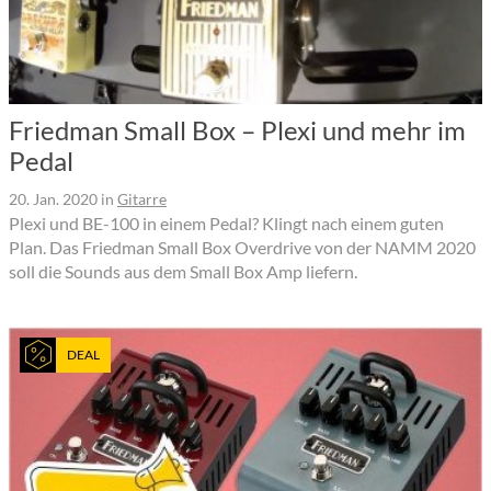
Friedman Small Box – Plexi und mehr im
Pedal
20. Jan. 2020
in
Gitarre
Plexi und BE-100 in einem Pedal? Klingt nach einem guten
Plan. Das Friedman Small Box Overdrive von der NAMM 2020
soll die Sounds aus dem Small Box Amp liefern.
DEAL