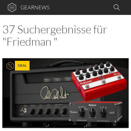
GEARNEWS
37 Suchergebnisse für
"Friedman "
DEAL