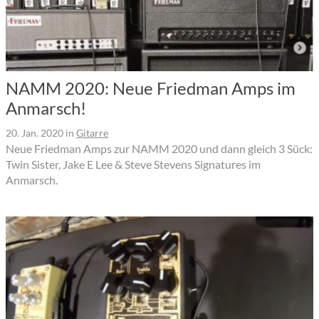
NAMM 2020: Neue Friedman Amps im
Anmarsch!
20. Jan. 2020
in
Gitarre
Neue Friedman Amps zur NAMM 2020 und dann gleich 3 Sück:
Twin Sister, Jake E Lee & Steve Stevens Signatures im
Anmarsch.