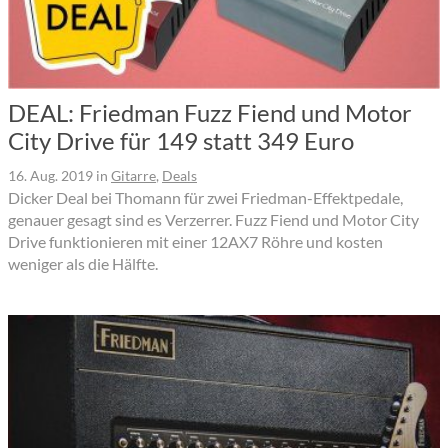
DEAL: Friedman Fuzz Fiend und Motor
City Drive für 149 statt 349 Euro
16. Aug. 2019
in
Gitarre
,
Deals
Dicker Deal bei Thomann für zwei Friedman-Effektpedale,
genauer gesagt sind es Verzerrer. Fuzz Fiend und Motor City
Drive funktionieren mit einer 12AX7 Röhre und kosten
weniger als die Hälfte.