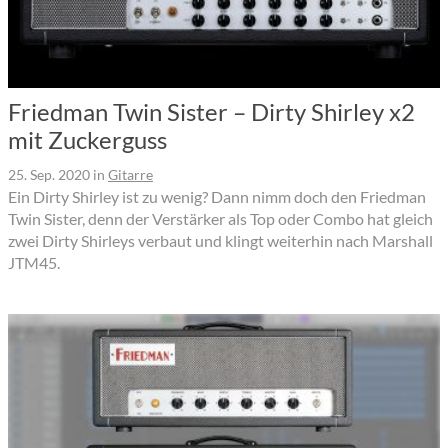
Friedman Twin Sister – Dirty Shirley x2
mit Zuckerguss
25. Sep. 2020
in
Gitarre
Ein Dirty Shirley ist zu wenig? Dann nimm doch den Friedman
Twin Sister, denn der Verstärker als Top oder Combo hat gleich
zwei Dirty Shirleys verbaut und klingt weiterhin nach Marshall
JTM45.