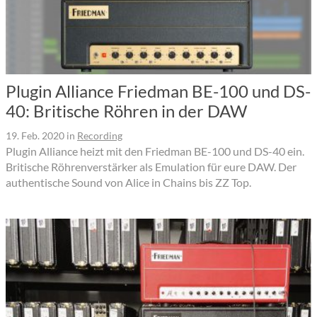
Plugin Alliance Friedman BE-100 und DS-
40: Britische Röhren in der DAW
19. Feb. 2020
in
Recording
Plugin Alliance heizt mit den Friedman BE-100 und DS-40 ein.
Britische Röhrenverstärker als Emulation für eure DAW. Der
authentische Sound von Alice in Chains bis ZZ Top.