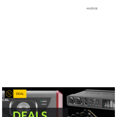
ANZEIGE
DEAL