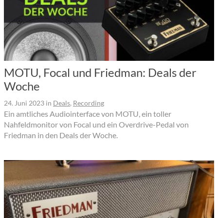
MOTU, Focal und Friedman: Deals der
Woche
24. Juni 2023
in
Deals
,
Recording
Ein amtliches Audiointerface von MOTU, ein toller
Nahfeldmonitor von Focal und ein Overdrive-Pedal von
Friedman in den Deals der Woche.