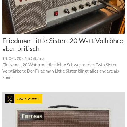
Friedman Little Sister: 20 Watt Vollröhre,
aber britisch
18. Okt. 2022
in
Gitarre
Ein Kanal, 20 Watt und die kleine Schwester des Twin Sister
Verstärkers: Der Friedman Little Sister klingt alles andere als
klein.
ABGELAUFEN