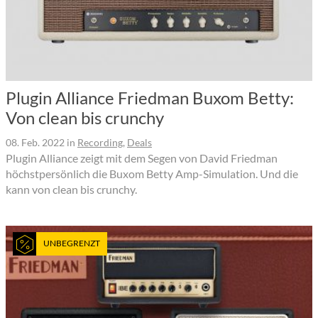
Plugin Alliance Friedman Buxom Betty:
Von clean bis crunchy
08. Feb. 2022
in
Recording
,
Deals
Plugin Alliance zeigt mit dem Segen von David Friedman
höchstpersönlich die Buxom Betty Amp-Simulation. Und die
kann von clean bis crunchy.
UNBEGRENZT