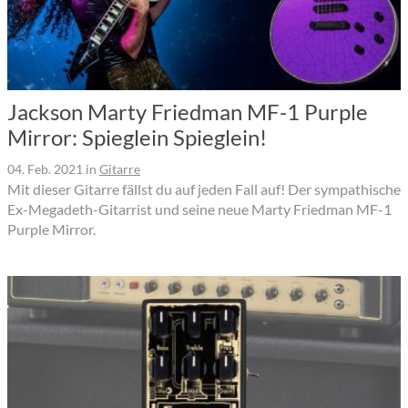
Jackson Marty Friedman MF-1 Purple
Mirror: Spieglein Spieglein!
04. Feb. 2021
in
Gitarre
Mit dieser Gitarre fällst du auf jeden Fall auf! Der sympathische
Ex-Megadeth-Gitarrist und seine neue Marty Friedman MF-1
Purple Mirror.