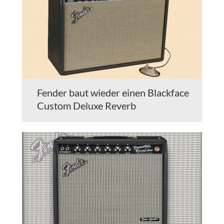
Fender baut wieder einen Blackface
Custom Deluxe Reverb