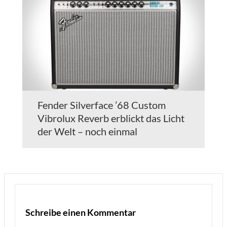
Fender Silverface ’68 Custom
Vibrolux Reverb erblickt das Licht
der Welt – noch einmal
Schreibe einen Kommentar