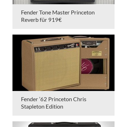
Fender Tone Master Princeton
Reverb für 919€
Fender ’62 Princeton Chris
Stapleton Edition