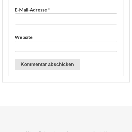
E-Mail-Adresse
*
Website