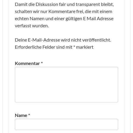
Damit die Diskussion fair und transparent bleibt,
schalten wir nur Kommentare frei, die mit einem
echten Namen und einer gültigen E Mail Adresse
verfasst wurden.
Deine E-Mail-Adresse wird nicht veröffentlicht.
Erforderliche Felder sind mit
*
markiert
Kommentar
*
Name
*