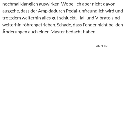
nochmal klanglich auswirken. Wobei ich aber nicht davon
ausgehe, dass der Amp dadurch Pedal-unfreundlich wird und
trotzdem weiterhin alles gut schluckt. Hall und Vibrato sind
weiterhin röhrengetrieben. Schade, dass Fender nicht bei den
Änderungen auch einen Master bedacht haben.
ANZEIGE