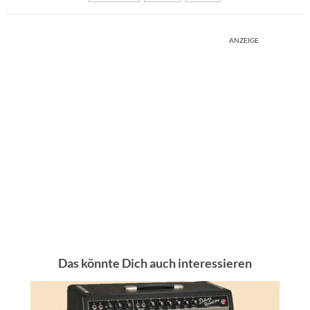
ANZEIGE
Das könnte Dich auch interessieren