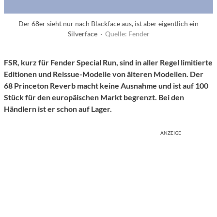
Der 68er sieht nur nach Blackface aus, ist aber eigentlich ein
Silverface ·
Quelle: Fender
FSR, kurz für Fender Special Run, sind in aller Regel limitierte
Editionen und Reissue-Modelle von älteren Modellen. Der
68 Princeton Reverb macht keine Ausnahme und ist auf 100
Stück für den europäischen Markt begrenzt. Bei den
Händlern ist er schon auf Lager.
ANZEIGE